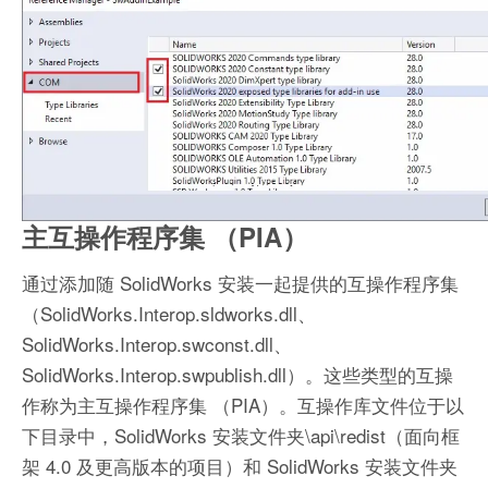
主互操作程序集 （PIA）
通过添加随 SolidWorks 安装一起提供的互操作程序集
（SolidWorks.Interop.sldworks.dll、
SolidWorks.Interop.swconst.dll、
SolidWorks.Interop.swpublish.dll）。这些类型的互操
作称为主互操作程序集 （PIA）。互操作库文件位于以
下目录中，SolidWorks 安装文件夹\api\redist（面向框
架 4.0 及更高版本的项目）和 SolidWorks 安装文件夹