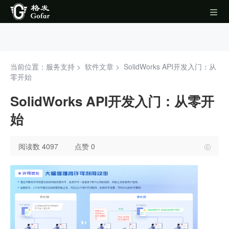
当前位置：服务支持 >
软件文章
>
SolidWorks API开发入门：从
零开始
SolidWorks API开发入门：从零开
始
阅读数 4097
点赞 0