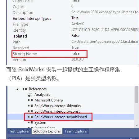
而随 SolidWorks 安装一起提供的主互操作程序集
（PIA）是强类型名称。