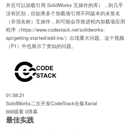
并且可以加载引用 SolidWorks 互操作的库），则几乎
没有区别，但如果多个加载项引用不同版本的未签名
（非强名称）互操作，则可能会导致进程内加载项应用
程序（https://www.codestack.net/solidworks-
api/getting-started/add-ins/）出现重大问题。这个视频
（P1）中也展示了类似的问题。
01:58:21
SolidWorks二次开发CodeStack合集Xarial
668观看 0弹幕
最佳实践