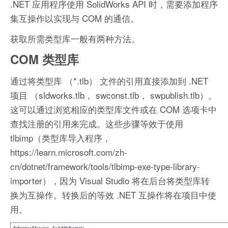
.NET 应用程序使用 SolidWorks API 时，需要添加程序
集互操作以实现与 COM 的通信。
获取所需类型库一般有两种方法。
COM 类型库
通过将类型库 （*.tlb） 文件的引用直接添加到 .NET
项目 （sldworks.tlb， swconst.tlb， swpublish.tlb）。
这可以通过浏览相应的类型库文件或在 COM 选项卡中
查找注册的引用来完成。这些步骤等效于使用
tlbimp（类型库导入程序，
https://learn.microsoft.com/zh-
cn/dotnet/framework/tools/tlbimp-exe-type-library-
importer），因为 Visual Studio 将在后台将类型库转
换为互操作。转换后的等效 .NET 互操作将在项目中使
用。