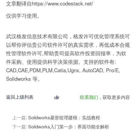
文章翻译自https://www.codestack.net/
仅供学习使用。
武汉格发信息技术有限公司，格发许可优化管理系统可
以帮你评估贵公司软件许可的真实需求，再低成本合规
性管理软件许可,帮助贵司提高软件投资回报率，为软
件采购、使用提供科学决策依据。支持的软件有:
CAD,CAE,PDM,PLM,Catia,Ugnx, AutoCAD, Pro/E,
Solidworks 等。
返回上级列表
联系我们
，获取更多内容
上一篇:
Solidworks菱形纹理建模：实战教程
下一篇:
Solidworks入门第一步：界面功能全解析