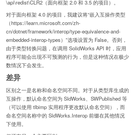
\api\redist\CLR2（面向框架 2.0 和 3.5 的项目）。
对于面向框架 4.0 的项目，我建议将“嵌入互操作类型
（https://learn.microsoft.com/zh-
cn/dotnet/framework/interop/type-equivalence-and-
embedded-interop-types）”选项设置为 False。否则，
由于类型转换问题，在调用 SolidWorks API 时，应用
程序可能会出现不可预测的行为，但是这种情况在极少
数情况下会发生。
差异
区别之一是名称和命名空间不同。对于从类型库生成的
互操作，默认命名空间为 SldWorks、SWPublished 等
（可以使用 tlbimp 实用程序更改默认命名空间），而
命名空间名称中的 SldWorks.Interop 前缀在其他情况
下使用。