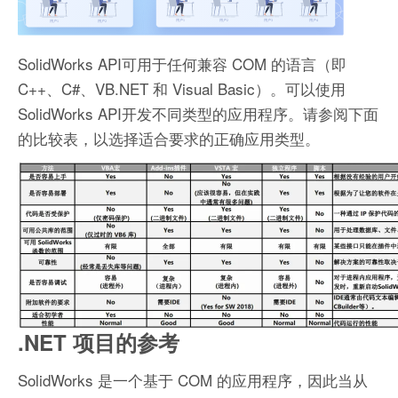
SolidWorks API可用于任何兼容 COM 的语言（即
C++、C#、VB.NET 和 Visual Basic）。可以使用
SolidWorks API开发不同类型的应用程序。请参阅下面
的比较表，以选择适合要求的正确应用类型。
.NET 项目的参考
SolidWorks 是一个基于 COM 的应用程序，因此当从