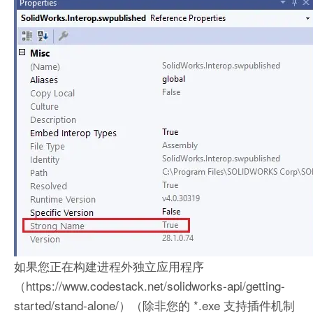
如果您正在构建进程外独立应用程序
（https://www.codestack.net/solidworks-api/getting-
started/stand-alone/）（除非您的 *.exe 支持插件机制