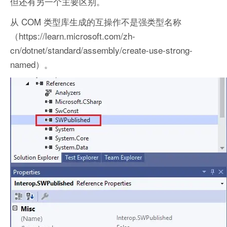
但还有另一个主要区别。
从 COM 类型库生成的互操作不是强类型名称
（https://learn.microsoft.com/zh-
cn/dotnet/standard/assembly/create-use-strong-
named）。