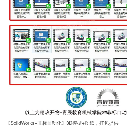
【SolidWorks+非标自动化】3D模型+图纸，打包提供