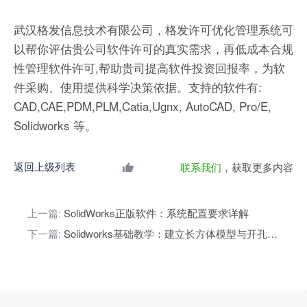
武汉格发信息技术有限公司，格发许可优化管理系统可
以帮你评估贵公司软件许可的真实需求，再低成本合规
性管理软件许可,帮助贵司提高软件投资回报率，为软
件采购、使用提供科学决策依据。支持的软件有:
CAD,CAE,PDM,PLM,Catia,Ugnx, AutoCAD, Pro/E,
Solidworks 等。
返回上级列表
联系我们
，获取更多内容
上一篇:
SolidWorks正版软件：系统配置要求详解
下一篇:
Solidworks基础教学：建立长方体模型与开孔技巧