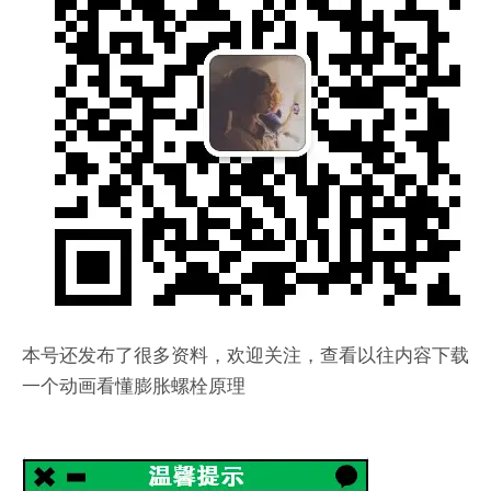
本号还发布了很多资料，欢迎关注，查看以往内容下载
一个动画看懂膨胀螺栓原理