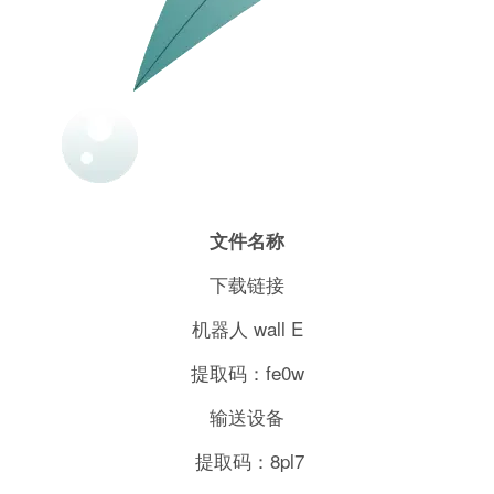
文件名称
下载链接
机器人 wall E
提取码：fe0w
输送设备
提取码：8pl7