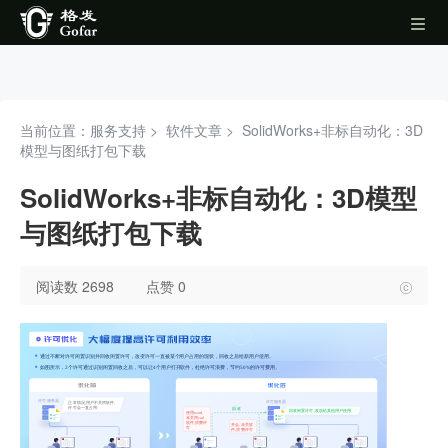
当前位置：服务支持 >
软件文章
>
SolidWorks+非标自动化：3D
模型与图纸打包下载
SolidWorks+非标自动化：3D模型
与图纸打包下载
阅读数 2698
点赞 0