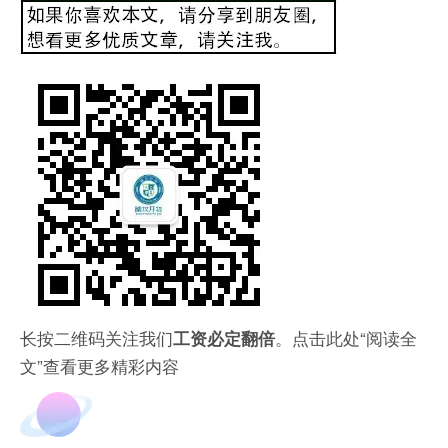
长按二维码关注我们
。点击此处“阅读全
工资必定翻倍
文”查看更多精彩内容