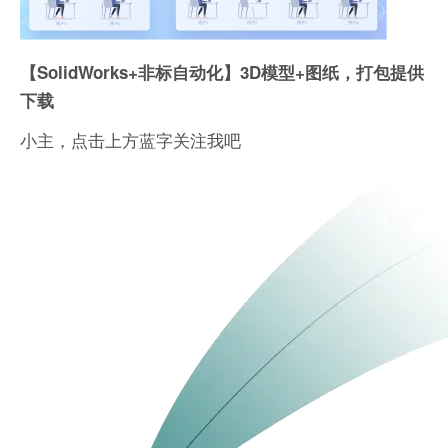
【SolidWorks+非标自动化】3D模型+图纸，打包提供
下载
小主，点击上方蓝字关注我吧