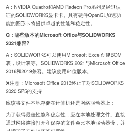
A：NVIDIA Quadro和AMD Radeon Pro系列是经过认
证的SOLIDWORKS显卡卡。具有硬件OpenGL加速功
能的图形卡将提供卓越的性能和稳定性。
Q：哪些版本的Microsoft Office与SOLIDWORKS
2021兼容?
A：SOLIDWORKS可以使用Microsoft Excel创建BOM
表，设计表等。SOLIDWORKS 2021与Microsoft Office
2016和2019兼容。建议使用64位版本。
❌注意：Microsoft Office 2013终止了对SOLIDWORKS
2020 SP5的支持
应该将文件本地存储在计算机还是网络驱动器上：
为了获得最佳性能和稳定性，应在本地处理文件。直接
通过网络连接打开和保存的文件会比本地驱动器慢，并
且增加了文件损坏的可能性。