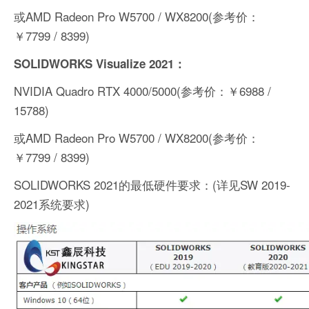
或AMD Radeon Pro W5700 / WX8200(参考价：
￥7799 / 8399)
SOLIDWORKS Visualize 2021：
NVIDIA Quadro RTX 4000/5000(参考价：￥6988 /
15788)
或AMD Radeon Pro W5700 / WX8200(参考价：
￥7799 / 8399)
SOLIDWORKS 2021的最低硬件要求：(详见SW 2019-
2021系统要求)