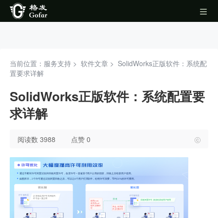
当前位置：服务支持 >
软件文章
>
SolidWorks正版软件：系统配
置要求详解
SolidWorks正版软件：系统配置要
求详解
阅读数 3988
点赞 0