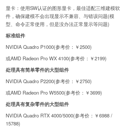
显卡：使用SW认证的图形显卡，最佳适配三维建模软
件，确保建模不会出现显示不兼容、与错误问题(模
型、命令正常使用，但是没办法正常显示等问题)
标准组件
NVIDIA Quadro P1000(参考价：￥2500)
或AMD Radeon Pro WX 4100(参考价：￥2199)
处理具有简单零件的大型组件
NVIDIA Quadro P2200(参考价：￥2750)
或AMD Radeon Pro W5500(参考价：￥3699)
处理具有复杂零件的大型组件
NVIDIA Quadro RTX 4000/5000(参考价：￥6988 /
15788)