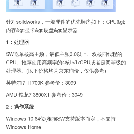
针对solidworks，一般硬件的优先顺序如下：CPU&gt;
内存&gt;显卡&gt;硬盘&gt;显示器
1：处理器
SW吃单核高主频，最低主频3.0以上、双核四线程的
CPU。推荐使用高频率的4核I5/I7CPU或者是同等级的
处理器。(以下价格均为京东询价，仅供参考)
英特尔i7 11700K 参考价：3099
AMD 锐龙7 3800XT 参考价：3049
2：操作系统
Windows 10 64位(根据SW支持版本而定，不支持
Windows Home