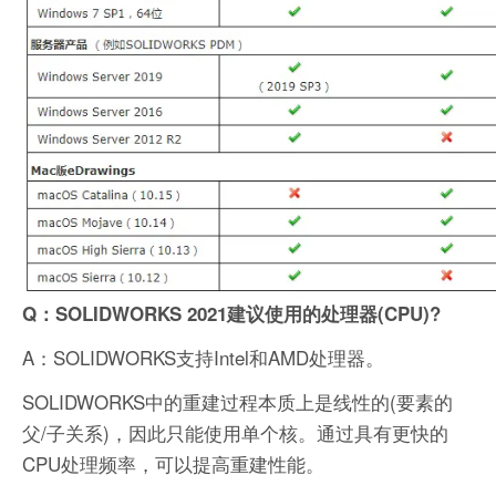
Q：SOLIDWORKS 2021建议使用的处理器(CPU)?
A：SOLIDWORKS支持Intel和AMD处理器。
SOLIDWORKS中的重建过程本质上是线性的(要素的
父/子关系)，因此只能使用单个核。通过具有更快的
CPU处理频率，可以提高重建性能。