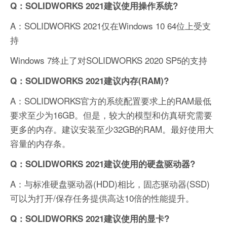
Q：SOLIDWORKS 2021建议使用操作系统?
A：SOLIDWORKS 2021仅在Windows 10 64位上受支
持
Windows 7终止了对SOLIDWORKS 2020 SP5的支持
Q：SOLIDWORKS 2021建议内存(RAM)?
A：SOLIDWORKS官方的系统配置要求上的RAM最低
要求至少为16GB。但是，较大的模型和仿真研究需要
更多的内存。建议安装至少32GB的RAM。最好使用大
容量的内存条。
Q：SOLIDWORKS 2021建议使用的硬盘驱动器?
A：与标准硬盘驱动器(HDD)相比，固态驱动器(SSD)
可以为打开/保存任务提供高达10倍的性能提升。
Q：SOLIDWORKS 2021建议使用的显卡?