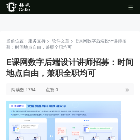
当前位置：服务支持 >
软件文章
>
E课网数字后端设计讲师招
募：时间地点自由，兼职全职均可
E课网数字后端设计讲师招募：时间
地点自由，兼职全职均可
阅读数 1754
点赞 0