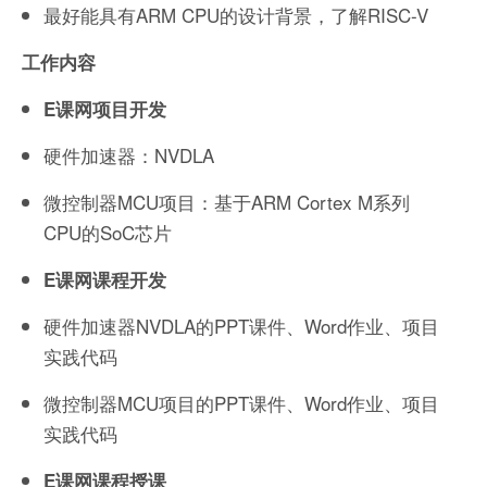
最好能具有ARM CPU的设计背景，了解RISC-V
工作内容
E课网项目开发
硬件加速器：NVDLA
微控制器MCU项目：基于ARM Cortex M系列
CPU的SoC芯片
E课网课程开发
硬件加速器NVDLA的PPT课件、Word作业、项目
实践代码
微控制器MCU项目的PPT课件、Word作业、项目
实践代码
E课网课程授课