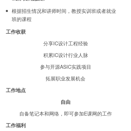
根据招生情况和讲师时间，教授实训班或者就业
班的课程
工作收获
分享IC设计工程经验
积累IC设计行业人脉
参与开源ASIC实践项目
拓展职业发展机会
工作地点
自由
自备笔记本和网络，即可参加E课网的工作
工作福利