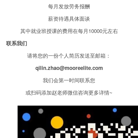
每月发放劳务报酬
薪资待遇具体面谈
其中就业班授课的费用在每月10000元左右
联系我们
请将您的一份个人简历发送至邮箱：
qilin.zhao@mooreelite.com
我们会第一时间联系您
或扫码添加赵老师微信咨询更多详情~