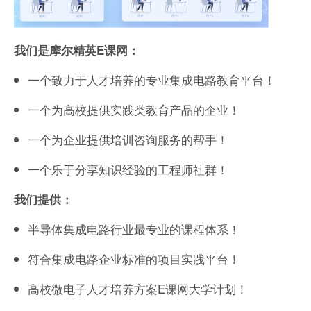
我们是摩尔精英E课网：
一个致力于人才培养的专业集成电路教育平台！
一个为高校提供实践类教育产品的企业！
一个为企业提供培训咨询服务的帮手！
一个乐于分享知识经验的工程师社群！
我们提供：
半导体集成电路行业最专业的课程体系！
符合集成电路企业标准的项目实践平台！
高校微电子人才培养方案E课网大学计划！