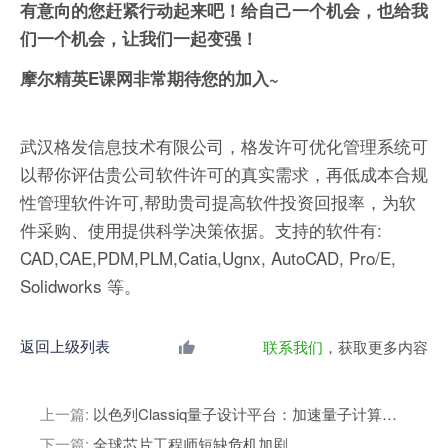
有意向的您赶紧行动起来吧！给自己一个机会，也给我
们一个机会，让我们一起变强！
摩尔精英E课网非常期待您的加入~
武汉格发信息技术有限公司，格发许可优化管理系统可
以帮你评估贵公司软件许可的真实需求，再低成本合规
性管理软件许可,帮助贵司提高软件投资回报率，为软
件采购、使用提供科学决策依据。支持的软件有:
CAD,CAE,PDM,PLM,Catia,Ugnx, AutoCAD, Pro/E,
Solidworks 等。
返回上级列表
联系我们
，获取更多内容
上一篇:
以色列Classiq量子设计平台：加速量子计算机算法研发进程
下一篇:
全球芯片工程师短缺危机加剧