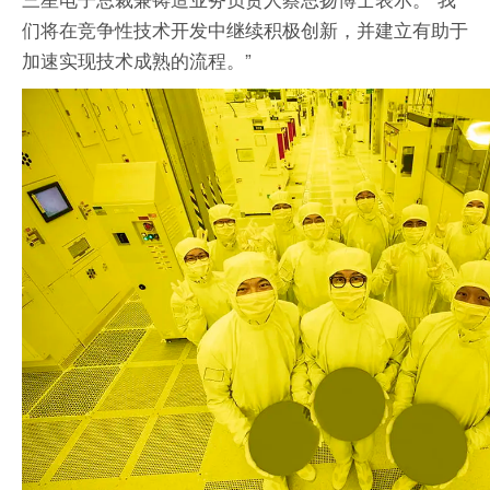
们将在竞争性技术开发中继续积极创新，并建立有助于
加速实现技术成熟的流程。”