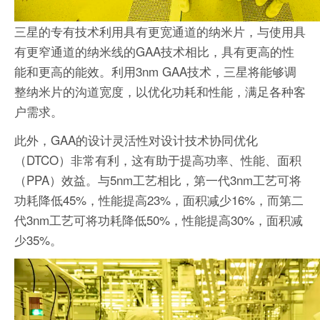
三星的专有技术利用具有更宽通道的纳米片，与使用具
有更窄通道的纳米线的GAA技术相比，具有更高的性
能和更高的能效。利用3nm GAA技术，三星将能够调
整纳米片的沟道宽度，以优化功耗和性能，满足各种客
户需求。
此外，GAA的设计灵活性对设计技术协同优化
（DTCO）非常有利，这有助于提高功率、性能、面积
（PPA）效益。与5nm工艺相比，第一代3nm工艺可将
功耗降低45%，性能提高23%，面积减少16%，而第二
代3nm工艺可将功耗降低50%，性能提高30%，面积减
少35%。