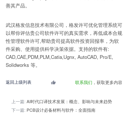
善其产品。
武汉格发信息技术有限公司，格发许可优化管理系统可
以帮你评估贵公司软件许可的真实需求，再低成本合规
性管理软件许可,帮助贵司提高软件投资回报率，为软
件采购、使用提供科学决策依据。支持的软件有:
CAD,CAE,PDM,PLM,Catia,Ugnx, AutoCAD, Pro/E,
Solidworks 等。
返回上级列表
联系我们
，获取更多内容
上一篇:
AI时代口译技术发展：概念、影响与未来趋势
下一篇:
PCB设计必备材料与软件：全面指南