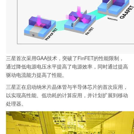
三星首次采用GAA技术，突破了FinFET的性能限制，
通过降低电源电压水平提高了电源效率，同时通过提高
驱动电流能力提高了性能。
三星正在启动纳米片晶体管与半导体芯片的首次应用，
以实现高性能、低功耗的计算应用，并计划扩展到移动
处理器。