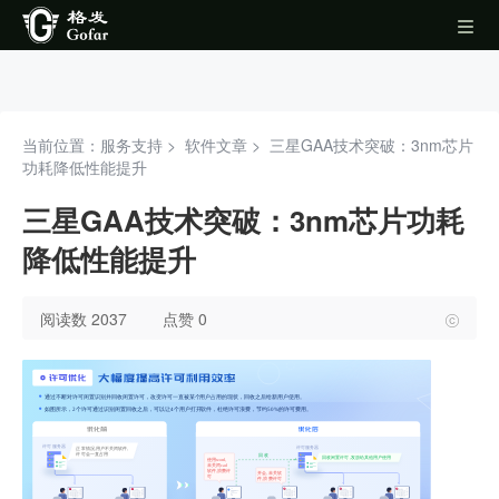
当前位置：服务支持 >
软件文章
>
三星GAA技术突破：3nm芯片
功耗降低性能提升
三星GAA技术突破：3nm芯片功耗
降低性能提升
阅读数 2037
点赞 0