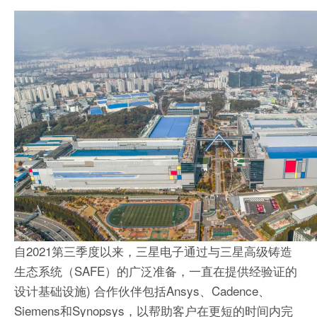
自2021第三季度以来，三星电子通过与三星高级铸造
生态系统（SAFE）的广泛准备，一直在提供经验证的
设计基础设施) 合作伙伴包括Ansys、Cadence、
Siemens和Synopsys，以帮助客户在更短的时间内完