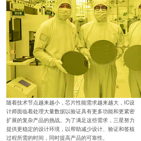
随着技术节点越来越小，芯片性能需求越来越大，IC设
计师面临着处理大量数据以验证具有更多功能和更紧密
扩展的复杂产品的挑战。为了满足这些需求，三星努力
提供更稳定的设计环境，以帮助减少设计、验证和签核
过程所需的时间，同时提高产品的可靠性。