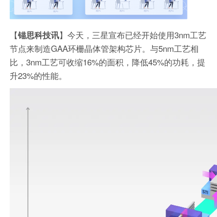
【
】今天，三星宣布已经开始使用3nm工艺
锚思科技讯
节点来制造GAA环栅晶体管架构芯片。与5nm工艺相
比，3nm工艺可收缩16%的面积，降低45%的功耗，提
升23%的性能。