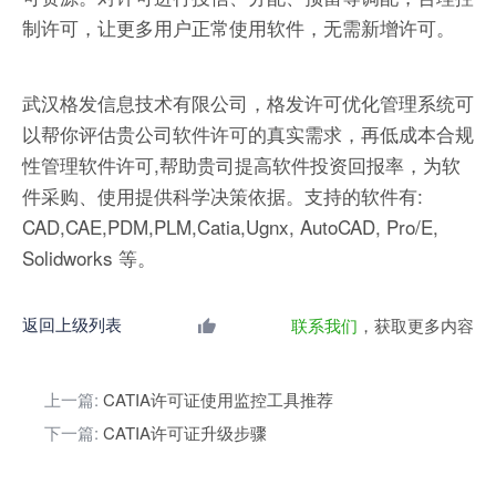
制许可，让更多用户正常使用软件，无需新增许可。
武汉格发信息技术有限公司，格发许可优化管理系统可
以帮你评估贵公司软件许可的真实需求，再低成本合规
性管理软件许可,帮助贵司提高软件投资回报率，为软
件采购、使用提供科学决策依据。支持的软件有:
CAD,CAE,PDM,PLM,Catia,Ugnx, AutoCAD, Pro/E,
Solidworks 等。
返回上级列表
联系我们
，获取更多内容
上一篇:
CATIA许可证使用监控工具推荐
下一篇:
CATIA许可证升级步骤