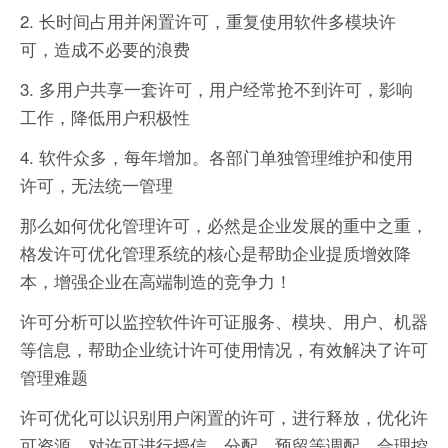
2. 长时间占用并闲置许可，重复使用软件多模块许
可，造成不必要的浪费
3. 多用户共享一套许可，用户经常抢不到许可，影响
工作，降低用户积极性
4. 软件众多，每年增加。各部门单独管理维护和使用
许可，无法统一管理
那么如何优化管理许可，必然是企业发展的重中之重，
格发许可优化管理系统的核心是帮助企业提质增效降
本，增强企业在高端制造的竞争力！
许可分析可以监控软件许可证服务、模块、用户、机器
等信息，帮助企业统计许可使用情况，有效解决了许可
管理难题
许可优化可以识别用户闲置的许可，进行释放，优化许
可资源。对许可进行授信、分配、预留等调配，合理控