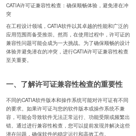
CATIA许可证兼容性检查：确保顺畅体验，避免潜在冲
突
在工程设计领域，CATIA软件以其卓越的性能和广泛的
应用范围而备受推崇。然而，在使用过程中，许可证的
兼容性问题可能会成为一大挑战。为了确保顺畅的设计
体验并避免潜在的冲突，进行CATIA许可证兼容性检查
至关重要。
一、了解许可证兼容性检查的重要性
不同的CATIA软件版本和操作系统可能对许可证有不同
的要求。如果许可证与您的软件版本或操作系统不兼
容，可能会导致软件无法正常运行、功能受限或频繁出
错。通过进行兼容性检查，您可以提前发现并解决这些
潜在问题，确保软件的稳定运行和高效工作。