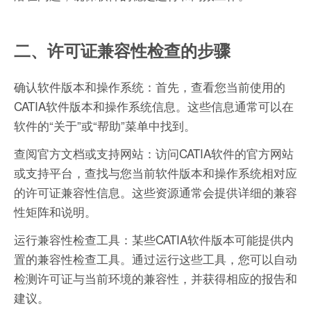
二、许可证兼容性检查的步骤
确认软件版本和操作系统：首先，查看您当前使用的
CATIA软件版本和操作系统信息。这些信息通常可以在
软件的“关于”或“帮助”菜单中找到。
查阅官方文档或支持网站：访问CATIA软件的官方网站
或支持平台，查找与您当前软件版本和操作系统相对应
的许可证兼容性信息。这些资源通常会提供详细的兼容
性矩阵和说明。
运行兼容性检查工具：某些CATIA软件版本可能提供内
置的兼容性检查工具。通过运行这些工具，您可以自动
检测许可证与当前环境的兼容性，并获得相应的报告和
建议。