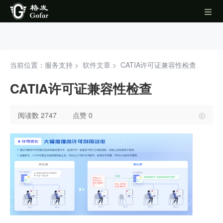
当前位置：服务支持 >
软件文章
>
CATIA许可证兼容性检查
CATIA许可证兼容性检查
阅读数 2747
点赞 0