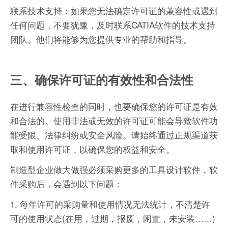
联系技术支持：如果您无法确定许可证的兼容性或遇到
任何问题，不要犹豫，及时联系CATIA软件的技术支持
团队。他们将能够为您提供专业的帮助和指导。
三、确保许可证的有效性和合法性
在进行兼容性检查的同时，也要确保您的许可证是有效
和合法的。使用非法或无效的许可证可能会导致软件功
能受限、法律纠纷或安全风险。请始终通过正规渠道获
取和使用许可证，以确保您的权益和安全。
制造型企业做大做强必须采购更多的工具设计软件，软
件采购后，会遇到以下问题：
1. 每年许可的采购量和使用情况无法统计，不清楚许
可的使用状态(在用，过期，报废，闲置，未安装……)