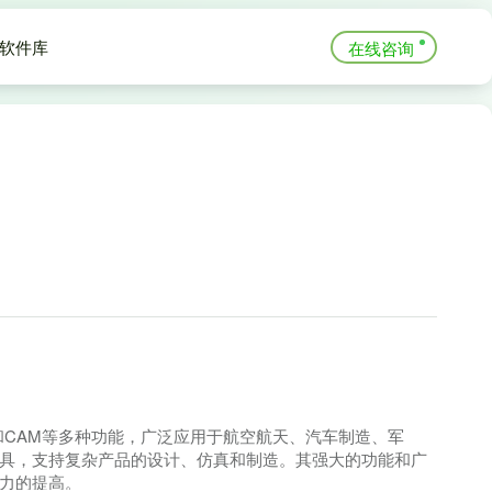
软件库
在线咨询
E和CAM等多种功能，广泛应用于航空航天、汽车制造、军
工具，支持复杂产品的设计、仿真和制造。其强大的功能和广
产力的提高。