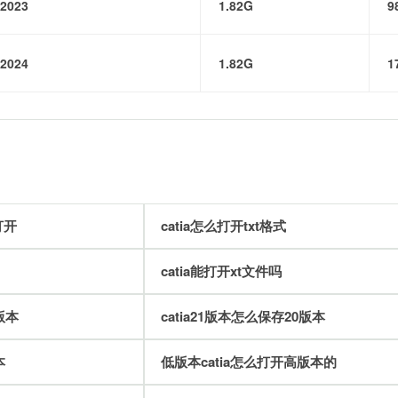
2023
1.82G
9
2024
1.82G
1
打开
catia怎么打开txt格式
catia能打开xt文件吗
版本
catia21版本怎么保存20版本
本
低版本catia怎么打开高版本的