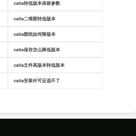
catia转低版本保留参数
catia二维图转低版本
catia图纸如何降版本
catia保存怎么降低版本
catia文件高版本转低版本
catia安装许可证选不了