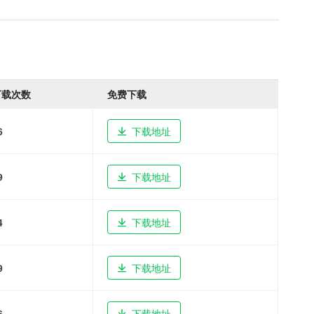
下载次数
免费下载
6
下载地址
9
下载地址
4
下载地址
9
下载地址
6
下载地址