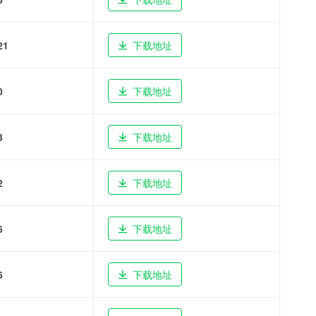
21
下载地址
0
下载地址
3
下载地址
2
下载地址
6
下载地址
6
下载地址