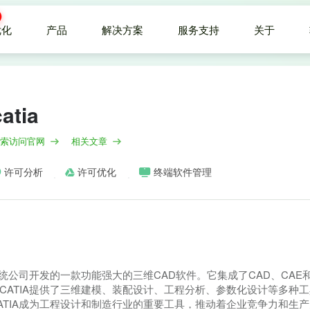
优化
产品
解决方案
服务支持
关于
catia
索访问官网
相关文章
许可分析
许可优化
终端软件管理
索系统公司开发的一款功能强大的三维CAD软件。它集成了CAD、CA
CATIA提供了三维建模、装配设计、工程分析、参数化设计等多种
ATIA成为工程设计和制造行业的重要工具，推动着企业竞争力和生