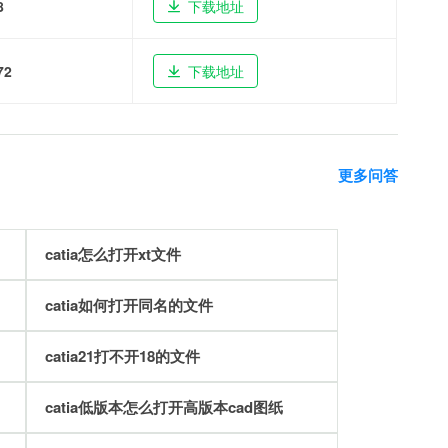
8
下载地址
72
下载地址
更多问答
catia怎么打开xt文件
catia如何打开同名的文件
catia21打不开18的文件
catia低版本怎么打开高版本cad图纸