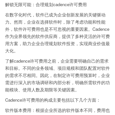
解锁无限可能：合理规划cadence许可费用
在数字化时代，软件已成为企业创新发展的关键驱动
力。然而，企业在选择软件时，除了考虑功能和性能
外，软件许可费用也是不可忽视的重要因素。Cadence
作为业界领先的软件供应商，提供了多种灵活的许可费
用方案，助力企业合理规划软件投资，实现商业价值最
大化。
了解cadence许可费用之前，企业需要明确自己的需求
和目标。不同的业务领域、项目规模和团队配置对软件
的需求不尽相同。因此，在制定许可费用预算时，企业
需进行深入的市场调研和内部分析，明确所需软件的功
能模块、使用人数及期限等关键因素。
Cadence许可费用的构成主要包括以下几个方面：
软件版本费用：根据企业所选的软件版本不同，费用也