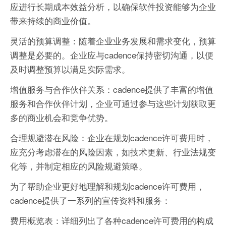
应进行长期成本效益分析，以确保软件投资能够为企业
带来持续的商业价值。
灵活的预算调整：随着企业业务发展和需求变化，预算
调整是必要的。企业应与cadence保持密切沟通，以便
及时调整预算以满足实际需求。
增值服务与合作伙伴关系：cadence提供了丰富的增值
服务和合作伙伴计划，企业可通过参与这些计划获取更
多的商业机会和竞争优势。
合理规避潜在风险：企业在规划cadence许可费用时，
应充分考虑潜在的风险因素，如技术更新、行业法规变
化等，并制定相应的风险规避策略。
为了帮助企业更好地理解和规划cadence许可费用，
cadence提供了一系列的宣传资料和服务：
费用概览表：详细列出了各种cadence许可费用的构成