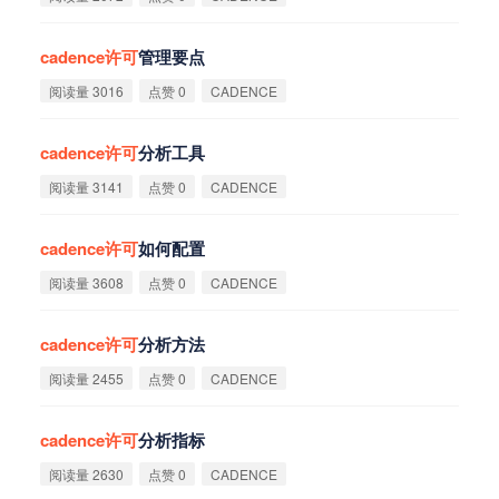
cadence
许
可
管理要点
阅读量 3016
点赞 0
CADENCE
cadence
许
可
分析工具
阅读量 3141
点赞 0
CADENCE
cadence
许
可
如何配置
阅读量 3608
点赞 0
CADENCE
cadence
许
可
分析方法
阅读量 2455
点赞 0
CADENCE
cadence
许
可
分析指标
阅读量 2630
点赞 0
CADENCE