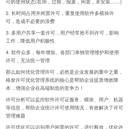
可的使用状态(在用，过期，报废，闲置，未安装……)
2. 长时间占用并闲置许可，重复使用软件多模块许
可，造成不必要的浪费
3. 多用户共享一套许可，用户经常抢不到许可，影响
工作，降低用户积极性
4. 软件众多，每年增加。各部门单独管理维护和使用
许可，无法统一管理
那么如何优化管理许可，必然是企业发展的重中之重，
格发许可优化管理系统的核心是帮助企业提质增效降
本，增强企业在高端制造的竞争力！
许可分析可以监控软件许可证服务、模块、用户、机器
等信息，帮助企业统计许可使用情况，有效解决了许可
管理难题
许可优化可以识别用户闲置的许可，进行释放，优化许