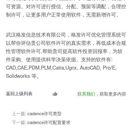
可资源。对许可进行授信、分配、预留等调配，合理控
制许可，让更多用户正常使用软件，无需新增许可。
武汉格发信息技术有限公司，格发许可优化管理系统可
以帮你评估贵公司软件许可的真实需求，再低成本合规
性管理软件许可,帮助贵司提高软件投资回报率，为软
件采购、使用提供科学决策依据。支持的软件有:
CAD,CAE,PDM,PLM,Catia,Ugnx, AutoCAD, Pro/E,
Solidworks 等。
返回上级列表
联系我们
，获取更多内容
上一篇:
cadence许可类型
下一篇:
cadence许可配置要求