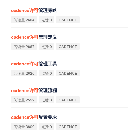
cadence
许
可
管理策略
阅读量 2604
点赞 0
CADENCE
cadence
许
可
管理定义
阅读量 2867
点赞 0
CADENCE
cadence
许
可
管理工具
阅读量 2620
点赞 0
CADENCE
cadence
许
可
管理流程
阅读量 2522
点赞 0
CADENCE
cadence
许
可
配置要求
阅读量 3809
点赞 0
CADENCE