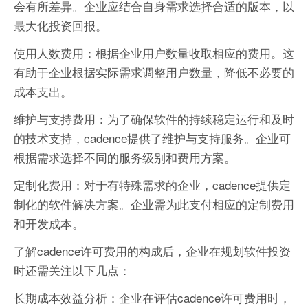
会有所差异。企业应结合自身需求选择合适的版本，以
最大化投资回报。
使用人数费用：根据企业用户数量收取相应的费用。这
有助于企业根据实际需求调整用户数量，降低不必要的
成本支出。
维护与支持费用：为了确保软件的持续稳定运行和及时
的技术支持，cadence提供了维护与支持服务。企业可
根据需求选择不同的服务级别和费用方案。
定制化费用：对于有特殊需求的企业，cadence提供定
制化的软件解决方案。企业需为此支付相应的定制费用
和开发成本。
了解cadence许可费用的构成后，企业在规划软件投资
时还需关注以下几点：
长期成本效益分析：企业在评估cadence许可费用时，