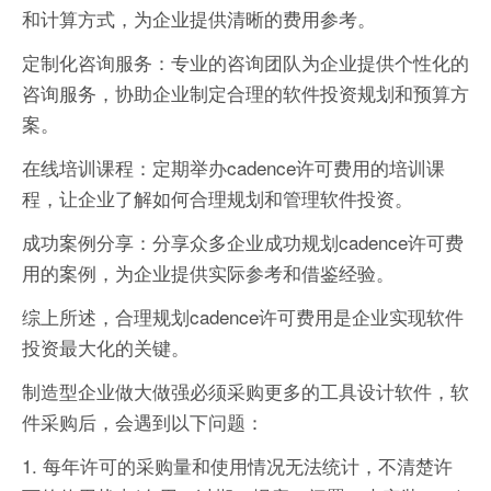
和计算方式，为企业提供清晰的费用参考。
定制化咨询服务：专业的咨询团队为企业提供个性化的
咨询服务，协助企业制定合理的软件投资规划和预算方
案。
在线培训课程：定期举办cadence许可费用的培训课
程，让企业了解如何合理规划和管理软件投资。
成功案例分享：分享众多企业成功规划cadence许可费
用的案例，为企业提供实际参考和借鉴经验。
综上所述，合理规划cadence许可费用是企业实现软件
投资最大化的关键。
制造型企业做大做强必须采购更多的工具设计软件，软
件采购后，会遇到以下问题：
1. 每年许可的采购量和使用情况无法统计，不清楚许