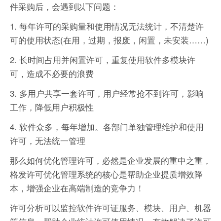
件采购后，会遇到以下问题：
1. 每年许可的采购量和使用情况无法统计，不清楚许
可的使用状态(在用，过期，报废，闲置，未安装……)
2. 长时间占用并闲置许可，重复使用软件多模块许
可，造成不必要的浪费
3. 多用户共享一套许可，用户经常抢不到许可，影响
工作，降低用户积极性
4. 软件众多，每年增加。各部门单独管理维护和使用
许可，无法统一管理
那么如何优化管理许可，必然是企业发展的重中之重，
格发许可优化管理系统的核心是帮助企业提质增效降
本，增强企业在高端制造的竞争力！
许可分析可以监控软件许可证服务、模块、用户、机器