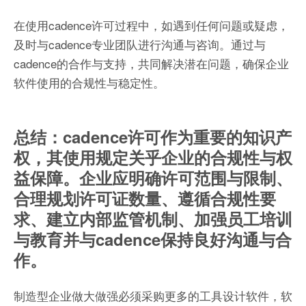
在使用cadence许可过程中，如遇到任何问题或疑虑，
及时与cadence专业团队进行沟通与咨询。通过与
cadence的合作与支持，共同解决潜在问题，确保企业
软件使用的合规性与稳定性。
总结：cadence许可作为重要的知识产
权，其使用规定关乎企业的合规性与权
益保障。企业应明确许可范围与限制、
合理规划许可证数量、遵循合规性要
求、建立内部监管机制、加强员工培训
与教育并与cadence保持良好沟通与合
作。
制造型企业做大做强必须采购更多的工具设计软件，软