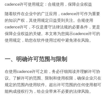
cadence许可使用规定：合规使用，保障企业权益
随着软件在企业中的广泛应用，cadence许可作为重要
的知识产权，其使用规定日益受到关注。合规使用
cadence许可，不仅是遵守法律法规的必要条件，更是
保障企业权益的关键。本文将为您揭示cadence许可的
使用规定，助您在软件使用过程中避免潜在风险。
一、明确许可范围与限制
在使用cadence许可之前，务必仔细阅读并理解许可协
议。了解许可的范围、限制和使用权限，确保企业只在
规定的范围内使用软件。超出许可范围的任何使用都可
能构成侵权行为，给企业带来不必要的法律风险。