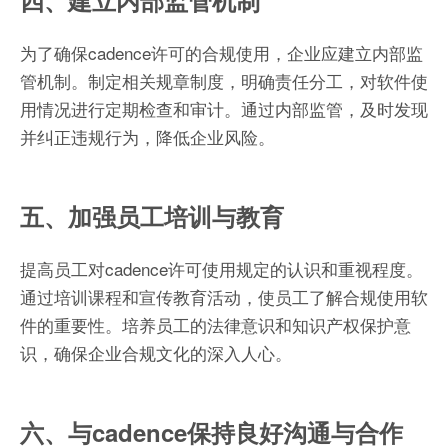
四、建立内部监管机制
为了确保cadence许可的合规使用，企业应建立内部监
管机制。制定相关规章制度，明确责任分工，对软件使
用情况进行定期检查和审计。通过内部监管，及时发现
并纠正违规行为，降低企业风险。
五、加强员工培训与教育
提高员工对cadence许可使用规定的认识和重视程度。
通过培训课程和宣传教育活动，使员工了解合规使用软
件的重要性。培养员工的法律意识和知识产权保护意
识，确保企业合规文化的深入人心。
六、与cadence保持良好沟通与合作