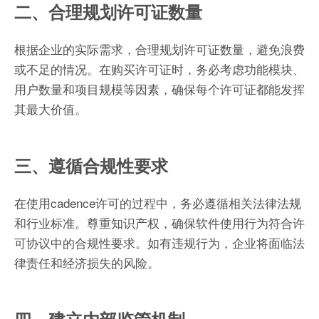
二、合理规划许可证数量
根据企业的实际需求，合理规划许可证数量，避免浪费
或不足的情况。在购买许可证时，务必考虑功能模块、
用户数量和项目规模等因素，确保每个许可证都能发挥
其最大价值。
三、遵循合规性要求
在使用cadence许可的过程中，务必遵循相关法律法规
和行业标准。尊重知识产权，确保软件使用行为符合许
可协议中的合规性要求。如有违规行为，企业将面临法
律责任和经济损失的风险。