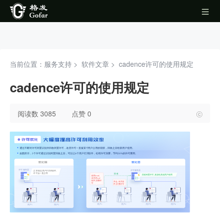
当前位置：服务支持 >
软件文章
>
cadence许可的使用规定
cadence许可的使用规定
阅读数 3085
点赞 0