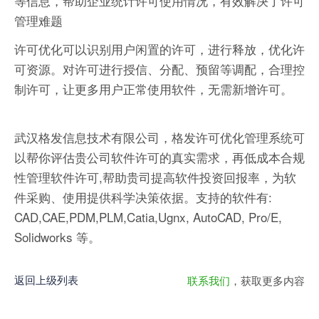
等信息，帮助企业统计许可使用情况，有效解决了许可
管理难题
许可优化可以识别用户闲置的许可，进行释放，优化许
可资源。对许可进行授信、分配、预留等调配，合理控
制许可，让更多用户正常使用软件，无需新增许可。
武汉格发信息技术有限公司，格发许可优化管理系统可
以帮你评估贵公司软件许可的真实需求，再低成本合规
性管理软件许可,帮助贵司提高软件投资回报率，为软
件采购、使用提供科学决策依据。支持的软件有:
CAD,CAE,PDM,PLM,Catia,Ugnx, AutoCAD, Pro/E,
Solidworks 等。
返回上级列表
联系我们
，获取更多内容