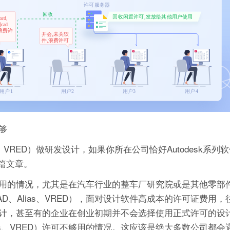
不够
ias、VRED）做研发设计，如果你所在公司恰好Autodesk系列
这篇文章。
用的情况，尤其是在汽车行业的整车厂研究院或是其他零部
CAD、Alias、VRED），面对设计软件高成本的许可证费用
计，甚至有的企业在创业初期并不会选择使用正式许可的设
Alias、VRED）许可不够用的情况。这应该是绝大多数公司都