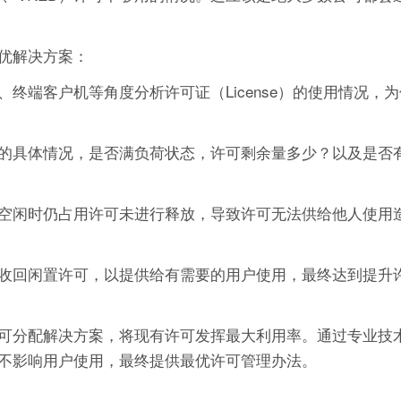
优解决方案：
终端客户机等角度分析许可证（License）的使用情况，
的具体情况，是否满负荷状态，许可剩余量多少？以及是否
空闲时仍占用许可未进行释放，导致许可无法供给他人使用
收回闲置许可，以提供给有需要的用户使用，最终达到提升
可分配解决方案，将现有许可发挥最大利用率。通过专业技
不影响用户使用，最终提供最优许可管理办法。