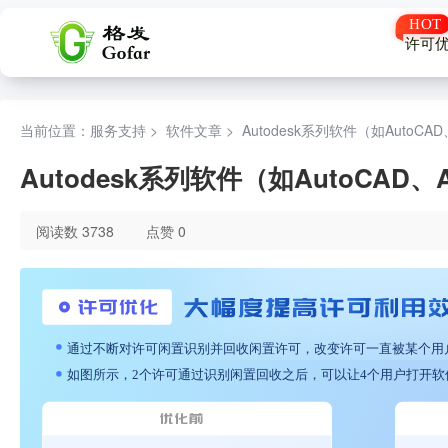
许可
当前位置：服务支持 >
软件文章
>
Autodesk系列软件（如AutoCA
Autodesk系列软件（如AutoCAD、
阅读数 3738
点赞 0