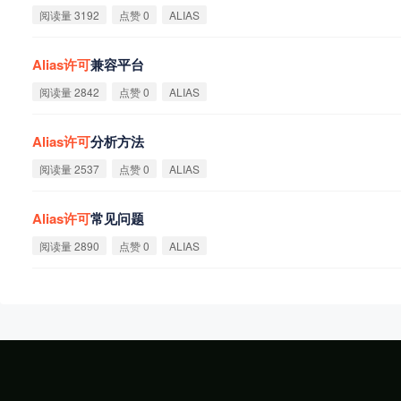
阅读量 3192
点赞 0
ALIAS
Alias
许
可
兼容平台
阅读量 2842
点赞 0
ALIAS
Alias
许
可
分析方法
阅读量 2537
点赞 0
ALIAS
Alias
许
可
常见问题
阅读量 2890
点赞 0
ALIAS