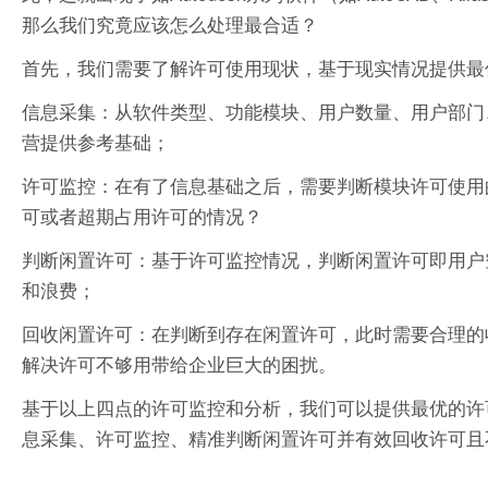
那么我们究竟应该怎么处理最合适？
首先，我们需要了解许可使用现状，基于现实情况提供最
信息采集：从软件类型、功能模块、用户数量、用户部门、
营提供参考基础；
许可监控：在有了信息基础之后，需要判断模块许可使用
可或者超期占用许可的情况？
判断闲置许可：基于许可监控情况，判断闲置许可即用户
和浪费；
回收闲置许可：在判断到存在闲置许可，此时需要合理的
解决许可不够用带给企业巨大的困扰。
基于以上四点的许可监控和分析，我们可以提供最优的许
息采集、许可监控、精准判断闲置许可并有效回收许可且