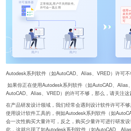
Autodesk系列软件（如AutoCAD、Alias、VRED）许可
如果你正在使用Autodesk系列软件（如AutoCAD、Al
AutoCAD、Alias、VRED）的许可不够，那么，请关注
在产品研发设计领域，我们经常会遇到设计软件许可不够
使用设计软件工具的，例如Autodesk系列软件（如Auto
会一次性购买大量许可，反之，购买少量许可进行研发设
此，这就出现了如Autodesk系列软件（如AutoCAD、