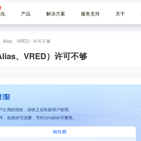
优化
产品
解决方案
服务支持
关于
D、Alias、VRED）许可不够
Alias、VRED）许可不够