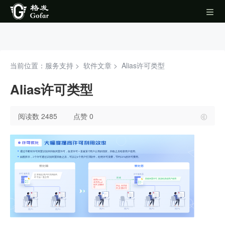
当前位置：服务支持 >
软件文章
>
Alias许可类型
Alias许可类型
阅读数 2485
点赞 0