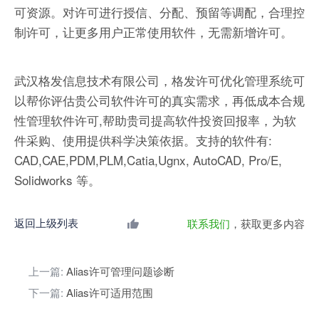
可资源。对许可进行授信、分配、预留等调配，合理控
制许可，让更多用户正常使用软件，无需新增许可。
武汉格发信息技术有限公司，格发许可优化管理系统可
以帮你评估贵公司软件许可的真实需求，再低成本合规
性管理软件许可,帮助贵司提高软件投资回报率，为软
件采购、使用提供科学决策依据。支持的软件有:
CAD,CAE,PDM,PLM,Catia,Ugnx, AutoCAD, Pro/E,
Solidworks 等。
返回上级列表
联系我们
，获取更多内容
上一篇:
Alias许可管理问题诊断
下一篇:
Alias许可适用范围