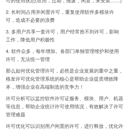
可的使用状态(在用，过期，报废，闲置，未安装……)
2. 长时间占用并闲置许可，重复使用软件多模块许
可，造成不必要的浪费
3. 多用户共享一套许可，用户经常抢不到许可，影响
工作，降低用户积极性
4. 软件众多，每年增加。各部门单独管理维护和使用
许可，无法统一管理
那么如何优化管理许可，必然是企业发展的重中之重，
格发许可优化管理系统的核心是帮助企业提质增效降
本，增强企业在高端制造的竞争力！
许可分析可以监控软件许可证服务、模块、用户、机器
等信息，帮助企业统计许可使用情况，有效解决了许可
管理难题
许可优化可以识别用户闲置的许可，进行释放，优化许