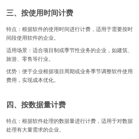
三、按使用时间计费
特点：根据软件的使用时间进行计费，适用于需要按时
间段使用软件的企业。
适用场景：适合项目制或季节性业务的企业，如建筑、
旅游、零售等行业。
优势：便于企业根据项目周期或业务季节调整软件使用
费用，实现成本优化。
四、按数据量计费
特点：根据软件处理的数据量进行计费，适用于对数据
处理有大量需求的企业。