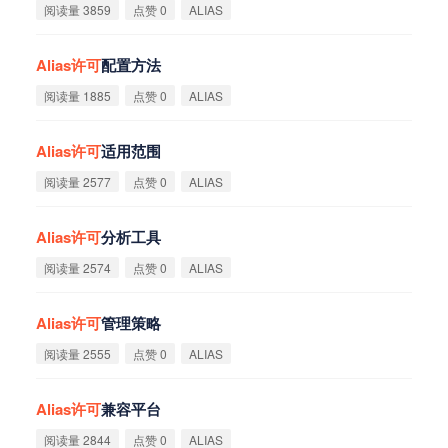
阅读量 3859
点赞 0
ALIAS
Alias
许
可
配置方法
阅读量 1885
点赞 0
ALIAS
Alias
许
可
适用范围
阅读量 2577
点赞 0
ALIAS
Alias
许
可
分析工具
阅读量 2574
点赞 0
ALIAS
Alias
许
可
管理策略
阅读量 2555
点赞 0
ALIAS
Alias
许
可
兼容平台
阅读量 2844
点赞 0
ALIAS