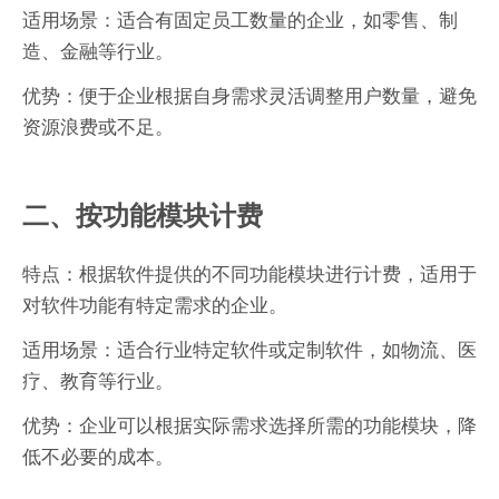
适用场景：适合有固定员工数量的企业，如零售、制
造、金融等行业。
优势：便于企业根据自身需求灵活调整用户数量，避免
资源浪费或不足。
二、按功能模块计费
特点：根据软件提供的不同功能模块进行计费，适用于
对软件功能有特定需求的企业。
适用场景：适合行业特定软件或定制软件，如物流、医
疗、教育等行业。
优势：企业可以根据实际需求选择所需的功能模块，降
低不必要的成本。