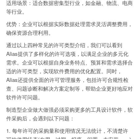
适用场景：适合数据密集型行业，如金融、物流、电商
等行业。
优势：企业可以根据实际数据处理需求灵活调整费用，
确保资源合理利用。
通过以上四种常见的许可类型介绍，我们可以看到
Alias提供了多样化的许可选项，以满足企业的多元化
需求。企业可以根据自身业务特点、预算和需求选择合
适的许可类型，实现软件费用的优化配置。同时，
Alias还提供全面的许可管理服务，包括许可合规性检
查、问题诊断和解决方案定制等，帮助企业更好地应对
软件许可问题。
制造型企业做大做强必须采购更多的工具设计软件，软
件采购后，会遇到以下问题：
1. 每年许可的采购量和使用情况无法统计，不清楚许