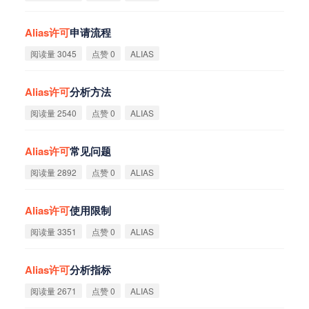
Alias
许
可
申请流程
阅读量 3045
点赞 0
ALIAS
Alias
许
可
分析方法
阅读量 2540
点赞 0
ALIAS
Alias
许
可
常见问题
阅读量 2892
点赞 0
ALIAS
Alias
许
可
使用限制
阅读量 3351
点赞 0
ALIAS
Alias
许
可
分析指标
阅读量 2671
点赞 0
ALIAS