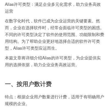
Alias许可类型：满足企业多元化需求，助力业务高效
运营
在数字化时代，软件已成为企业运营的关键要素。然
而，企业在选择软件时，经常会面临许可类型的困惑。
不同的许可类型决定了软件的使用范围、功能限制和费
用结构。为了帮助企业更好地选择合适的软件许可类
型，Alias许可类型应运而生。
本篇文章将详细介绍Alias的许可类型，为企业提供实
用的选择依据，助力企业业务高效运营。
一、按用户数计费
特点：根据企业用户数量进行计费，适用于有明确用户
规模的企业。