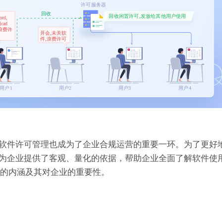
软件许可管理也成为了企业合规运营的重要一环。为了更好
为企业提供了客观、量化的依据，帮助企业全面了解软件使
标的内涵及其对企业的重要性。