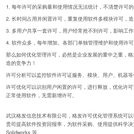
1. 每年许可的采购量和使用情况无法统计，不清楚许可
2. 长时间占用并闲置许可，重复使用软件多模块许可，
3. 多用户共享一套许可，用户经常抢不到许可，影响工
4. 软件众多，每年增加。各部门单独管理维护和使用许
那么如何优化管理许可，必然是企业发展的重中之重，格
造的竞争力！
许可分析可以监控软件许可证服务、模块、用户、机器等
许可优化可以识别用户闲置的许可，进行释放，优化许可
正常使用软件，无需新增许可。
武汉格发信息技术有限公司，格发许可优化管理系统可以
贵司提高软件投资回报率，为软件采购、使用提供科学决策依据。支持的软件
Solidworks 等。