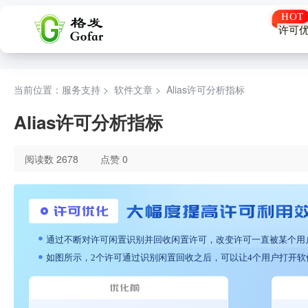
许可
当前位置：服务支持 >
软件文章
>
Alias许可分析指标
Alias许可分析指标
阅读数 2678
点赞 0