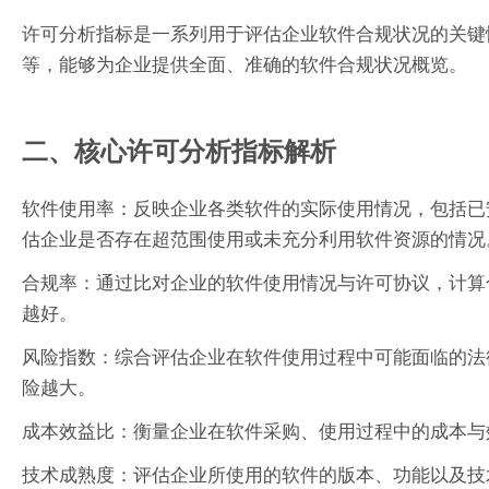
许可分析指标是一系列用于评估企业软件合规状况的关键
等，能够为企业提供全面、准确的软件合规状况概览。
二、核心许可分析指标解析
软件使用率：反映企业各类软件的实际使用情况，包括已
估企业是否存在超范围使用或未充分利用软件资源的情况
合规率：通过比对企业的软件使用情况与许可协议，计算
越好。
风险指数：综合评估企业在软件使用过程中可能面临的法
险越大。
成本效益比：衡量企业在软件采购、使用过程中的成本与
技术成熟度：评估企业所使用的软件的版本、功能以及技