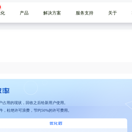
优化
产品
解决方案
服务支持
关于