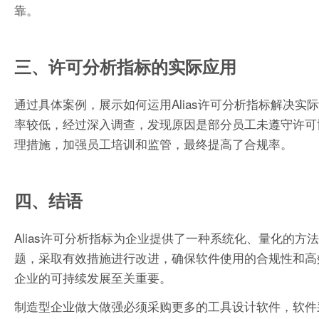
靠。
三、许可分析指标的实际应用
通过具体案例，展示如何运用Alias许可分析指标解决
率较低，经过深入调查，发现原因是部分员工未遵守许可
理措施，加强员工培训和监管，最终提高了合规率。
四、结语
Alias许可分析指标为企业提供了一种系统化、量化的
题，采取有效措施进行改进，确保软件使用的合规性和高
企业的可持续发展至关重要。
制造型企业做大做强必须采购更多的工具设计软件，软件