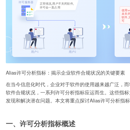
Alias许可分析指标：揭示企业软件合规状况的关键要素
在当今信息化时代，企业对于软件的使用越来越广泛，而
软件合规状况，一系列许可分析指标应运而生。这些指标
发现和解决潜在问题。本文将重点探讨Alias许可分析指
一、许可分析指标概述