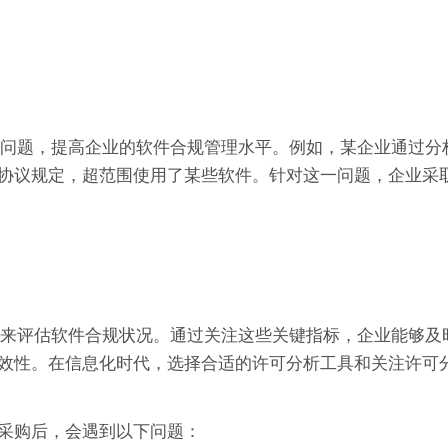
实际问题，提高企业的软件合规管理水平。例如，某企业通过分
协议规定，超范围使用了某些软件。针对这一问题，企业采
方法来评估软件合规状况。通过关注这些关键指标，企业能够及
效性。在信息化时代，选择合适的许可分析工具和关注许可
采购后，会遇到以下问题：