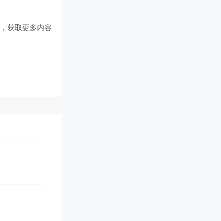
们
，获取更多内容