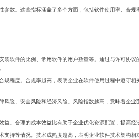
性参数。这些指标涵盖了多个方面，包括软件使用率、合规
安装软件的比例、常用软件的用户数量等。通过与许可协议
。
合规程度。合规率越高，表明企业在软件使用过程中遵守相
律风险、安全风险和经济风险。风险指数越高，意味着企业
效益。合理的成本效益比有助于企业优化资源配置，提高经
术支持等情况。技术成熟度越高，表明企业软件技术架构相