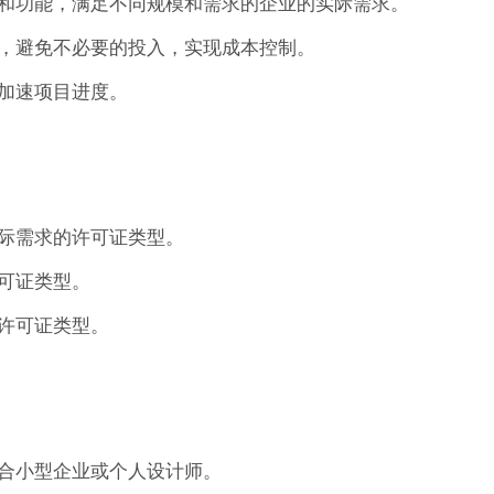
和功能，满足不同规模和需求的企业的实际需求。
，避免不必要的投入，实现成本控制。
加速项目进度。
际需求的许可证类型。
可证类型。
许可证类型。
合小型企业或个人设计师。