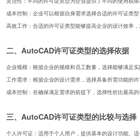
灵活性：不同的许可证类型为企业提供了不同的使用权限
成本控制：企业可以根据自身需求选择合适的许可证类型
高效工作：合适的许可证类型能够提高企业的设计效率，
二、AutoCAD许可证类型的选择依据
企业规模：根据企业的规模和员工数量，选择能够满足实
工作需求：根据企业的设计需求，选择具备所需功能的许
成本控制：在确保满足需求的前提下，选择性价比最高的
三、AutoCAD许可证类型的比较与选择
个人许可证：适用于个人用户，提供基本的设计功能。适