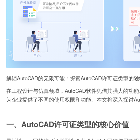
解锁AutoCAD的无限可能：探索AutoCAD许可证类型的
在工程设计与仿真领域，AutoCAD软件凭借其强大的功
为企业提供了不同的使用权限和功能。本文将深入探讨Aut
一、AutoCAD许可证类型的核心价值