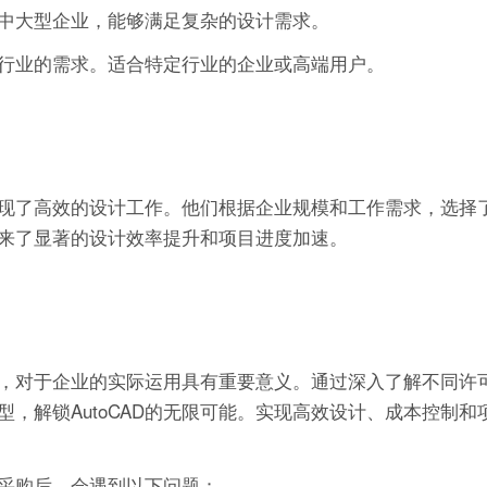
中大型企业，能够满足复杂的设计需求。
行业的需求。适合特定行业的企业或高端用户。
，实现了高效的设计工作。他们根据企业规模和工作需求，选择
来了显著的设计效率提升和项目进度加速。
能的界定，对于企业的实际运用具有重要意义。通过深入了解不同
，解锁AutoCAD的无限可能。实现高效设计、成本控制和
采购后，会遇到以下问题：