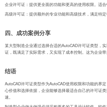
企业许可证：提供更全面的功能和更高的使用权限。适合
高级许可证：提供额外的专业功能和高级技术，满足特定
四、成功案例分享
某大型制造企业通过选择合适的AutoCAD许可证类型
证，既满足了实际需求，又实现了成本控制。这为企业带
结语
AutoCAD许可证类型作为AutoCAD使用权限和功
心价值和选择依据，企业能够选择最适合自己的许可证类型
速。
制造型企业做大做强必须采购更多的工具设计软件，软件