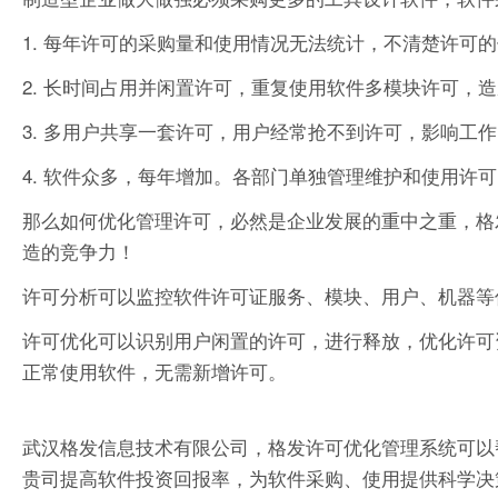
1. 每年许可的采购量和使用情况无法统计，不清楚许可
2. 长时间占用并闲置许可，重复使用软件多模块许可，
3. 多用户共享一套许可，用户经常抢不到许可，影响工
4. 软件众多，每年增加。各部门单独管理维护和使用许
那么如何优化管理许可，必然是企业发展的重中之重，格
造的竞争力！
许可分析可以监控软件许可证服务、模块、用户、机器等
许可优化可以识别用户闲置的许可，进行释放，优化许可
正常使用软件，无需新增许可。
武汉格发信息技术有限公司，格发许可优化管理系统可以
贵司提高软件投资回报率，为软件采购、使用提供科学决策依据。支持的软件