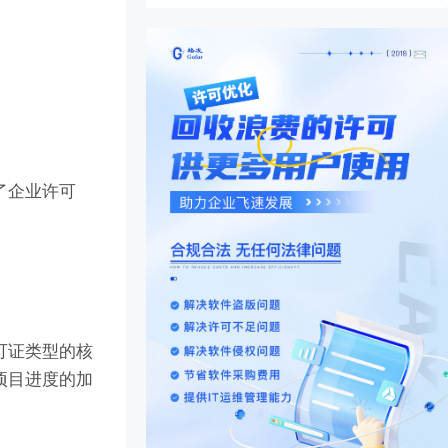
了企业许可
许可证类型的核
项目进度的加