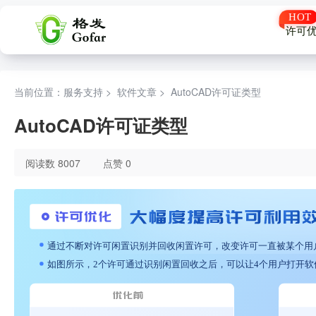
许可
当前位置：服务支持 >
软件文章
>
AutoCAD许可证类型
AutoCAD许可证类型
阅读数 8007
点赞 0