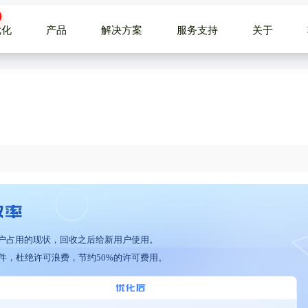
优化
产品
解决方案
服务支持
关于