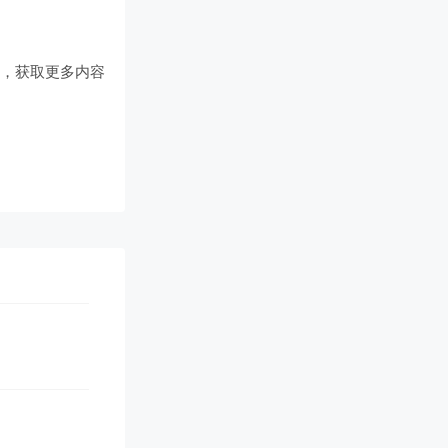
们
，获取更多内容