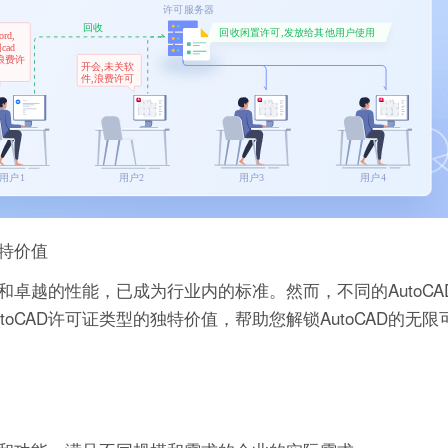
独特价值
能和卓越的性能，已成为行业内的标准。然而，不同的AutoC
oCAD许可证类型的独特价值，帮助您解锁AutoCAD的无限