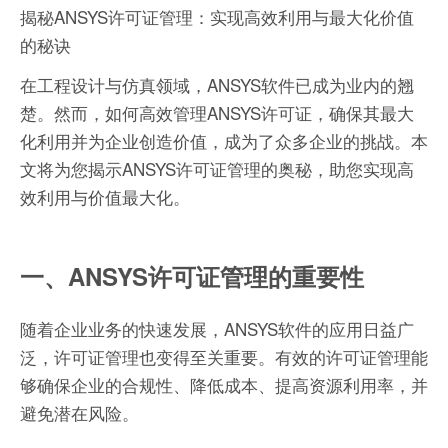
揭秘ANSYS许可证管理：实现高效利用与最大化价值
的秘诀
在工程设计与仿真领域，ANSYS软件已成为业内的翘
楚。然而，如何高效管理ANSYS许可证，确保其最大
化利用并为企业创造价值，成为了众多企业的挑战。本
文将为您揭示ANSYS许可证管理的奥秘，助您实现高
效利用与价值最大化。
一、ANSYS许可证管理的重要性
随着企业业务的快速发展，ANSYS软件的应用日益广
泛，许可证管理也变得至关重要。有效的许可证管理能
够确保企业的合规性、降低成本、提高资源利用率，并
避免潜在风险。