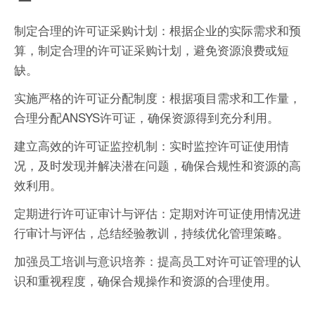
制定合理的许可证采购计划：根据企业的实际需求和预
算，制定合理的许可证采购计划，避免资源浪费或短
缺。
实施严格的许可证分配制度：根据项目需求和工作量，
合理分配ANSYS许可证，确保资源得到充分利用。
建立高效的许可证监控机制：实时监控许可证使用情
况，及时发现并解决潜在问题，确保合规性和资源的高
效利用。
定期进行许可证审计与评估：定期对许可证使用情况进
行审计与评估，总结经验教训，持续优化管理策略。
加强员工培训与意识培养：提高员工对许可证管理的认
识和重视程度，确保合规操作和资源的合理使用。