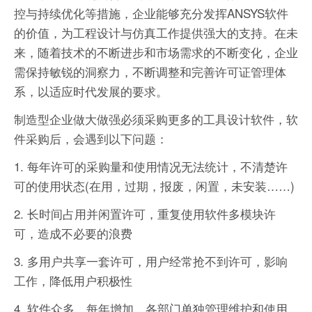
控与持续优化等措施，企业能够充分发挥ANSYS软件
的价值，为工程设计与仿真工作提供强大的支持。在未
来，随着技术的不断进步和市场需求的不断变化，企业
需保持敏锐的洞察力，不断调整和完善许可证管理体
系，以适应时代发展的要求。
制造型企业做大做强必须采购更多的工具设计软件，软
件采购后，会遇到以下问题：
1. 每年许可的采购量和使用情况无法统计，不清楚许
可的使用状态(在用，过期，报废，闲置，未安装……)
2. 长时间占用并闲置许可，重复使用软件多模块许
可，造成不必要的浪费
3. 多用户共享一套许可，用户经常抢不到许可，影响
工作，降低用户积极性
4. 软件众多，每年增加。各部门单独管理维护和使用