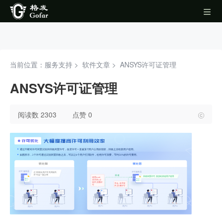
当前位置：服务支持 >
软件文章
>
ANSYS许可证管理
ANSYS许可证管理
阅读数 2303
点赞 0