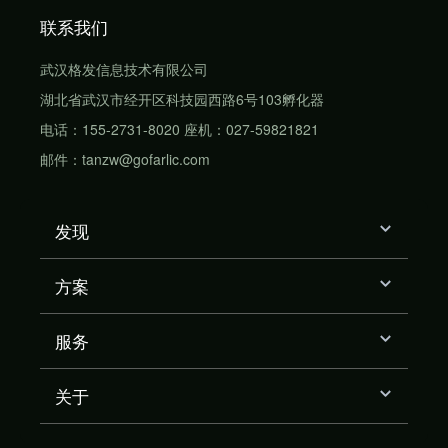
联系我们
武汉格发信息技术有限公司
湖北省武汉市经开区科技园西路6号103孵化器
电话：155-2731-8020 座机：027-59821821
邮件：tanzw@gofarlic.com
发现
方案
服务
关于