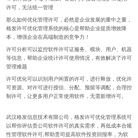
许可，无法统一管理
那么如何优化管理许可，必然是企业发展的重中之重，
格发许可优化管理系统的核心是帮助企业提质增效降
本，增强企业在高端制造的竞争力！
许可分析可以监控软件许可证服务、模块、用户、机器
等信息，帮助企业统计许可使用情况，有效解决了许可
管理难题
许可优化可以识别用户闲置的许可，进行释放，优化许
可资源。对许可进行授信、分配、预留等调配，合理控
制许可，让更多用户正常使用软件，无需新增许可。
武汉格发信息技术有限公司，格发许可优化管理系统可
以帮你评估贵公司软件许可的真实需求，再低成本合规
性管理软件许可,帮助贵司提高软件投资回报率，为软