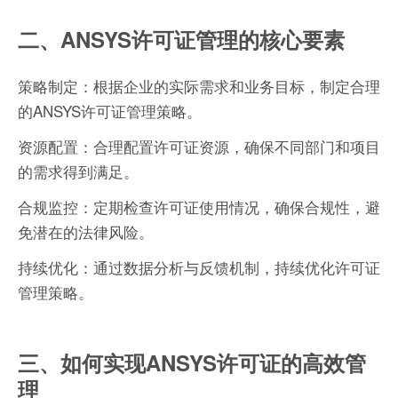
二、ANSYS许可证管理的核心要素
策略制定：根据企业的实际需求和业务目标，制定合理
的ANSYS许可证管理策略。
资源配置：合理配置许可证资源，确保不同部门和项目
的需求得到满足。
合规监控：定期检查许可证使用情况，确保合规性，避
免潜在的法律风险。
持续优化：通过数据分析与反馈机制，持续优化许可证
管理策略。
三、如何实现ANSYS许可证的高效管
理