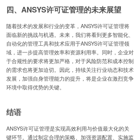
四、ANSYS许可证管理的未来展望
随着技术的发展和行业的变革，ANSYS许可证管理将
面临新的挑战与机遇。未来，我们将看到更多智能化、
自动化的管理工具和技术应用于ANSYS许可证管理领
域，进一步提高管理效率和资源利用率。同时，企业对
于合规性的要求将更加严格，对于风险防范和成本控制
的需求也将更加迫切。因此，持续关注行业动态和技术
发展，加强自身管理能力的提升，将是企业在激烈竞争
环境中取得优势的关键。
结语
ANSYS许可证管理是实现高效利用与价值最大化的关
键环节。通过制定合理的策略、加强资源配置、实施监