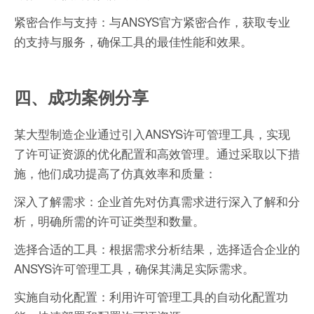
紧密合作与支持：与ANSYS官方紧密合作，获取专业
的支持与服务，确保工具的最佳性能和效果。
四、成功案例分享
某大型制造企业通过引入ANSYS许可管理工具，实现
了许可证资源的优化配置和高效管理。通过采取以下措
施，他们成功提高了仿真效率和质量：
深入了解需求：企业首先对仿真需求进行深入了解和分
析，明确所需的许可证类型和数量。
选择合适的工具：根据需求分析结果，选择适合企业的
ANSYS许可管理工具，确保其满足实际需求。
实施自动化配置：利用许可管理工具的自动化配置功