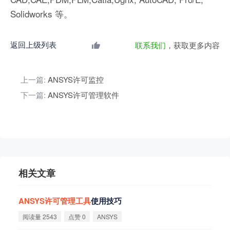
Solidworks 等。
返回上级列表
联系我们
，获取更多内容
上一篇:
ANSYS许可监控
下一篇:
ANSYS许可管理软件
相关文章
ANSYS
许
可
管
理
工
具
使用技巧
阅读量 2543
点赞 0
ANSYS