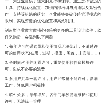
一，为企业提供了强大的支持和保障。通过选择合适的
工具、持续优化配置、加强内部培训与沟通以及紧密合
作与支持等措施的落实，企业能够突破传统管理模式的
限制，实现资源的优化配置和高效利用。
制造型企业做大做强必须采购更多的工具设计软件，软
件采购后，会遇到以下问题：
1. 每年许可的采购量和使用情况无法统计，不清楚许
可的使用状态(在用，过期，报废，闲置，未安装……)
2. 长时间占用并闲置许可，重复使用软件多模块许
可，造成不必要的浪费
3. 多用户共享一套许可，用户经常抢不到许可，影响
工作，降低用户积极性
4. 软件众多，每年增加。各部门单独管理维护和使用
许可，无法统一管理