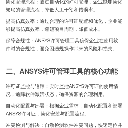
简化管理流程：通过自动化的许可管理，企业能够简化
繁琐的管理流程，降低人工干预和错误率。
提高仿真效率：通过合理的许可证配置和优化，企业能
够提高仿真效率，缩短项目周期，降低成本。
保障合规性：ANSYS许可管理工具确保企业在使用软
件时的合规性，避免因违规操作带来的风险和损失。
二、ANSYS许可管理工具的核心功能
许可证监控与追踪：实时监控ANSYS许可证的使用情
况，追踪软件激活状态，确保资源的合理利用。
自动化配置与部署：根据企业需求，自动化配置和部署
ANSYS许可证，简化安装与配置流程。
冲突检测与解决：自动检测软件冲突问题，快速定位并