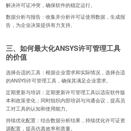
解决许可证冲突，确保软件的稳定运行。
数据分析与报告：收集并分析许可证使用数据，生成报
告，为企业决策提供有力支持。
三、如何最大化ANSYS许可管理工具
的价值
选择合适的工具：根据企业需求和实际情况，选择合适
的ANSYS许可管理工具，确保其满足企业需求。
定期更新与培训：定期更新许可管理工具以适应软件版
本和政策变化；同时组织内部培训与沟通会议，提高员
工对工具的认知和使用能力。
持续优化配置：结合数据分析结果，持续优化许可证资
源配置，提高仿真效率和质量。