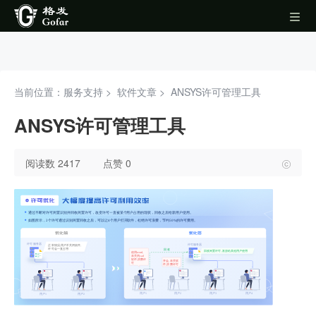
当前位置：服务支持 >
软件文章
>
ANSYS许可管理工具
ANSYS许可管理工具
阅读数 2417
点赞 0