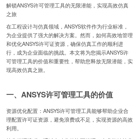
解锁ANSYS许可管理工具的无限潜能，实现高效仿真
之旅
在工程设计与仿真领域，ANSYS软件作为行业标准，
为企业提供了强大的解决方案。然而，如何高效地管理
和优化ANSYS许可证资源，确保仿真工作的顺利进
行，成为企业面临的挑战。本文将为您揭示ANSYS许
可管理工具的价值和重要性，帮助您释放无限潜能，实
现高效仿真之旅。
一、ANSYS许可管理工具的价值
资源优化配置：ANSYS许可管理工具能够帮助企业合
理配置许可证资源，避免浪费或不足，实现资源的高效
利用。