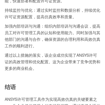
能，快速部署和配置许可证资源。
持续监控与优化：通过实时监控和数据分析，持续优化
许可证资源配置，提高仿真效率和质量。
加强内部培训与沟通：组织内部培训与沟通会议，提高
员工对许可管理工具的认知和使用能力。同时加强与其
他部门的沟通与合作，确保资源的合理利用和高效仿真
工作的顺利进行。
通过以上措施的落实，该企业成功实现了ANSYS许可
证的高效管理和优化配置。这为企业带来了竞争优势和
更多的商业机会。
结语
ANSYS许可管理工具作为实现高效仿真的关键要素之