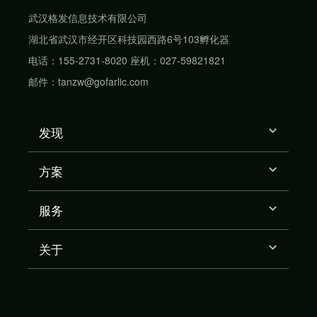
武汉格发信息技术有限公司
湖北省武汉市经开区科技园西路6号103孵化器
电话：155-2731-8020 座机：027-59821821
邮件：tanzw@gofarlic.com
发现
方案
服务
关于