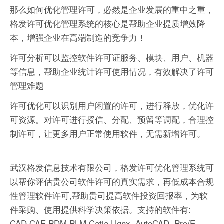
那么如何优化管理许可，必然是企业发展的重中之重，
格发许可优化管理系统的核心是帮助企业提质增效降
本，增强企业在高端制造的竞争力！
许可分析可以监控软件许可证服务、模块、用户、机器
等信息，帮助企业统计许可使用情况，有效解决了许可
管理难题
许可优化可以识别用户闲置的许可，进行释放，优化许
可资源。对许可进行授信、分配、预留等调配，合理控
制许可，让更多用户正常使用软件，无需新增许可。
武汉格发信息技术有限公司，格发许可优化管理系统可
以帮你评估贵公司软件许可的真实需求，再低成本合规
性管理软件许可,帮助贵司提高软件投资回报率，为软
件采购、使用提供科学决策依据。支持的软件有:
CAD,CAE,PDM,PLM,Catia,Ugnx, AutoCAD, Pro/E,