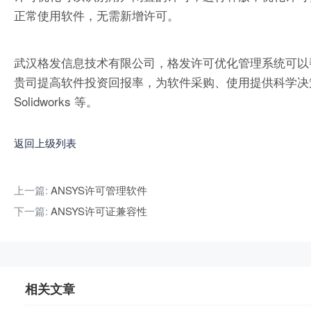
正常使用软件，无需新增许可。
武汉格发信息技术有限公司，格发许可优化管理系统可以
贵司提高软件投资回报率，为软件采购、使用提供科学决策依据。支持的软件
Solidworks 等。
返回上级列表
上一篇:
ANSYS许可管理软件
下一篇:
ANSYS许可证兼容性
相关文章