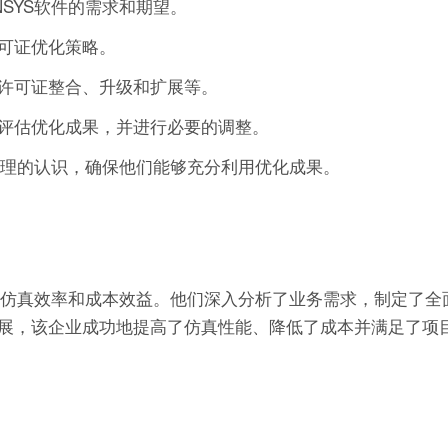
SYS软件的需求和期望。
可证优化策略。
许可证整合、升级和扩展等。
评估优化成果，并进行必要的调整。
管理的认识，确保他们能够充分利用优化成果。
升了仿真效率和成本效益。他们深入分析了业务需求，制定了全
展，该企业成功地提高了仿真性能、降低了成本并满足了项