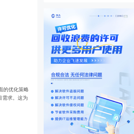
面的优化策略
目需求。这为