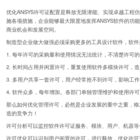
优化ANSYS许可证配置是释放无限潜能、实现卓越工
施各项措施，企业能够最大限度地发挥ANSYS软件的
商业机会和发展空间。
制造型企业做大做强必须采购更多的工具设计软件，软件
1. 每年许可的采购量和使用情况无法统计，不清楚许可
2. 长时间占用并闲置许可，重复使用软件多模块许可，
3. 多用户共享一套许可，用户经常抢不到许可，影响工
4. 软件众多，每年增加。各部门单独管理维护和使用许
那么如何优化管理许可，必然是企业发展的重中之重，格
造的竞争力！
许可分析可以监控软件许可证服务、模块、用户、机器等
许可优化可以识别用户闲置的许可，进行释放，优化许可