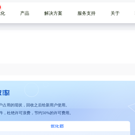
优化
产品
解决方案
服务支持
关于