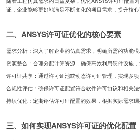
随着工程仿真需求的日益复杂，优化ANSYS许可证配
证，企业能够更好地满足不断变化的项目需求，提升核心
二、ANSYS许可证优化的核心要素
需求分析：深入了解企业的仿真需求，明确所需的功能模
资源整合：合理分配计算资源，确保高效利用硬件设施，
许可证共享：通过许可证池或动态许可证管理，实现多项
合规性评估：确保许可证配置符合软件许可协议和相关法
持续优化：定期评估许可证配置的效果，根据实际需求调
三、如何实现ANSYS许可证的优化配置