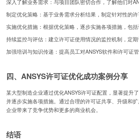
深入了解业务需求：与项目团队密切合作，了解他们对AN
制定优化策略：基于业务需求分析结果，制定针对性的许
实施优化措施：根据优化策略，逐步实施各项措施，包括
持续监控与评估：建立许可证使用情况的监控机制，定期
加强培训与知识传递：提高员工对ANSYS软件和许可证
四、ANSYS许可证优化成功案例分享
某大型制造企业通过优化ANSYS许可证配置，显著提
并逐步实施各项措施。通过合理的许可证共享、升级和扩
企业带来了竞争优势和更多的商业机会。
结语