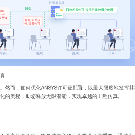
仿真
具。然而，如何优化ANSYS许可证配置，以最大限度地发挥
优化的奥秘，助您释放无限潜能，实现卓越的工程仿真。