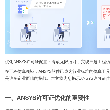
优化ANSYS许可证配置：释放无限潜能，实现卓越工程
在工程仿真领域，ANSYS软件已成为行业标准的仿真工
是许多企业面临的挑战。本文将为您揭示ANSYS许可证
一、ANSYS许可证优化的重要性