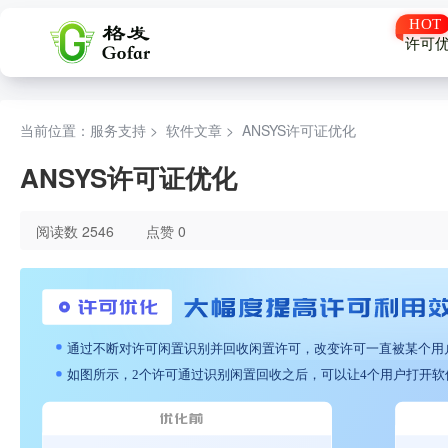
许可
当前位置：服务支持 >
软件文章
>
ANSYS许可证优化
ANSYS许可证优化
阅读数 2546
点赞 0