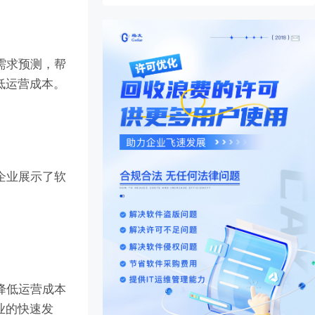
需求预测，帮
低运营成本。
企业展示了软
降低运营成本
业的快速发