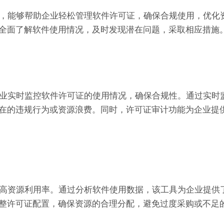
理软件，能够帮助企业轻松管理软件许可证，确保合规使用，优化
全面了解软件使用情况，及时发现潜在问题，采取相应措施
帮助企业实时监控软件许可证的使用情况，确保合规性。通过实时
在的违规行为或资源浪费。同时，许可证审计功能为企业提
置，提高资源利用率。通过分析软件使用数据，该工具为企业提供
整许可证配置，确保资源的合理分配，避免过度采购或不足