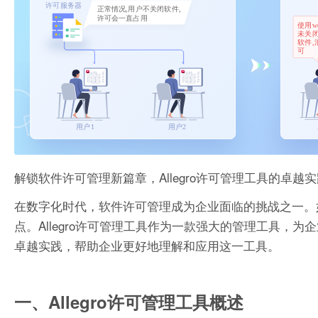
解锁软件许可管理新篇章，Allegro许可管理工具的卓越
在数字化时代，软件许可管理成为企业面临的挑战之一。
点。Allegro许可管理工具作为一款强大的管理工具，为
卓越实践，帮助企业更好地理解和应用这一工具。
一、Allegro许可管理工具概述