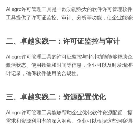
Allegro许可管理工具是一款功能强大的软件许可管
工具提供了许可证监控、审计、分析等功能，使企业能够
二、卓越实践一：许可证监控与审计
Allegro许可管理工具的许可证监控与审计功能能够
激活状态、使用数量和时间等信息，企业可以及时发现潜
计记录，确保软件使用的合规性。
三、卓越实践二：资源配置优化
Allegro许可管理工具能够帮助企业优化软件资源配
需求和资源利用率的深入洞察。企业可以根据这些洞察调