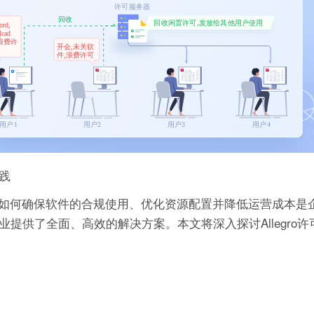
实践
如何确保软件的合规使用、优化资源配置并降低运营成本是
企业提供了全面、高效的解决方案。本文将深入探讨Allegro