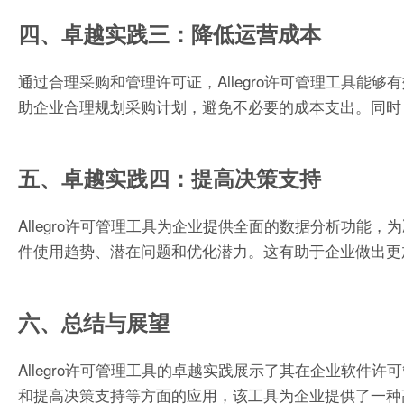
四、卓越实践三：降低运营成本
通过合理采购和管理许可证，Allegro许可管理工具
助企业合理规划采购计划，避免不必要的成本支出。同时
五、卓越实践四：提高决策支持
Allegro许可管理工具为企业提供全面的数据分析功
件使用趋势、潜在问题和优化潜力。这有助于企业做出更
六、总结与展望
Allegro许可管理工具的卓越实践展示了其在企业软
和提高决策支持等方面的应用，该工具为企业提供了一种