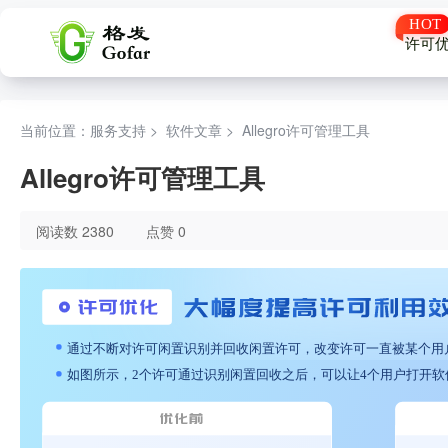
许可
当前位置：服务支持 >
软件文章
>
Allegro许可管理工具
Allegro许可管理工具
阅读数 2380
点赞 0