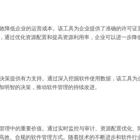
能够有效降低企业的运营成本。该工具为企业提供了准确的许可证
，通过优化资源配置和提高资源利用率，企业可以进一步降
能，为决策提供有力支持。通过深入挖掘软件使用数据，该工具为
加明智的决策，推动软件管理的持续改进。
件许可管理中的重要价值。通过实时监控与审计、资源配置优化、
高效、合规的软件管理方式。随着技术的不断进步和软件行