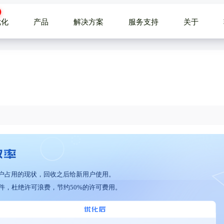
优化
产品
解决方案
服务支持
关于