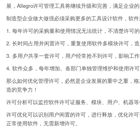
展，Allegro许可管理工具将继续升级和完善，满足企业
制造型企业做大做强必须采购更多的工具设计软件，软件
1. 每年许可的采购量和使用情况无法统计，不清楚许可
2. 长时间占用并闲置许可，重复使用软件多模块许可，
3. 多用户共享一套许可，用户经常抢不到许可，影响工
4. 软件众多，每年增加。各部门单独管理维护和使用许
那么如何优化管理许可，必然是企业发展的重中之重，格
造的竞争力！
许可分析可以监控软件许可证服务、模块、用户、机器等
许可优化可以识别用户闲置的许可，进行释放，优化许可
正常使用软件，无需新增许可。