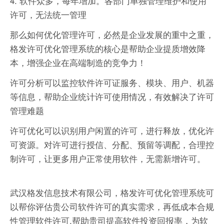
4. 软件众多，每年增加。各部门单独管理维护和使用
许可，无法统一管理
那么如何优化管理许可，必然是企业发展的重中之重，
格发许可优化管理系统的核心是帮助企业提质增效降
本，增强企业在高端制造的竞争力！
许可分析可以监控软件许可证服务、模块、用户、机器
等信息，帮助企业统计许可使用情况，有效解决了许可
管理难题
许可优化可以识别用户闲置的许可，进行释放，优化许
可资源。对许可进行授信、分配、预留等调配，合理控
制许可，让更多用户正常使用软件，无需新增许可。
武汉格发信息技术有限公司，格发许可优化管理系统可
以帮你评估贵公司软件许可的真实需求，再低成本合规
性管理软件许可,帮助贵司提高软件投资回报率，为软