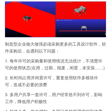
制造型企业做大做强必须采购更多的工具设计软件，软
件采购后，会遇到以下问题：
1. 每年许可的采购量和使用情况无法统计，不清楚许
可的使用状态(在用，过期，报废，闲置，未安装……)
2. 长时间占用并闲置许可，重复使用软件多模块许
可，造成不必要的浪费
3. 多用户共享一套许可，用户经常抢不到许可，影响
工作，降低用户积极性