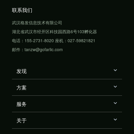
联系我们
武汉格发信息技术有限公司
湖北省武汉市经开区科技园西路6号103孵化器
电话：155-2731-8020 座机：027-59821821
邮件：tanzw@gofarlic.com
发现
方案
服务
关于