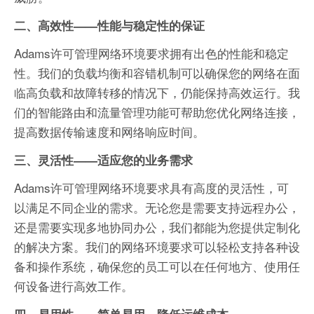
二、高效性——性能与稳定性的保证
Adams许可管理网络环境要求拥有出色的性能和稳定
性。我们的负载均衡和容错机制可以确保您的网络在面
临高负载和故障转移的情况下，仍能保持高效运行。我
们的智能路由和流量管理功能可帮助您优化网络连接，
提高数据传输速度和网络响应时间。
三、灵活性——适应您的业务需求
Adams许可管理网络环境要求具有高度的灵活性，可
以满足不同企业的需求。无论您是需要支持远程办公，
还是需要实现多地协同办公，我们都能为您提供定制化
的解决方案。我们的网络环境要求可以轻松支持各种设
备和操作系统，确保您的员工可以在任何地方、使用任
何设备进行高效工作。