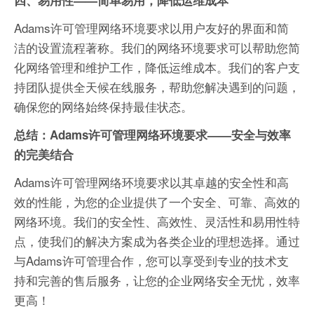
四、易用性——简单易用，降低运维成本
Adams许可管理网络环境要求以用户友好的界面和简
洁的设置流程著称。我们的网络环境要求可以帮助您简
化网络管理和维护工作，降低运维成本。我们的客户支
持团队提供全天候在线服务，帮助您解决遇到的问题，
确保您的网络始终保持最佳状态。
总结：Adams许可管理网络环境要求——安全与效率
的完美结合
Adams许可管理网络环境要求以其卓越的安全性和高
效的性能，为您的企业提供了一个安全、可靠、高效的
网络环境。我们的安全性、高效性、灵活性和易用性特
点，使我们的解决方案成为各类企业的理想选择。通过
与Adams许可管理合作，您可以享受到专业的技术支
持和完善的售后服务，让您的企业网络安全无忧，效率
更高！