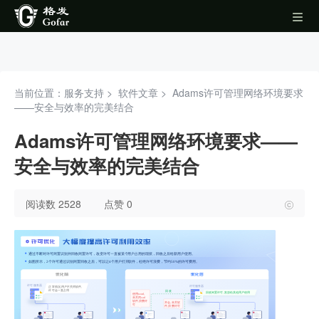
当前位置：服务支持 >
软件文章
>
Adams许可管理网络环境要求
——安全与效率的完美结合
Adams许可管理网络环境要求——
安全与效率的完美结合
阅读数 2528
点赞 0