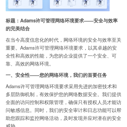
标题：Adams许可管理网络环境要求——安全与效率
的完美结合
在当今高度信息化的时代，网络环境的安全与效率至关
重要。Adams许可管理网络环境要求，以其卓越的安
全性和高效的性能，为您的企业提供了一个安全、可
靠、高效的网络环境。
一、安全性——您的网络环境，我们的首要任务
Adams许可管理网络环境要求采用先进的加密技术和
多层防御机制，有效保护您的网络数据安全。我们提供
全面的访问控制和权限管理，确保只有授权人员才能访
问敏感信息。同时，我们的安全审计和日志功能可以帮
助您跟踪和监控网络活动，及时发现并应对潜在的安全
威胁。