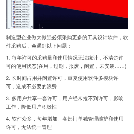
制造型企业做大做强必须采购更多的工具设计软件，软
件采购后，会遇到以下问题：
1. 每年许可的采购量和使用情况无法统计，不清楚许
可的使用状态(在用，过期，报废，闲置，未安装……)
2. 长时间占用并闲置许可，重复使用软件多模块许
可，造成不必要的浪费
3. 多用户共享一套许可，用户经常抢不到许可，影响
工作，降低用户积极性
4. 软件众多，每年增加。各部门单独管理维护和使用
许可，无法统一管理