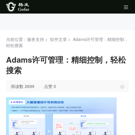
当前位置：服务支持 >
软件文章
>
Adams许可管理：精细控制，
轻松搜索
Adams许可管理：精细控制，轻松
搜索
阅读数 2699
点赞 0