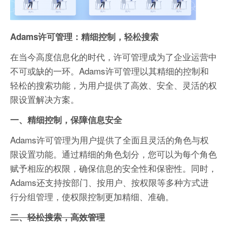
Adams许可管理：精细控制，轻松搜索
在当今高度信息化的时代，许可管理成为了企业运营中
不可或缺的一环。Adams许可管理以其精细的控制和
轻松的搜索功能，为用户提供了高效、安全、灵活的权
限设置解决方案。
一、精细控制，保障信息安全
Adams许可管理为用户提供了全面且灵活的角色与权
限设置功能。通过精细的角色划分，您可以为每个角色
赋予相应的权限，确保信息的安全性和保密性。同时，
Adams还支持按部门、按用户、按权限等多种方式进
行分组管理，使权限控制更加精细、准确。
二、轻松搜索，高效管理