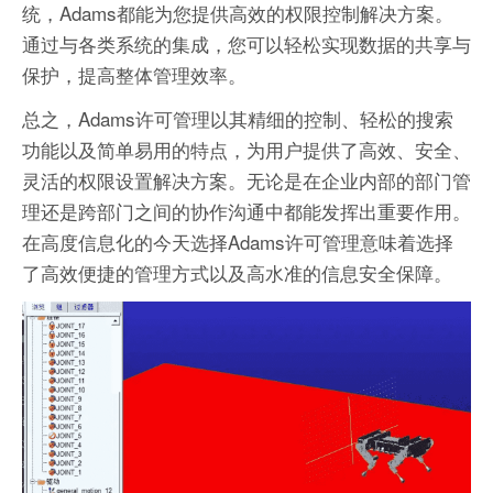
统，Adams都能为您提供高效的权限控制解决方案。
通过与各类系统的集成，您可以轻松实现数据的共享与
保护，提高整体管理效率。
总之，Adams许可管理以其精细的控制、轻松的搜索
功能以及简单易用的特点，为用户提供了高效、安全、
灵活的权限设置解决方案。无论是在企业内部的部门管
理还是跨部门之间的协作沟通中都能发挥出重要作用。
在高度信息化的今天选择Adams许可管理意味着选择
了高效便捷的管理方式以及高水准的信息安全保障。