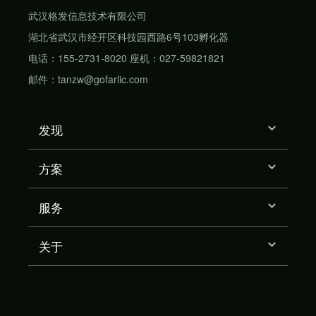
武汉格发信息技术有限公司
湖北省武汉市经开区科技园西路6号103孵化器
电话：155-2731-8020 座机：027-59821821
邮件：tanzw@gofarlic.com
发现
方案
服务
关于