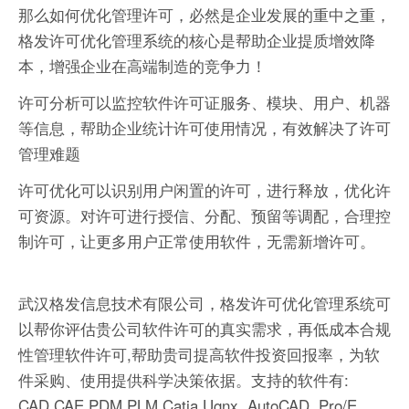
那么如何优化管理许可，必然是企业发展的重中之重，
格发许可优化管理系统的核心是帮助企业提质增效降
本，增强企业在高端制造的竞争力！
许可分析可以监控软件许可证服务、模块、用户、机器
等信息，帮助企业统计许可使用情况，有效解决了许可
管理难题
许可优化可以识别用户闲置的许可，进行释放，优化许
可资源。对许可进行授信、分配、预留等调配，合理控
制许可，让更多用户正常使用软件，无需新增许可。
武汉格发信息技术有限公司，格发许可优化管理系统可
以帮你评估贵公司软件许可的真实需求，再低成本合规
性管理软件许可,帮助贵司提高软件投资回报率，为软
件采购、使用提供科学决策依据。支持的软件有:
CAD,CAE,PDM,PLM,Catia,Ugnx, AutoCAD, Pro/E,