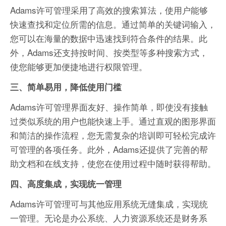
Adams许可管理采用了高效的搜索算法，使用户能够
快速查找和定位所需的信息。通过简单的关键词输入，
您可以在海量的数据中迅速找到符合条件的结果。此
外，Adams还支持按时间、按类型等多种搜索方式，
使您能够更加便捷地进行权限管理。
三、简单易用，降低使用门槛
Adams许可管理界面友好、操作简单，即使没有接触
过类似系统的用户也能快速上手。通过直观的图形界面
和简洁的操作流程，您无需复杂的培训即可轻松完成许
可管理的各项任务。此外，Adams还提供了完善的帮
助文档和在线支持，使您在使用过程中随时获得帮助。
四、高度集成，实现统一管理
Adams许可管理可与其他应用系统无缝集成，实现统
一管理。无论是办公系统、人力资源系统还是财务系