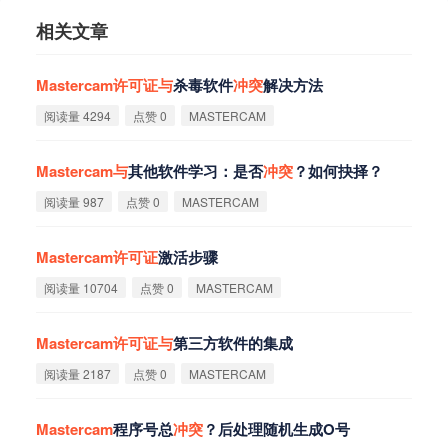
相关文章
Mastercam
许
可
证
与
杀毒软件
冲
突
解决方法
阅读量 4294
点赞 0
MASTERCAM
Mastercam
与
其他软件学习：是否
冲
突
？如何抉择？
阅读量 987
点赞 0
MASTERCAM
Mastercam
许
可
证
激活步骤
阅读量 10704
点赞 0
MASTERCAM
Mastercam
许
可
证
与
第三方软件的集成
阅读量 2187
点赞 0
MASTERCAM
Mastercam
程序号总
冲
突
？后处理随机生成O号