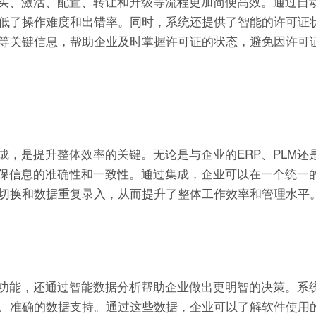
证的购买、激活、配置、转让和升级等流程更加简便高效。通过自
低了操作难度和出错率。同时，系统还提供了智能的许可证
等关键信息，帮助企业及时掌握许可证的状态，避免因许可
集成，是提升整体效率的关键。无论是与企业的ERP、PLM还
同，确保信息的准确性和一致性。通过集成，企业可以在一个统一
切换和数据重复录入，从而提升了整体工作效率和管理水平
的管理功能，还通过智能数据分析帮助企业做出更明智的决策。系
、准确的数据支持。通过这些数据，企业可以了解软件使用