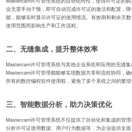
Mastercam许可管理系统的自动化特性，使得许可
业无需手动干预，即可自动完成许可证的激活和配置，降
能，能够实时显示许可证的使用情况、有效期和剩余天数
使用范围而影响生产和工作流程。
二、无缝集成，提升整体效率
Mastercam许可管理系统与其他企业系统和应用的无缝
Mastercam许可管理都能够实现数据共享和流程协
所有的数控编程软件使用权，避免了多个系统之间的繁琐
三、智能数据分析，助力决策优化
Mastercam许可管理系统不仅提供了自动化和集成
分析许可证使用数据、用户行为数据等，为企业提供全面