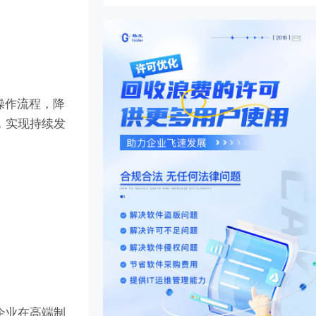
操作流程，降
，实现持续发
企业在高端制