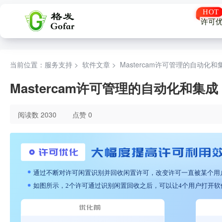
许可
当前位置：服务支持 >
软件文章
>
Mastercam许可管理的自动化和
Mastercam许可管理的自动化和集成
阅读数 2030
点赞 0