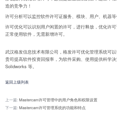
造的竞争力！
许可分析可以监控软件许可证服务、模块、用户、机器等
许可优化可以识别用户闲置的许可，进行释放，优化许可
正常使用软件，无需新增许可。
武汉格发信息技术有限公司，格发许可优化管理系统可以
贵司提高软件投资回报率，为软件采购、使用提供科学决策依据。支持的软件
Solidworks 等。
返回上级列表
上一篇:
Mastercam许可管理中的用户角色和权限设置
下一篇:
Mastercam许可管理系统的功能和特点