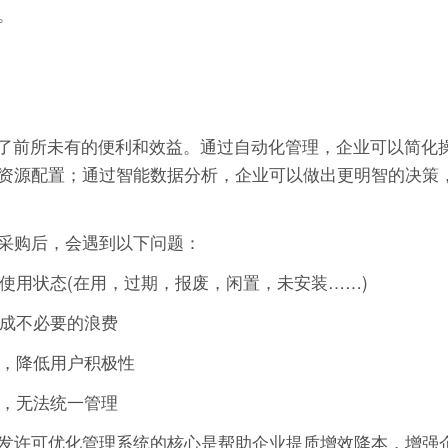
。
业带来了前所未有的便利和效益。通过自动化管理，企业可以简化
资源配置；通过智能数据分析，企业可以做出更明智的决策
采购后，会遇到以下问题：
的使用状态(在用，过期，报废，闲置，未安装……)
造成不必要的浪费
作，降低用户积极性
可，无法统一管理
发许可优化管理系统的核心是帮助企业提质增效降本，增强