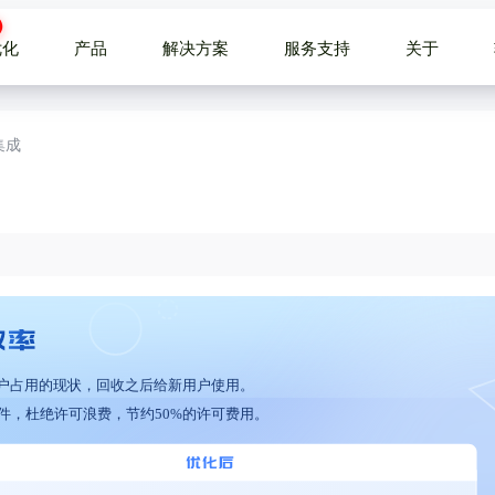
优化
产品
解决方案
服务支持
关于
集成