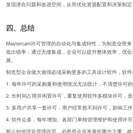
发现潜在问题和改进空间，从而优化资源配置和决策制定
四、总结
Mastercam许可管理的自动化与集成特性，为制造
低出错率；通过无缝集成，企业可以提升整体效率，优化
展。
制造型企业做大做强必须采购更多的工具设计软件，软件
1. 每年许可的采购量和使用情况无法统计，不清楚许可
2. 长时间占用并闲置许可，重复使用软件多模块许可，
3. 多用户共享一套许可，用户经常抢不到许可，影响工
4. 软件众多，每年增加。各部门单独管理维护和使用许
那么如何优化管理许可，必然是企业发展的重中之重，格