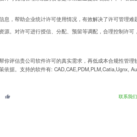
信息，帮助企业统计许可使用情况，有效解决了许可管理难
资源。对许可进行授信、分配、预留等调配，合理控制许可
帮你评估贵公司软件许可的真实需求，再低成本合规性管理软
有: CAD,CAE,PDM,PLM,Catia,Ugnx, AutoCA
联系我