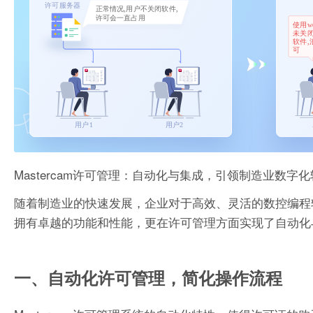
Mastercam许可管理：自动化与集成，引领制造业数字
随着制造业的快速发展，企业对于高效、灵活的数控编程软
拥有卓越的功能和性能，更在许可管理方面实现了自动化
一、自动化许可管理，简化操作流程