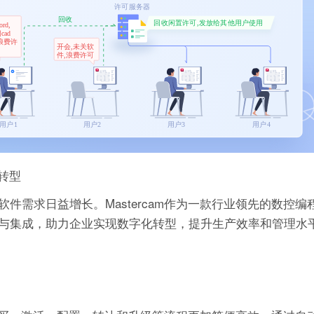
化转型
件需求日益增长。Mastercam作为一款行业领先的数控编
与集成，助力企业实现数字化转型，提升生产效率和管理水