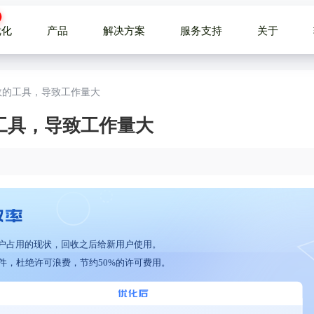
优化
产品
解决方案
服务支持
关于
效的工具，导致工作量大
工具，导致工作量大