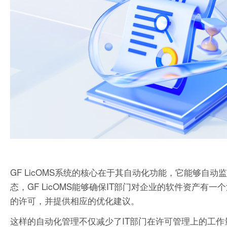
GF LicOMS系统的核心在于其自动化功能，它能够
态，GF LicOMS能够确保IT部门对企业的软件资产
的许可，并提供相应的优化建议。
这样的自动化管理不仅减少了IT部门在许可管理上的工作