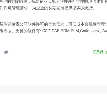
了用户的实际问题，帮助企业实现了软件许可管理的现代化和
长的软件许可管理需求，为企业的长期发展提供坚实的支持。
帮你评估贵公司软件许可的真实需求，再低成本合规性管理软
有: CAD,CAE,PDM,PLM,Catia,Ugnx, AutoCA
联系我