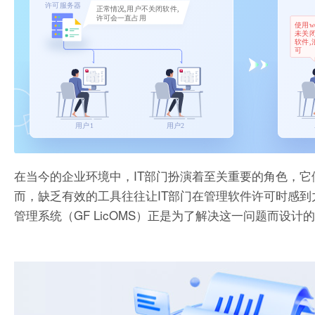
在当今的企业环境中，IT部门扮演着至关重要的角色，
而，缺乏有效的工具往往让IT部门在管理软件许可时感
管理系统（GF LicOMS）正是为了解决这一问题而设