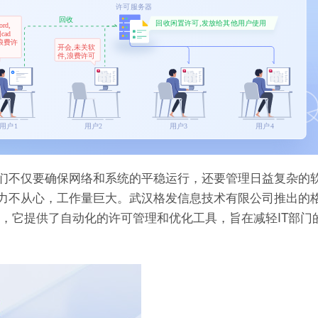
它们不仅要确保网络和系统的平稳运行，还要管理日益复杂的
到力不从心，工作量巨大。武汉格发信息技术有限公司推出的
计的，它提供了自动化的许可管理和优化工具，旨在减轻IT部门