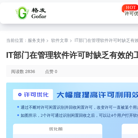
许可
当前位置：服务支持 >
软件文章
>
IT部门在管理软件许可时缺乏有
IT部门在管理软件许可时缺乏有效的
阅读数 2836
点赞 0