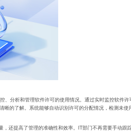
自动监控、分析和管理软件许可的使用情况。通过实时监控软件许
有一个清晰的了解。系统能够自动识别许可的分配情况，检测未
量，还提高了管理的准确性和效率。IT部门不再需要手动跟