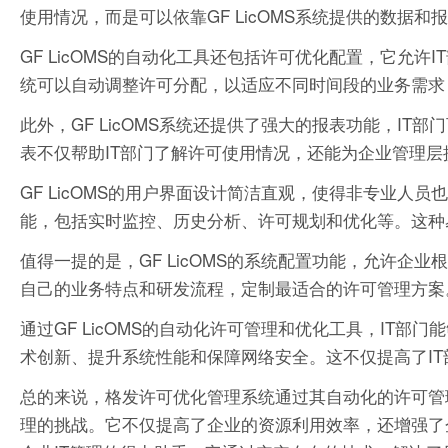
使用情况，而是可以依靠GF LicOMS系统提供的数据
GF LicOMS的自动化工具还包括许可优化配置，它允
统可以自动调整许可分配，以适应不同时间段的业务需求
此外，GF LicOMS系统还提供了强大的报表功能，I
表不仅帮助IT部门了解许可使用情况，还能为企业管理
GF LicOMS的用户界面设计简洁直观，使得非专业
能，包括实时监控、历史分析、许可规划和优化等。这种
值得一提的是，GF LicOMS的系统配置功能，允许
自己的业务特点和研发流程，定制最适合的许可管理方案
通过GF LicOMS的自动化许可管理和优化工具，IT
术创新、提升系统性能和保障网络安全。这不仅提高了I
总的来说，格发许可优化管理系统通过其自动化的许可管
理的挑战。它不仅提高了企业的资源利用效率，还增强了企