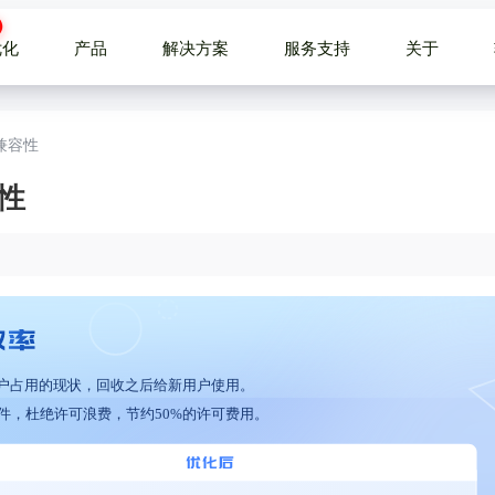
优化
产品
解决方案
服务支持
关于
的兼容性
容性