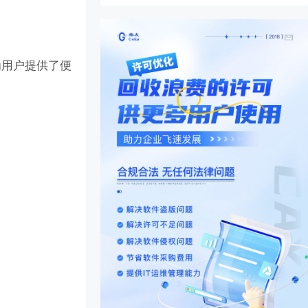
为用户提供了便