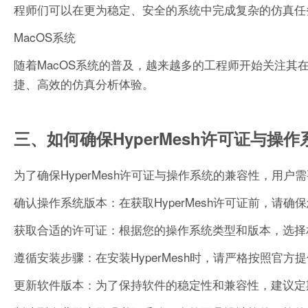
程师们可以在更为稳定、安全的系统中完成复杂的仿真任
MacOS系统
随着MacOS系统的普及，越来越多的工程师开始关注其在仿
捷、高效的仿真分析体验。
三、如何确保HyperMesh许可证与操
为了确保HyperMesh许可证与操作系统的兼容性，用户
确认操作系统版本：在获取HyperMesh许可证前，请
获取合适的许可证：根据您的操作系统类型和版本，选择相应
遵循安装步骤：在安装HyperMesh时，请严格按照官
更新软件版本：为了保持软件的稳定性和兼容性，建议定期更