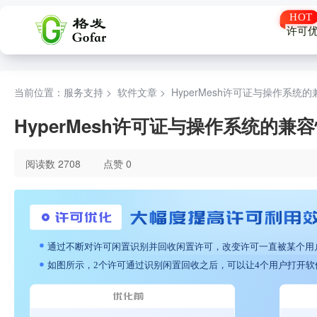
许可
当前位置：服务支持 >
软件文章
>
HyperMesh许可证与操作系统
HyperMesh许可证与操作系统的兼
阅读数 2708
点赞 0