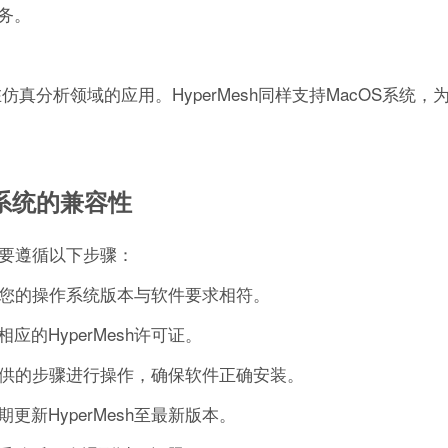
务。
真分析领域的应用。HyperMesh同样支持MacOS系统，
作系统的兼容性
需要遵循以下步骤：
确保您的操作系统版本与软件要求相符。
的HyperMesh许可证。
方提供的步骤进行操作，确保软件正确安装。
新HyperMesh至最新版本。