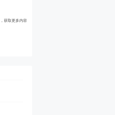
们
，获取更多内容