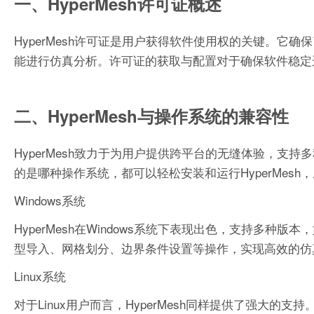
一、HyperMesh许可证概述
HyperMesh许可证是用户获得软件使用权的关键。它确
能进行仿真分析。许可证的获取与配置对于确保软件稳定
二、HyperMesh与操作系统的兼容性
HyperMesh致力于为用户提供跨平台的无缝体验，支持多种
的是哪种操作系统，都可以轻松安装和运行HyperMes
Windows系统
HyperMesh在Windows系统下表现出色，支持多种版本，如
型导入、网格划分、边界条件设置等操作，实现高效的仿
Linux系统
对于Linux用户而言，HyperMesh同样提供了强大的支持