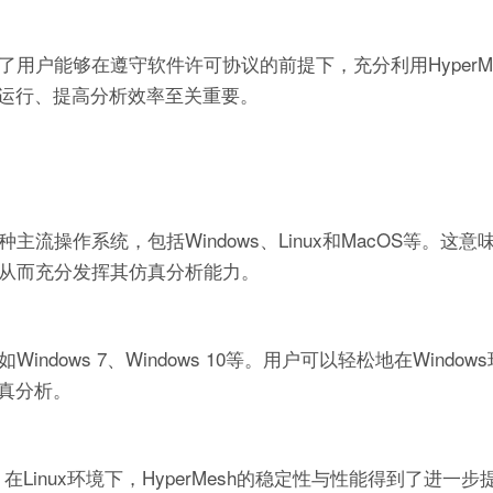
保了用户能够在遵守软件许可协议的前提下，充分利用HyperM
运行、提高分析效率至关重要。
主流操作系统，包括Windows、Linux和MacOS等。这
h，从而充分发挥其仿真分析能力。
Windows 7、Windows 10等。用户可以轻松地在Windo
真分析。
。在Linux环境下，HyperMesh的稳定性与性能得到了进一