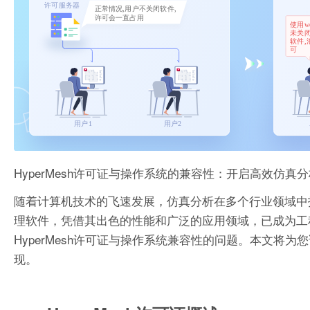
HyperMesh许可证与操作系统的兼容性：开启高效仿真
随着计算机技术的飞速发展，仿真分析在多个行业领域中扮
理软件，凭借其出色的性能和广泛的应用领域，已成为工
HyperMesh许可证与操作系统兼容性的问题。本文将为
现。