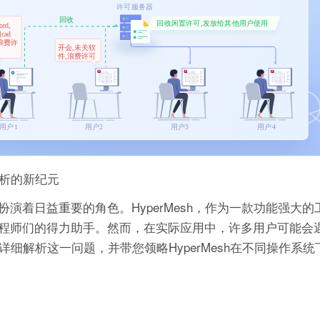
分析的新纪元
演着日益重要的角色。HyperMesh，作为一款功能强大的
程师们的得力助手。然而，在实际应用中，许多用户可能会
您详细解析这一问题，并带您领略HyperMesh在不同操作系