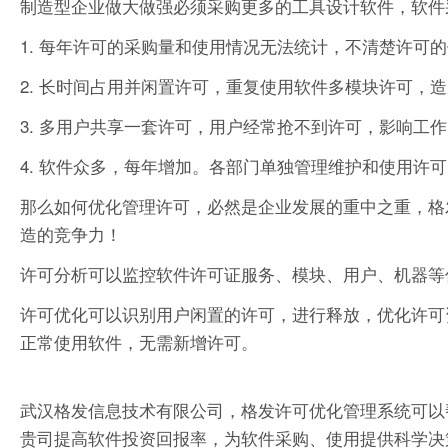
制造型企业做大做强必须采购更多的工具设计软件，软件
1. 每年许可的采购量和使用情况无法统计，不清楚许可
2. 长时间占用并闲置许可，重复使用软件多模块许可，
3. 多用户共享一套许可，用户经常抢不到许可，影响工
4. 软件众多，每年增加。各部门单独管理维护和使用许
那么如何优化管理许可，必然是企业发展的重中之重，格
造的竞争力！
许可分析可以监控软件许可证服务、模块、用户、机器等
许可优化可以识别用户闲置的许可，进行释放，优化许可
正常使用软件，无需新增许可。
武汉格发信息技术有限公司，格发许可优化管理系统可以
贵司提高软件投资回报率，为软件采购、使用提供科学决策依据。支持的软件