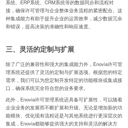
系统、ERP系统、CRM系统等的数据同步和流程对
接，确保许可管理与企业整体业务流程的紧密配合。这
种集成能力有助于提升企业的运营效率，减少数据冗余
和错误，提高决策的准确性和响应速度。
三、灵活的定制与扩展
除了广泛的兼容性和强大的集成能力外，Enovia许可管
理系统还提供了灵活的定制与扩展选项。根据您的特定
需求，我们可以为您定制开发特定的功能模块或集成接
口，确保系统完全符合您的业务要求。
此外，Enovia许可管理系统还具备可扩展性，可以随着
企业业务的发展而不断扩展和升级。无论是增加新的功
能模块、优化现有流程还是与其他系统进行更深层次的
集成，Enovia都能够提供强大的支持和灵活的解决方