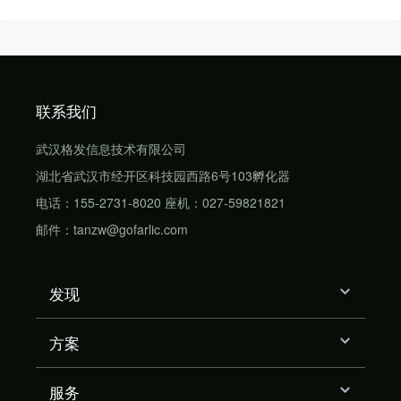
联系我们
武汉格发信息技术有限公司
湖北省武汉市经开区科技园西路6号103孵化器
电话：155-2731-8020 座机：027-59821821
邮件：tanzw@gofarlic.com
发现
方案
服务