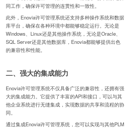
同工作，确保许可管理的连贯性和一致性。
此外，Enovia许可管理系统还支持多种操作系统和数据
库平台，确保在各种环境中都能够稳定运行。无论是
Windows、Linux还是其他操作系统，无论是Oracle、
SQL Server还是其他数据库，Enovia都能够提供出色
的兼容性和性能。
二、强大的集成能力
Enovia许可管理系统不仅具备广泛的兼容性，还拥有强
大的集成能力。它提供了丰富的API和接口，可以与其
他企业系统进行无缝集成，实现数据的共享和流程的协
同。
通过集成Enovia许可管理系统，您可以实现与其他PLM