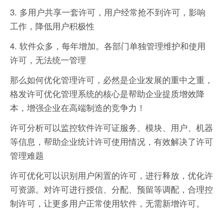
3. 多用户共享一套许可，用户经常抢不到许可，影响
工作，降低用户积极性
4. 软件众多，每年增加。各部门单独管理维护和使用
许可，无法统一管理
那么如何优化管理许可，必然是企业发展的重中之重，
格发许可优化管理系统的核心是帮助企业提质增效降
本，增强企业在高端制造的竞争力！
许可分析可以监控软件许可证服务、模块、用户、机器
等信息，帮助企业统计许可使用情况，有效解决了许可
管理难题
许可优化可以识别用户闲置的许可，进行释放，优化许
可资源。对许可进行授信、分配、预留等调配，合理控
制许可，让更多用户正常使用软件，无需新增许可。