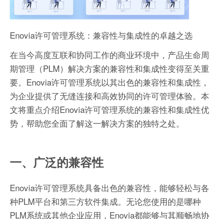
Enovia许可管理系统：兼容性与集成性的卓越之选
在当今高度互联和协同工作的商业环境中，产品生命周
期管理（PLM）解决方案的兼容性和集成性变得至关重
要。Enovia许可管理系统以其出色的兼容性和集成性，
为企业提供了无缝连接和高效协同的许可管理体验。本
文将重点介绍Enovia许可管理系统的兼容性和集成性优
势，帮助您全面了解这一解决方案的独特之处。
一、广泛的兼容性
Enovia许可管理系统具备出色的兼容性，能够轻松与各
种PLM平台和第三方软件集成。无论您使用的是哪种
PLM系统或其他企业应用，Enovia都能够与其顺畅地协