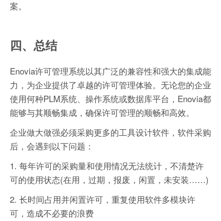
案。
四、总结
Enovia许可管理系统以其广泛的兼容性和强大的集成能
力，为企业提供了卓越的许可管理体验。无论您的企业
使用何种PLM系统、操作系统或数据库平台，Enovia都
能够与其顺畅集成，确保许可管理的顺畅和高效。
企业做大做强必须采购更多的工具设计软件，软件采购
后，会遇到以下问题：
1. 每年许可的采购量和使用情况无法统计，不清楚许
可的使用状态(在用，过期，报废，闲置，未安装……)
2. 长时间占用并闲置许可，重复使用软件多模块许
可，造成不必要的浪费