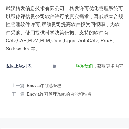
武汉格发信息技术有限公司，格发许可优化管理系统可
以帮你评估贵公司软件许可的真实需求，再低成本合规
性管理软件许可,帮助贵司提高软件投资回报率，为软
件采购、使用提供科学决策依据。支持的软件有:
CAD,CAE,PDM,PLM,Catia,Ugnx, AutoCAD, Pro/E,
Solidworks 等。
返回上级列表
联系我们
，获取更多内容
上一篇:
Enovia许可池管理
下一篇:
Enovia许可管理系统的功能和特点