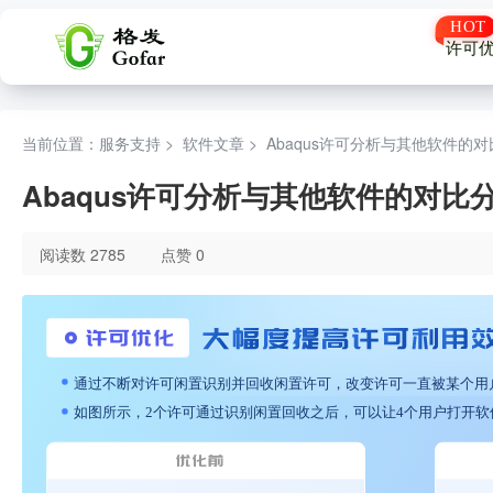
许可
当前位置：服务支持 >
软件文章
>
Abaqus许可分析与其他软件的
Abaqus许可分析与其他软件的对
阅读数 2785
点赞 0