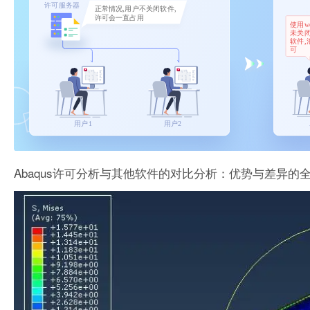
Abaqus许可分析与其他软件的对比分析：优势与差异的