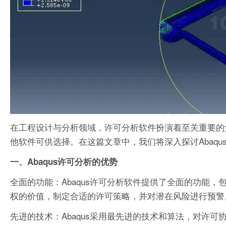
在工程设计与分析领域，许可分析软件扮演着至关重要的角
他软件可供选择。在这篇文章中，我们将深入探讨Abaq
一、Abaqus许可分析的优势
全面的功能：Abaqus许可分析软件提供了全面的功能
权的价值，制定合适的许可策略，并对潜在风险进行预警
先进的技术：Abaqus采用最先进的技术和算法，对许