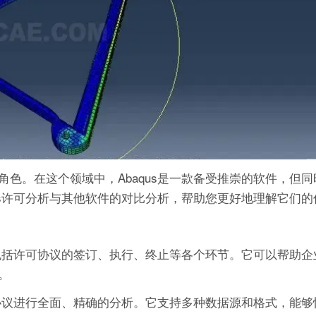
色。在这个领域中，Abaqus是一款备受推崇的软件，但
us许可分析与其他软件的对比分析，帮助您更好地理解它们
，包括许可协议的签订、执行、终止等各个环节。它可以帮助
。
可协议进行全面、精确的分析。它支持多种数据源和格式，能