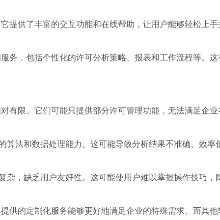
用。它提供了丰富的交互功能和在线帮助，让用户能够轻松上
化的服务，包括个性化的许可分析策略、报表和工作流程等。
能相对有限。它们可能只提供部分许可管理功能，无法满足企
的算法和数据处理能力。这可能导致分析结果不准确、效率
复杂，缺乏用户友好性。这可能使用户难以掌握操作技巧，
us提供的定制化服务能够更好地满足企业的特殊需求。而其