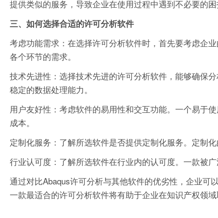
提供类似的服务，导致企业在使用过程中遇到不必要的困
三、如何选择合适的许可分析软件
考虑功能需求：在选择许可分析软件时，首先要考虑企业
各个环节的需求。
技术先进性：选择技术先进的许可分析软件，能够确保分
稳定的数据处理能力。
用户友好性：考虑软件的易用性和交互功能。一个易于使
成本。
定制化服务：了解所选软件是否提供定制化服务。定制化
行业认可度：了解所选软件在行业内的认可度。一款被广
通过对比Abaqus许可分析与其他软件的优劣性，企业
一款最适合的许可分析软件将有助于企业在知识产权领域