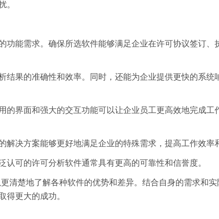
扰。
的功能需求。确保所选软件能够满足企业在许可协议签订、
析结果的准确性和效率。同时，还能为企业提供更快的系统
用的界面和强大的交互功能可以让企业员工更高效地完成工
的解决方案能够更好地满足企业的特殊需求，提高工作效率
泛认可的许可分析软件通常具有更高的可靠性和信誉度。
可以更清楚地了解各种软件的优势和差异。结合自身的需求和
取得更大的成功。