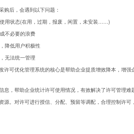
采购后，会遇到以下问题：
的使用状态(在用，过期，报废，闲置，未安装……)
造成不必要的浪费
作，降低用户积极性
可，无法统一管理
发许可优化管理系统的核心是帮助企业提质增效降本，增强
信息，帮助企业统计许可使用情况，有效解决了许可管理难
资源。对许可进行授信、分配、预留等调配，合理控制许可