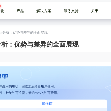
优化
产品
解决方案
服务支持
关于
对比分析：优势与差异的全面展现
比分析：优势与差异的全面展现