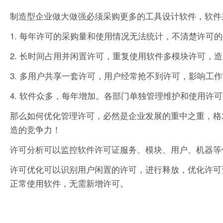
制造型企业做大做强必须采购更多的工具设计软件，软件
1. 每年许可的采购量和使用情况无法统计，不清楚许可
2. 长时间占用并闲置许可，重复使用软件多模块许可，
3. 多用户共享一套许可，用户经常抢不到许可，影响工
4. 软件众多，每年增加。各部门单独管理维护和使用许
那么如何优化管理许可，必然是企业发展的重中之重，格
造的竞争力！
许可分析可以监控软件许可证服务、模块、用户、机器等
许可优化可以识别用户闲置的许可，进行释放，优化许可
正常使用软件，无需新增许可。