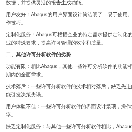
数据，并提供灵活的报告生成功能。
用户友好：Abaqus的用户界面设计简洁明了，易于使
作技巧。
定制化服务：Abaqus可根据企业的特定需求提供定制
业的特殊要求，提高许可管理的效率和质量。
二、其他许可分析软件的劣势
功能有限：相比Abaqus，其他一些许可分析软件的功
期内的全面需求。
技术落后：一些许可分析软件的技术相对落后，缺乏先进
能引发决策失误。
用户体验不佳：一些许可分析软件的界面设计繁琐，操作
率。
缺乏定制化服务：与其他一些许可分析软件相比，Abaq