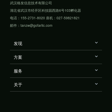
武汉格发信息技术有限公司
湖北省武汉市经开区科技园西路6号103孵化器
电话：155-2731-8020 座机：027-59821821
邮件：tanzw@gofarlic.com
发现
方案
服务
关于