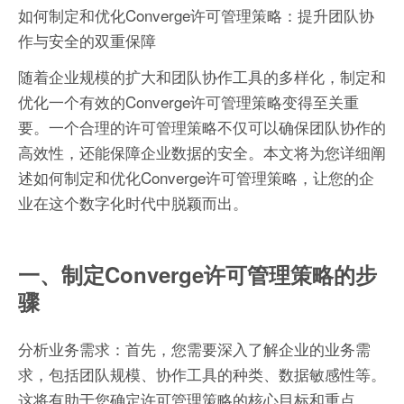
如何制定和优化Converge许可管理策略：提升团队协
作与安全的双重保障
随着企业规模的扩大和团队协作工具的多样化，制定和
优化一个有效的Converge许可管理策略变得至关重
要。一个合理的许可管理策略不仅可以确保团队协作的
高效性，还能保障企业数据的安全。本文将为您详细阐
述如何制定和优化Converge许可管理策略，让您的企
业在这个数字化时代中脱颖而出。
一、制定Converge许可管理策略的步
骤
分析业务需求：首先，您需要深入了解企业的业务需
求，包括团队规模、协作工具的种类、数据敏感性等。
这将有助于您确定许可管理策略的核心目标和重点。