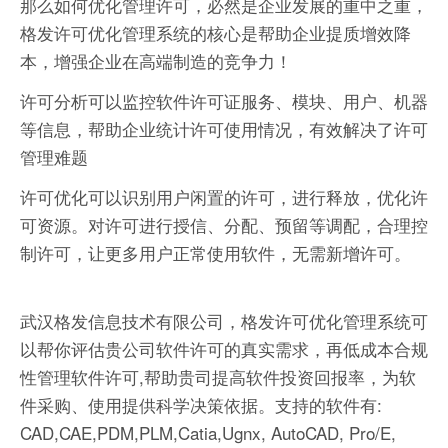
那么如何优化管理许可，必然是企业发展的重中之重，
格发许可优化管理系统的核心是帮助企业提质增效降
本，增强企业在高端制造的竞争力！
许可分析可以监控软件许可证服务、模块、用户、机器
等信息，帮助企业统计许可使用情况，有效解决了许可
管理难题
许可优化可以识别用户闲置的许可，进行释放，优化许
可资源。对许可进行授信、分配、预留等调配，合理控
制许可，让更多用户正常使用软件，无需新增许可。
武汉格发信息技术有限公司，格发许可优化管理系统可
以帮你评估贵公司软件许可的真实需求，再低成本合规
性管理软件许可,帮助贵司提高软件投资回报率，为软
件采购、使用提供科学决策依据。支持的软件有:
CAD,CAE,PDM,PLM,Catia,Ugnx, AutoCAD, Pro/E,