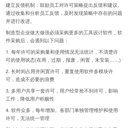
建立反馈机制：鼓励员工对许可策略提出反馈和建议。
通过收集和分析员工反馈，及时发现策略中存在的问题
并进行改进。
制造型企业做大做强必须采购更多的工具设计软件，软
件采购后，会遇到以下问题：
1. 每年许可的采购量和使用情况无法统计，不清楚许
可的使用状态(在用，过期，报废，闲置，未安装……)
2. 长时间占用并闲置许可，重复使用软件多模块许
可，造成不必要的浪费
3. 多用户共享一套许可，用户经常抢不到许可，影响
工作，降低用户积极性
4. 软件众多，每年增加。各部门单独管理维护和使用
许可，无法统一管理