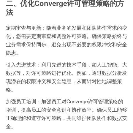
二、优化Converge许可管理策略的方
法
定期审查与更新：随着业务的发展和团队协作需求的变
化，您需要定期审查和调整许可策略。确保策略始终与
业务需求保持同步，避免出现不必要的权限冲突和安全
隐患。
引入先进技术：利用先进的技术手段，如人工智能、大
数据等，对许可策略进行优化。例如，通过数据分析发
现潜在的权限冲突和安全隐患，从而针对性地调整策
略。
加强员工培训：加强员工对Converge许可管理策略的
培训，提高员工的安全意识和协作效率。确保员工能够
正确理解和遵守许可策略，共同维护团队协作和数据安
全。