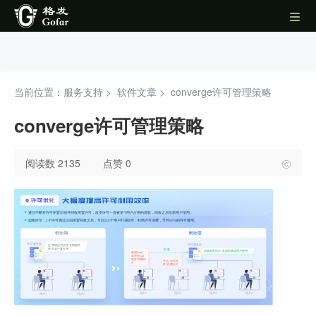
当前位置：服务支持 >
软件文章
>
converge许可管理策略
converge许可管理策略
阅读数 2135
点赞 0