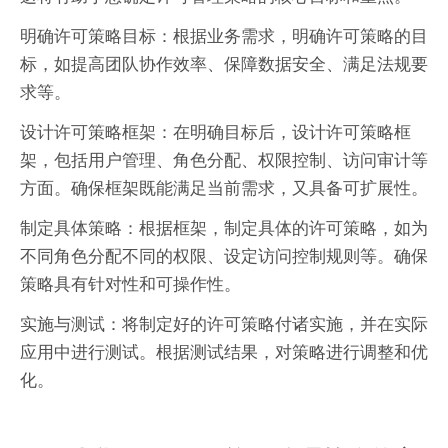
明确许可策略目标：根据业务需求，明确许可策略的目
标，如提高团队协作效率、保障数据安全、满足法规要
求等。
设计许可策略框架：在明确目标后，设计许可策略框
架，包括用户管理、角色分配、权限控制、访问审计等
方面。确保框架既能满足当前需求，又具备可扩展性。
制定具体策略：根据框架，制定具体的许可策略，如为
不同角色分配不同的权限、设定访问控制规则等。确保
策略具有针对性和可操作性。
实施与测试：将制定好的许可策略付诸实施，并在实际
应用中进行测试。根据测试结果，对策略进行调整和优
化。