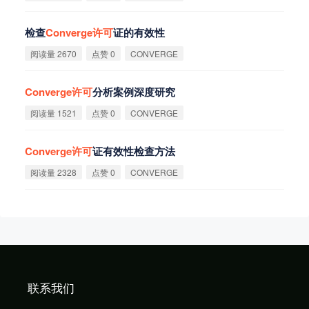
检查
Converge
许
可
证的有效性
阅读量 2670
点赞 0
CONVERGE
Converge
许
可
分析案例深度研究
阅读量 1521
点赞 0
CONVERGE
Converge
许
可
证有效性检查方法
阅读量 2328
点赞 0
CONVERGE
联系我们