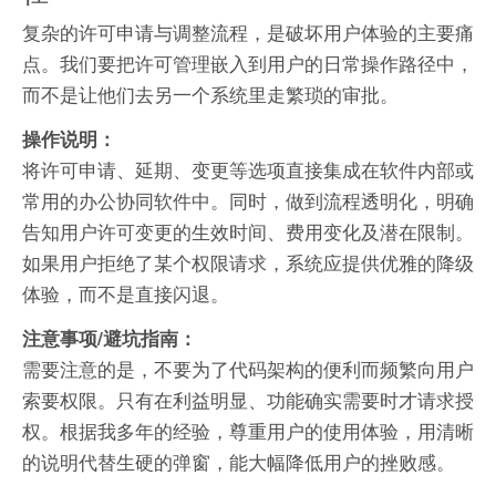
复杂的许可申请与调整流程，是破坏用户体验的主要痛
点。我们要把许可管理嵌入到用户的日常操作路径中，
而不是让他们去另一个系统里走繁琐的审批。
操作说明：
将许可申请、延期、变更等选项直接集成在软件内部或
常用的办公协同软件中。同时，做到流程透明化，明确
告知用户许可变更的生效时间、费用变化及潜在限制。
如果用户拒绝了某个权限请求，系统应提供优雅的降级
体验，而不是直接闪退。
注意事项/避坑指南：
需要注意的是，不要为了代码架构的便利而频繁向用户
索要权限。只有在利益明显、功能确实需要时才请求授
权。根据我多年的经验，尊重用户的使用体验，用清晰
的说明代替生硬的弹窗，能大幅降低用户的挫败感。