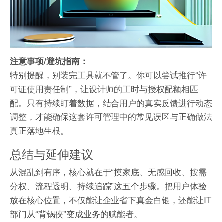
注意事项/避坑指南：
特别提醒，别装完工具就不管了。你可以尝试推行“许
可证使用责任制”，让设计师的工时与授权配额相匹
配。只有持续盯着数据，结合用户的真实反馈进行动态
调整，才能确保这套许可管理中的常见误区与正确做法
真正落地生根。
总结与延伸建议
从混乱到有序，核心就在于“摸家底、无感回收、按需
分权、流程透明、持续追踪”这五个步骤。把用户体验
放在核心位置，不仅能让企业省下真金白银，还能让IT
部门从“背锅侠”变成业务的赋能者。