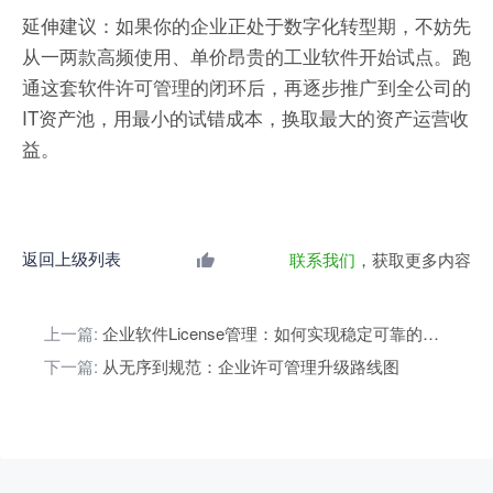
延伸建议：如果你的企业正处于数字化转型期，不妨先
从一两款高频使用、单价昂贵的工业软件开始试点。跑
通这套软件许可管理的闭环后，再逐步推广到全公司的
IT资产池，用最小的试错成本，换取最大的资产运营收
益。
返回上级列表
联系我们
，获取更多内容
上一篇:
企业软件License管理：如何实现稳定可靠的全生命周期管控
下一篇:
从无序到规范：企业许可管理升级路线图