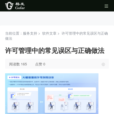
当前位置：服务支持 >
软件文章
>
许可管理中的常见误区与正确
做法
许可管理中的常见误区与正确做法
阅读数 165
点赞 0