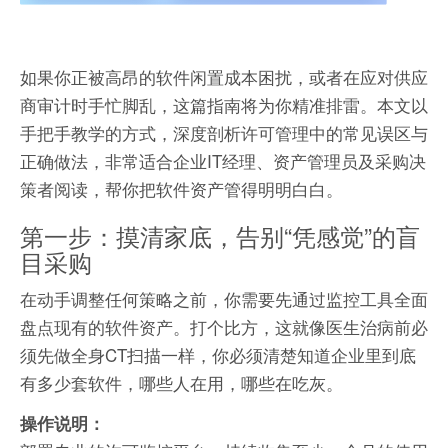
如果你正被高昂的软件闲置成本困扰，或者在应对供应
商审计时手忙脚乱，这篇指南将为你精准排雷。本文以
手把手教学的方式，深度剖析许可管理中的常见误区与
正确做法，非常适合企业IT经理、资产管理员及采购决
策者阅读，帮你把软件资产管得明明白白。
第一步：摸清家底，告别“凭感觉”的盲
目采购
在动手调整任何策略之前，你需要先通过监控工具全面
盘点现有的软件资产。打个比方，这就像医生治病前必
须先做全身CT扫描一样，你必须清楚知道企业里到底
有多少套软件，哪些人在用，哪些在吃灰。
操作说明：