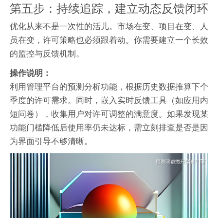
第五步：持续追踪，建立动态反馈闭环
优化从来不是一次性的活儿。市场在变、项目在变、人
员在变，许可策略也必须跟着动。你需要建立一个长效
的监控与反馈机制。
操作说明：
利用管理平台的预测分析功能，根据历史数据推算下个
季度的许可需求。同时，嵌入实时反馈工具（如应用内
短问卷），收集用户对许可调整的满意度。如果发现某
功能门槛降低后使用率仍未达标，需立刻排查是否是因
为界面引导不够清晰。