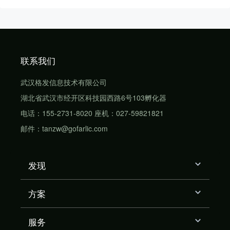
联系我们
武汉格发信息技术有限公司
湖北省武汉市经开区科技园西路6号103孵化器
电话：155-2731-8020 座机：027-59821821
邮件：tanzw@gofarlic.com
发现
方案
服务