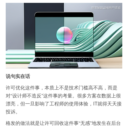
说句实在话
许可优化这件事，本质上不是技术门槛高不高，而是
对“设计师不造反”这件事的考量。很多方案在数据上很
漂亮，但一旦影响了工程师的使用体验，IT就得天天接
投诉。
格发的做法就是让许可回收这件事“无感”地发生在后台