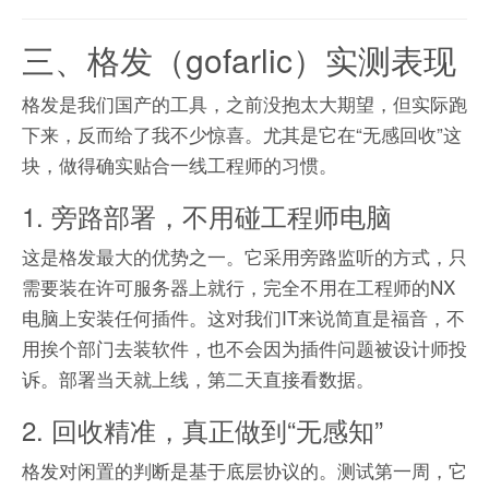
三、格发（gofarlic）实测表现
格发是我们国产的工具，之前没抱太大期望，但实际跑
下来，反而给了我不少惊喜。尤其是它在“无感回收”这
块，做得确实贴合一线工程师的习惯。
1. 旁路部署，不用碰工程师电脑
这是格发最大的优势之一。它采用旁路监听的方式，只
需要装在许可服务器上就行，完全不用在工程师的NX
电脑上安装任何插件。这对我们IT来说简直是福音，不
用挨个部门去装软件，也不会因为插件问题被设计师投
诉。部署当天就上线，第二天直接看数据。
2. 回收精准，真正做到“无感知”
格发对闲置的判断是基于底层协议的。测试第一周，它