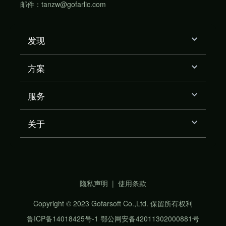
邮件：tanzw@gofarlic.com
发现
方案
服务
关于
隐私声明
|
使用条款
Copyright © 2023 Gofarsoft Co.,Ltd. 保留所有权利
鲁ICP备14018425号-1
鄂公网安备42011302000881号