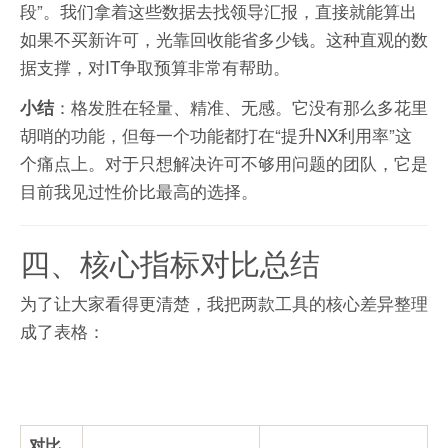
段”。我们拿着这些数据去找领导汇报，直接就能算出
如果不买新许可，光靠回收能省多少钱。这种直观的数
据支撑，对IT争取预算非常有帮助。
：格发胜在轻量、精准、无感。它没有那么多花里
小结
胡哨的功能，但每一个功能都打在“提升NX利用率”这
个痛点上。对于只想解决许可不够用问题的团队，它是
目前我见过性价比最高的选择。
四、核心指标对比总结
为了让大家看得更清楚，我把两款工具的核心差异整理
成了表格：
对比