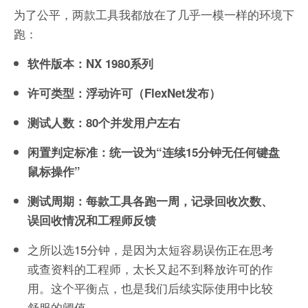
为了公平，两款工具我都放在了几乎一模一样的环境下
跑：
软件版本：NX 1980系列
许可类型：浮动许可（FlexNet发布）
测试人数：80个并发用户左右
闲置判定标准：统一设为“连续15分钟无任何键盘
鼠标操作”
测试周期：每款工具各跑一周，记录回收次数、
误回收情况和工程师反馈
之所以选15分钟，是因为太短容易误伤正在思考
或查资料的工程师，太长又起不到释放许可的作
用。这个平衡点，也是我们后续实际使用中比较
舒服的阈值。