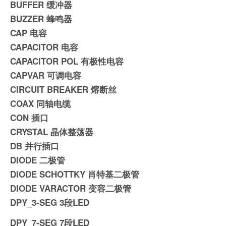
BUFFER 缓冲器
BUZZER 蜂鸣器
CAP 电容
CAPACITOR 电容
CAPACITOR POL 有极性电容
CAPVAR 可调电容
CIRCUIT BREAKER 熔断丝
COAX 同轴电缆
CON 插口
CRYSTAL 晶体整荡器
DB 并行插口
DIODE 二极管
DIODE SCHOTTKY 肖特基二极管
DIODE VARACTOR 变容二极管
DPY_3-SEG 3段LED
DPY_7-SEG 7段LED