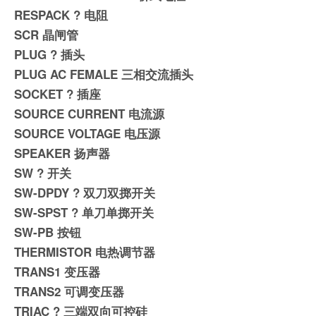
RESPACK ? 电阻
SCR 晶闸管
PLUG ? 插头
PLUG AC FEMALE 三相交流插头
SOCKET ? 插座
SOURCE CURRENT 电流源
SOURCE VOLTAGE 电压源
SPEAKER 扬声器
SW ? 开关
SW-DPDY ? 双刀双掷开关
SW-SPST ? 单刀单掷开关
SW-PB 按钮
THERMISTOR 电热调节器
TRANS1 变压器
TRANS2 可调变压器
TRIAC ? 三端双向可控硅