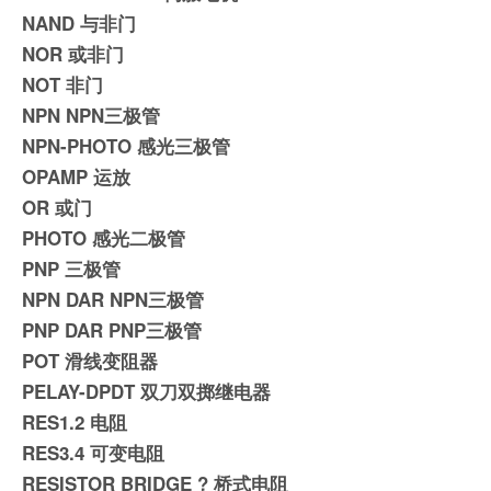
NAND 与非门
NOR 或非门
NOT 非门
NPN NPN三极管
NPN-PHOTO 感光三极管
OPAMP 运放
OR 或门
PHOTO 感光二极管
PNP 三极管
NPN DAR NPN三极管
PNP DAR PNP三极管
POT 滑线变阻器
PELAY-DPDT 双刀双掷继电器
RES1.2 电阻
RES3.4 可变电阻
RESISTOR BRIDGE ? 桥式电阻