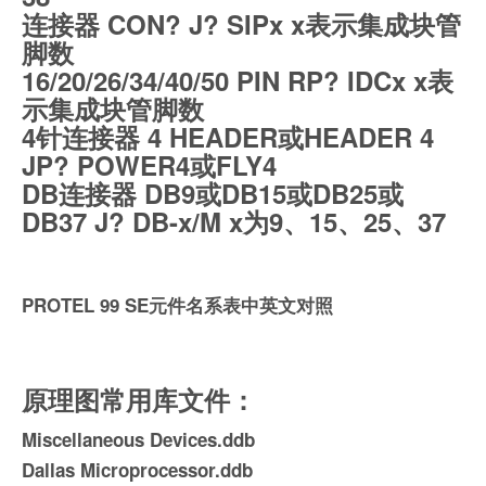
连接器 CON? J? SIPx x表示集成块管
脚数
16/20/26/34/40/50 PIN RP? IDCx x表
示集成块管脚数
4针连接器 4 HEADER或HEADER 4
JP? POWER4或FLY4
DB连接器 DB9或DB15或DB25或
DB37 J? DB-x/M x为9、15、25、37
PROTEL 99 SE元件名系表中英文对照
原理图常用库文件：
Miscellaneous Devices.ddb
Dallas Microprocessor.ddb