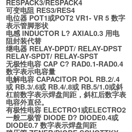
RESPACK3/RESPACK4
可变电阻 RES3/RES4
电位器 POT1或POT2 VR1- VR 5 数字
表示管脚形状
电感 INDUCTOR L? AXIAL0.3 用电
阻封装代替
继电器 RELAY-DPDT/ RELAY-DPST
RELAY-SPDT/ RELAY-SPST
无极性电容 CAP C? RAD0.1-RAD0.4
数字表示电容量
电解电容 CAPACITOR POL RB.2/.4
或 RB.3/.6或 RB.4/.8或 RB.5/1.0或斜
杠前数字表示焊盘间距，斜杠后数字表
电容外直径。
有极性电容 ELECTRO1或ELECTRO2
一般二极管 DIODE D? DIODE0.4或
DIODE0.7 数字表示焊盘间距