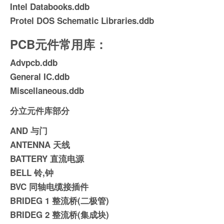
Intel Databooks.ddb
Protel DOS Schematic Libraries.ddb
PCB元件常用库：
Advpcb.ddb
General IC.ddb
Miscellaneous.ddb
分立元件库部分
AND 与门
ANTENNA 天线
BATTERY 直流电源
BELL 铃,钟
BVC 同轴电缆接插件
BRIDEG 1 整流桥(二极管)
BRIDEG 2 整流桥(集成块)