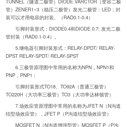
TUNNEL（隧道二极管）DIODE VARCTOR（变容二极
管）ZENER1~3（稳压二极管）发光二极管：LED；封
装可以才用电容的封装。（RAD0.1-0.4）
引脚封装形式：DIODE0.4和DIODE 0.7; 发光二极
管封装（RAD0.1-0.4）。
5.继电器引脚封装形式：RELAY-DPDT/ RELAY-
DPST RELAY-SPDT/ RELAY-SPST
6.三极管原理图中常用的名称为NPN，NPN1和
PNP，PNP1；
引脚封装形式TO18、TO92A（普通三极管）
TO220H（大功率三极管）TO3（大功率达林顿管）
7.场效应管原理图中常用的名称为JFET N（N沟道
结型场效应管），JFET P（P沟道结型场效应管）
MOSFET N（N沟道增强型管）MOSFET P（P沟