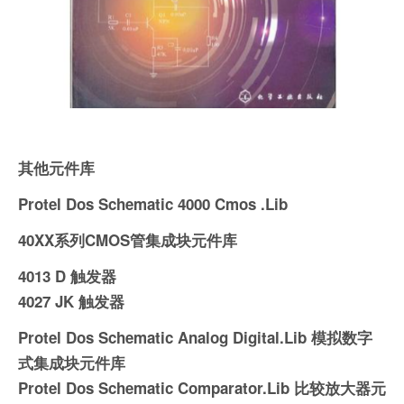
其他元件库
Protel Dos Schematic 4000 Cmos .Lib
40XX系列CMOS管集成块元件库
4013 D 触发器
4027 JK 触发器
Protel Dos Schematic Analog Digital.Lib 模拟数字
式集成块元件库
Protel Dos Schematic Comparator.Lib 比较放大器元