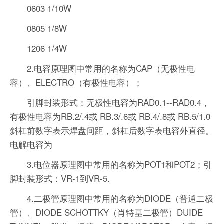
0603 1/10W
0805 1/8W
1206 1/4W
2.电容原理图中常用的名称为CAP（无极性电
容）、ELECTRO（有极性电容）；
引脚封装形式：无极性电容为RAD0.1--RAD0.4，
有极性电容为RB.2/.4或 RB.3/.6或 RB.4/.8或 RB.5/1.0
斜杠前数字表示焊盘间距，斜杠后数字表电容外直径。
电解电容为
3.电位器原理图中常用的名称为POT1和POT2；引
脚封装形式：VR-1到VR-5.
4.二极管原理图中常用的名称为DIODE（普通二极
管）、DIODE SCHOTTKY（肖特基二极管）DUIDE