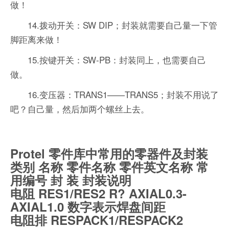
做！
14.拨动开关：SW DIP；封装就需要自己量一下管
脚距离来做！
15.按键开关：SW-PB：封装同上，也需要自己
做。
16.变压器：TRANS1——TRANS5；封装不用说了
吧？自己量，然后加两个螺丝上去。
Protel 零件库中常用的零器件及封装
类别 名称 零件名称 零件英文名称 常
用编号 封 装 封装说明
电阻 RES1/RES2 R? AXIAL0.3-
AXIAL1.0 数字表示焊盘间距
电阻排 RESPACK1/RESPACK2