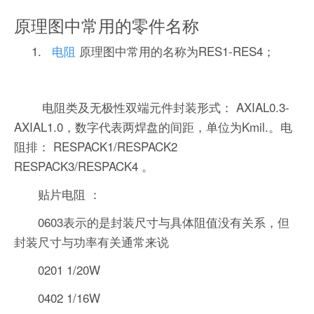
原理图中常用的零件名称
1.
电阻
原理图中常用的名称为RES1-RES4；
电阻类及无极性双端元件封装形式： AXIAL0.3-
AXIAL1.0，数字代表两焊盘的间距，单位为Kmil.。电
阻排： RESPACK1/RESPACK2
RESPACK3/RESPACK4 。
贴片电阻 ：
0603表示的是封装尺寸与具体阻值没有关系，但
封装尺寸与功率有关通常来说
0201 1/20W
0402 1/16W