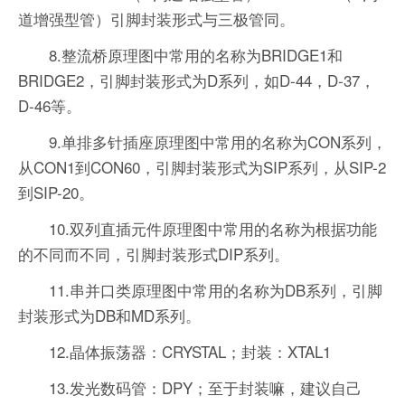
道增强型管）引脚封装形式与三极管同。
8.整流桥原理图中常用的名称为BRIDGE1和
BRIDGE2，引脚封装形式为D系列，如D-44，D-37，
D-46等。
9.单排多针插座原理图中常用的名称为CON系列，
从CON1到CON60，引脚封装形式为SIP系列，从SIP-2
到SIP-20。
10.双列直插元件原理图中常用的名称为根据功能
的不同而不同，引脚封装形式DIP系列。
11.串并口类原理图中常用的名称为DB系列，引脚
封装形式为DB和MD系列。
12.晶体振荡器：CRYSTAL；封装：XTAL1
13.发光数码管：DPY；至于封装嘛，建议自己