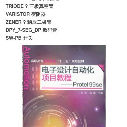
TRIODE ? 三极真空管
VARISTOR 变阻器
ZENER ? 稳压二极管
DPY_7-SEG_DP 数码管
SW-PB 开关