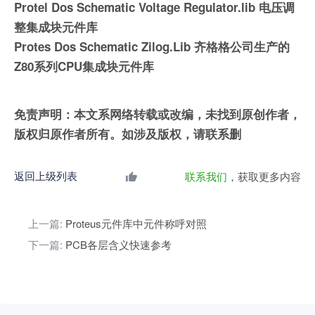
Protel Dos Schematic Voltage Regulator.lib 电压调
整集成块元件库
Protes Dos Schematic Zilog.Lib 齐格格公司生产的
Z80系列CPU集成块元件库
免责声明：本文系网络转载或改编，未找到原创作者，
版权归原作者所有。如涉及版权，请联系删
返回上级列表
联系我们
，获取更多内容
上一篇:
Proteus元件库中元件称呼对照
下一篇:
PCB各层含义快速参考