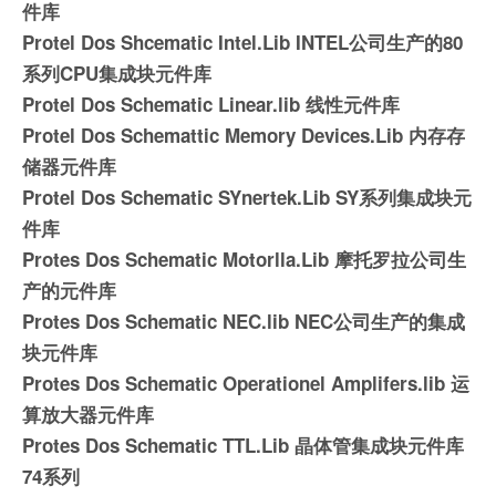
件库
Protel Dos Shcematic Intel.Lib INTEL公司生产的80
系列CPU集成块元件库
Protel Dos Schematic Linear.lib 线性元件库
Protel Dos Schemattic Memory Devices.Lib 内存存
储器元件库
Protel Dos Schematic SYnertek.Lib SY系列集成块元
件库
Protes Dos Schematic Motorlla.Lib 摩托罗拉公司生
产的元件库
Protes Dos Schematic NEC.lib NEC公司生产的集成
块元件库
Protes Dos Schematic Operationel Amplifers.lib 运
算放大器元件库
Protes Dos Schematic TTL.Lib 晶体管集成块元件库
74系列