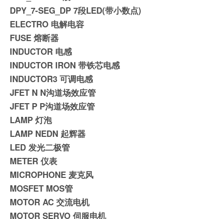
DPY_7-SEG_DP 7段LED(带小数点)
ELECTRO 电解电容
FUSE 熔断器
INDUCTOR 电感
INDUCTOR IRON 带铁芯电感
INDUCTOR3 可调电感
JFET N N沟道场效应管
JFET P P沟道场效应管
LAMP 灯泡
LAMP NEDN 起辉器
LED 发光二极管
METER 仪表
MICROPHONE 麦克风
MOSFET MOS管
MOTOR AC 交流电机
MOTOR SERVO 伺服电机