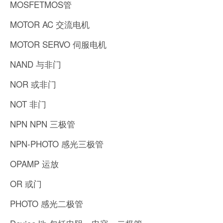
MOSFETMOS管
MOTOR AC 交流电机
MOTOR SERVO 伺服电机
NAND 与非门
NOR 或非门
NOT 非门
NPN NPN 三极管
NPN-PHOTO 感光三极管
OPAMP 运放
OR 或门
PHOTO 感光二极管