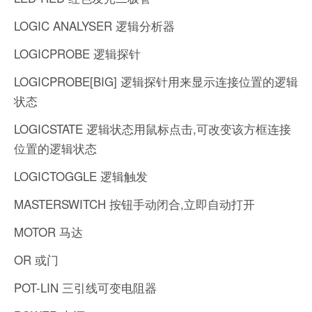
LOGIC ANALYSER 逻辑分析器
LOGICPROBE 逻辑探针
LOGICPROBE[BIG] 逻辑探针用来显示连接位置的逻辑
状态
LOGICSTATE 逻辑状态用鼠标点击,可改变该方框连接
位置的逻辑状态
LOGICTOGGLE 逻辑触发
MASTERSWITCH 按钮手动闭合,立即自动打开
MOTOR 马达
OR 或门
POT-LIN 三引线可变电阻器