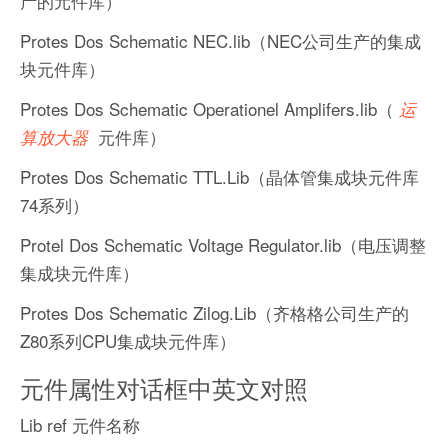
产的元件库）
Protes Dos Schematic NEC.lib（NEC公司生产的集成
块元件库）
Protes Dos Schematic Operationel Amplifers.lib（
运
元件库）
算放大器
Protes Dos Schematic TTL.Lib（晶体管集成块元件库
74系列）
Protel Dos Schematic Voltage Regulator.lib（电压调整
集成块元件库）
Protes Dos Schematic Zilog.Lib（齐格格公司生产的
Z80系列CPU集成块元件库）
元件属性对话框中英文对照
Lib ref 元件名称