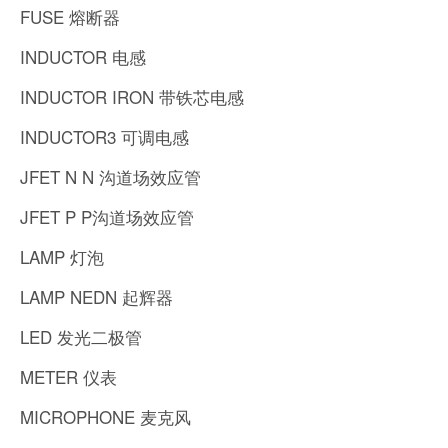
FUSE 熔断器
INDUCTOR 电感
INDUCTOR IRON 带铁芯电感
INDUCTOR3 可调电感
JFET N N 沟道场效应管
JFET P P沟道场效应管
LAMP 灯泡
LAMP NEDN 起辉器
LED 发光二极管
METER 仪表
MICROPHONE 麦克风