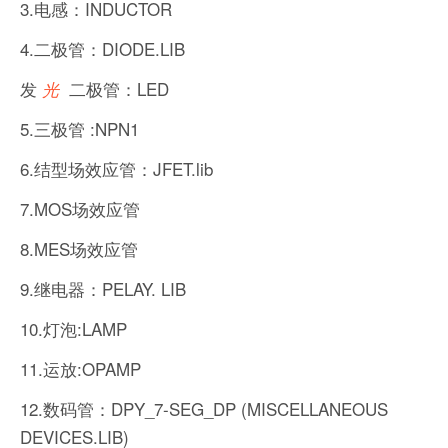
3.电感：INDUCTOR
4.二极管：DIODE.LIB
发
二极管：LED
光
5.三极管 :NPN1
6.结型场效应管：JFET.lib
7.MOS场效应管
8.MES场效应管
9.继电器：PELAY. LIB
10.灯泡:LAMP
11.运放:OPAMP
12.数码管：DPY_7-SEG_DP (MISCELLANEOUS
DEVICES.LIB)