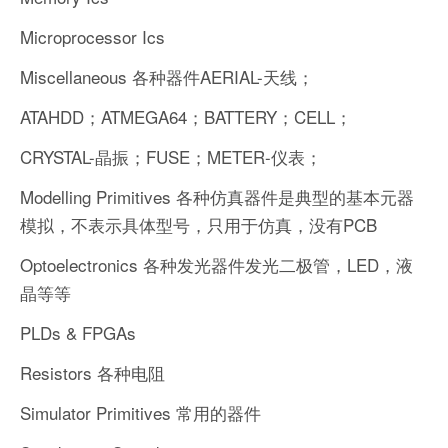
Microprocessor Ics
Miscellaneous 各种器件AERIAL-天线；
ATAHDD；ATMEGA64；BATTERY；CELL；
CRYSTAL-晶振；FUSE；METER-仪表；
Modelling Primitives 各种仿真器件是典型的基本元器
模拟，不表示具体型号，只用于仿真，没有PCB
Optoelectronics 各种发光器件发光二极管，LED，液
晶等等
PLDs & FPGAs
Resistors 各种电阻
Simulator Primitives 常用的器件