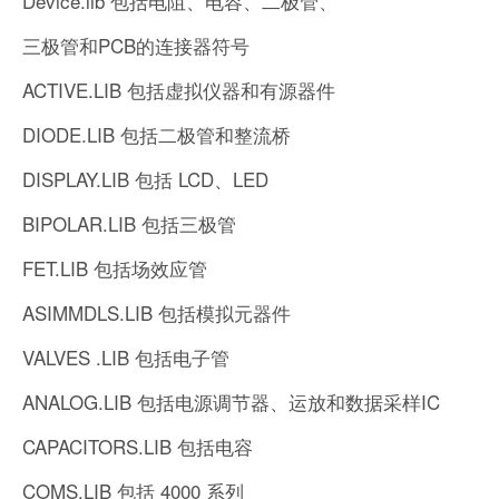
Device.lib 包括电阻、电容、二极管、
三极管和PCB的连接器符号
ACTIVE.LIB 包括虚拟仪器和有源器件
DIODE.LIB 包括二极管和整流桥
DISPLAY.LIB 包括 LCD、LED
BIPOLAR.LIB 包括三极管
FET.LIB 包括场效应管
ASIMMDLS.LIB 包括模拟元器件
VALVES .LIB 包括电子管
ANALOG.LIB 包括电源调节器、运放和数据采样IC
CAPACITORS.LIB 包括电容
COMS.LIB 包括 4000 系列