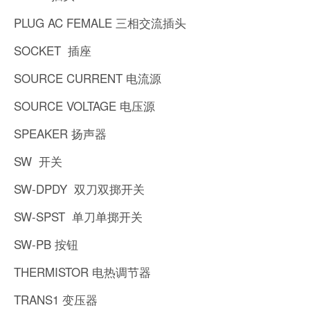
PLUG AC FEMALE 三相交流插头
SOCKET 插座
SOURCE CURRENT 电流源
SOURCE VOLTAGE 电压源
SPEAKER 扬声器
SW 开关
SW-DPDY 双刀双掷开关
SW-SPST 单刀单掷开关
SW-PB 按钮
THERMISTOR 电热调节器
TRANS1 变压器