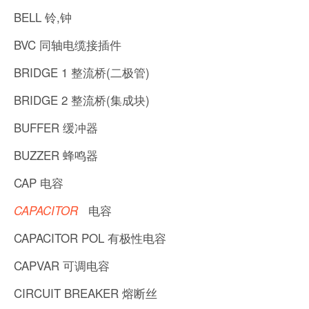
BELL 铃,钟
BVC 同轴电缆接插件
BRIDGE 1 整流桥(二极管)
BRIDGE 2 整流桥(集成块)
BUFFER 缓冲器
BUZZER 蜂鸣器
CAP 电容
电容
CAPACITOR
CAPACITOR POL 有极性电容
CAPVAR 可调电容
CIRCUIT BREAKER 熔断丝