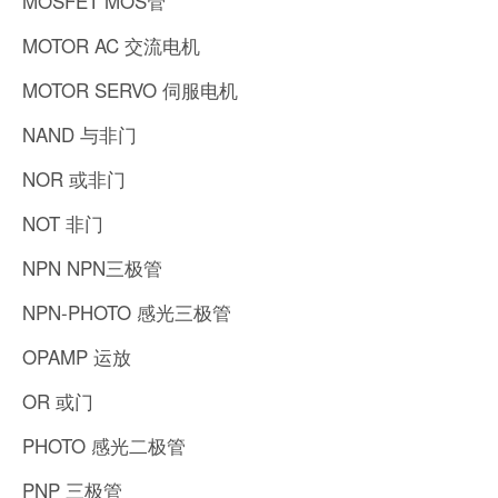
MOSFET MOS管
MOTOR AC 交流电机
MOTOR SERVO 伺服电机
NAND 与非门
NOR 或非门
NOT 非门
NPN NPN三极管
NPN-PHOTO 感光三极管
OPAMP 运放
OR 或门
PHOTO 感光二极管
PNP 三极管