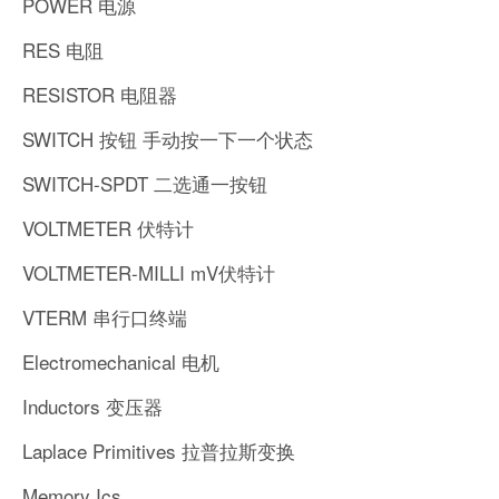
POWER 电源
RES 电阻
RESISTOR 电阻器
SWITCH 按钮 手动按一下一个状态
SWITCH-SPDT 二选通一按钮
VOLTMETER 伏特计
VOLTMETER-MILLI mV伏特计
VTERM 串行口终端
Electromechanical 电机
Inductors 变压器
Laplace Primitives 拉普拉斯变换
Memory Ics