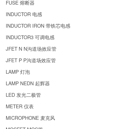
FUSE 熔断器
INDUCTOR 电感
INDUCTOR IRON 带铁芯电感
INDUCTOR3 可调电感
JFET N N沟道场效应管
JFET P P沟道场效应管
LAMP 灯泡
LAMP NEDN 起辉器
LED 发光二极管
METER 仪表
MICROPHONE 麦克风