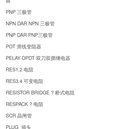
器
PNP 三极管
NPN DAR NPN 三极管
PNP DAR PNP三极管
POT 滑线变阻器
PELAY-DPDT 双刀双掷继电器
RES1.2 电阻
RES3.4 可变电阻
RESISTOR BRIDGE ? 桥式电阻
RESPACK ? 电阻
SCR 晶闸管
PLUG 插头