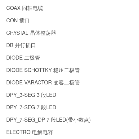
COAX 同轴电缆
CON 插口
CRYSTAL 晶体整荡器
DB 并行插口
DIODE 二极管
DIODE SCHOTTKY 稳压二极管
DIODE VARACTOR 变容二极管
DPY_3-SEG 3 段LED
DPY_7-SEG 7 段LED
DPY_7-SEG_DP 7 段LED(带小数点)
ELECTRO 电解电容