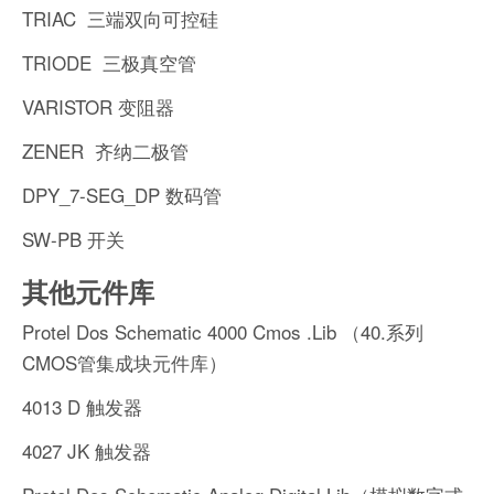
TRIAC 三端双向可控硅
TRIODE 三极真空管
VARISTOR 变阻器
ZENER 齐纳二极管
DPY_7-SEG_DP 数码管
SW-PB 开关
其他元件库
Protel Dos Schematic 4000 Cmos .Lib （40.系列
CMOS管集成块元件库）
4013 D 触发器
4027 JK 触发器