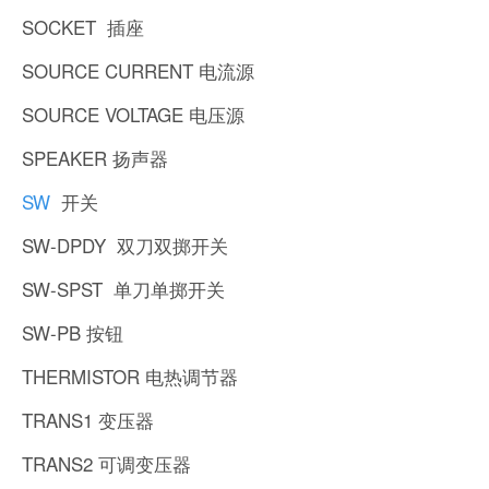
SOCKET 插座
SOURCE CURRENT 电流源
SOURCE VOLTAGE 电压源
SPEAKER 扬声器
SW
开关
SW-DPDY 双刀双掷开关
SW-SPST 单刀单掷开关
SW-PB 按钮
THERMISTOR 电热调节器
TRANS1 变压器
TRANS2 可调变压器