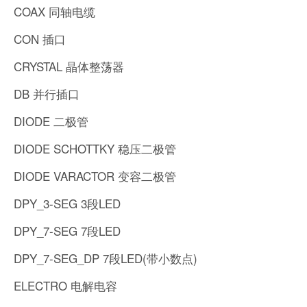
COAX 同轴电缆
CON 插口
CRYSTAL 晶体整荡器
DB 并行插口
DIODE 二极管
DIODE SCHOTTKY 稳压二极管
DIODE VARACTOR 变容二极管
DPY_3-SEG 3段LED
DPY_7-SEG 7段LED
DPY_7-SEG_DP 7段LED(带小数点)
ELECTRO 电解电容