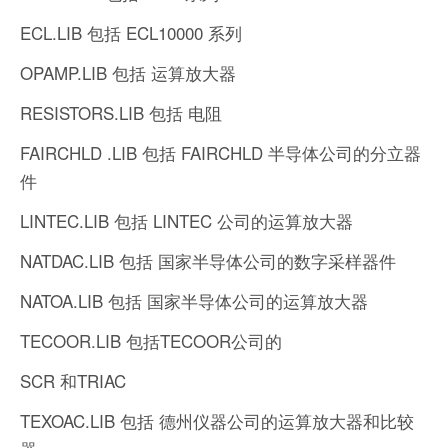
ECL.LIB 包括 ECL10000 系列
OPAMP.LIB 包括 运算放大器
RESISTORS.LIB 包括 电阻
FAIRCHLD .LIB 包括 FAIRCHLD 半导体公司的分立器
件
LINTEC.LIB 包括 LINTEC 公司的运算放大器
NATDAC.LIB 包括 国家半导体公司的数字采样器件
NATOA.LIB 包括 国家半导体公司的运算放大器
TECOOR.LIB 包括TECOOR公司的
SCR 和TRIAC
TEXOAC.LIB 包括 德州仪器公司的运算放大器和比较