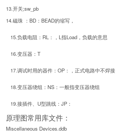
13.开关;sw_pb
14.磁珠 ：BD：BEAD的缩写，
15.负载电阻：RL：，L指Load，负载的意思
16.变压器：T
17.调试时用的器件：OP：，正式电路中不焊接
18.变压器绕组：NS：一般指变压器绕组
19.接插件、U型跳线：JP：
原理图常用库文件：
Miscellaneous Devices.ddb