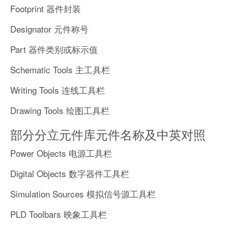
Footprint 器件封装
Designator 元件称号
Part 器件类别或标示值
Schematic Tools 主工具栏
Writing Tools 连线工具栏
Drawing Tools 绘图工具栏
部分分立元件库元件名称及中英对照
Power Objects 电源工具栏
Digital Objects 数字器件工具栏
Simulation Sources 模拟信号源工具栏
PLD Toolbars 映象工具栏