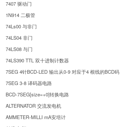
7407 驱动门
1N914 二极管
74Ls00 与非门
74LS04 非门
74LS08 与门
74LS390 TTL 双十进制计数器
7SEG 4针BCD-LED 输出从0-9 对应于4 根线的BCD码
7SEG 3-8 译码器电路
BCD-7SEG[size=+0]转换电路
ALTERNATOR 交流发电机
AMMETER-MILLI mA安培计