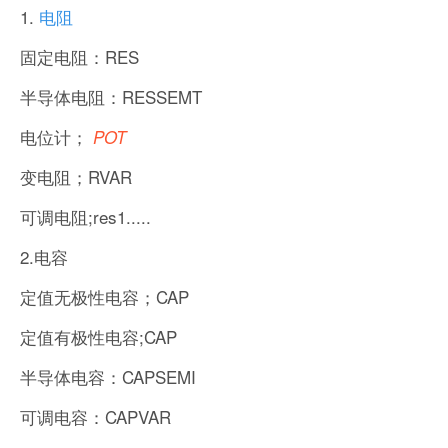
1.
电阻
固定电阻：RES
半导体电阻：RESSEMT
电位计；
POT
变电阻；RVAR
可调电阻;res1.....
2.电容
定值无极性电容；CAP
定值有极性电容;CAP
半导体电容：CAPSEMI
可调电容：CAPVAR