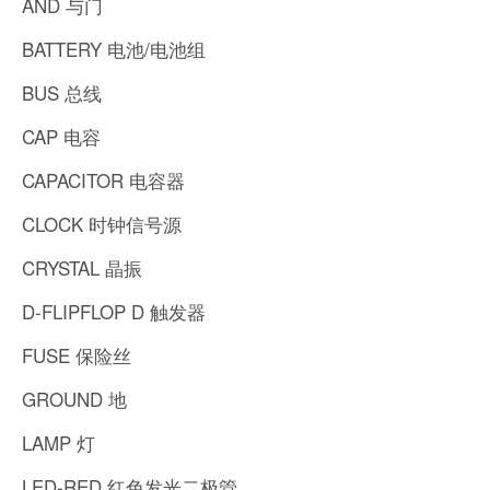
AND 与门
BATTERY 电池/电池组
BUS 总线
CAP 电容
CAPACITOR 电容器
CLOCK 时钟信号源
CRYSTAL 晶振
D-FLIPFLOP D 触发器
FUSE 保险丝
GROUND 地
LAMP 灯
LED-RED 红色发光二极管