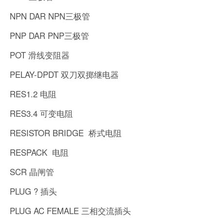
NPN DAR NPN三极管
PNP DAR PNP三极管
POT 滑线变阻器
PELAY-DPDT 双刀双掷继电器
RES1.2 电阻
RES3.4 可变电阻
RESISTOR BRIDGE 桥式电阻
RESPACK 电阻
SCR 晶闸管
PLUG ? 插头
PLUG AC FEMALE 三相交流插头