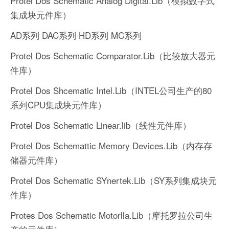
Protel Dos Schematic Analog Digital.Lib（模拟数字式
集成块元件库）
AD系列 DAC系列 HD系列 MC系列
Protel Dos Schematic Comparator.Lib（比较放大器元
件库）
Protel Dos Shcematic Intel.Lib（INTEL公司生产的80
系列CPU集成块元件库）
Protel Dos Schematic Linear.lib（线性元件库）
Protel Dos Schemattic Memory Devices.Lib（内存存
储器元件库）
Protel Dos Schematic SYnertek.Lib（SY系列集成块元
件库）
Protes Dos Schematic Motorlla.Lib（摩托罗拉公司生