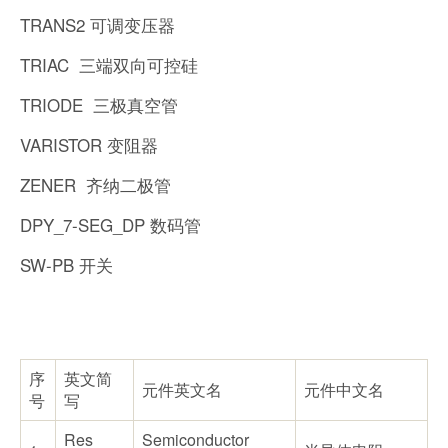
TRANS2 可调变压器
TRIAC 三端双向可控硅
TRIODE 三极真空管
VARISTOR 变阻器
ZENER 齐纳二极管
DPY_7-SEG_DP 数码管
SW-PB 开关
序
英文简
元件英文名
元件中文名
号
写
Res
Semiconductor