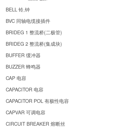
BELL 铃,钟
BVC 同轴电缆接插件
BRIDEG 1 整流桥(二极管)
BRIDEG 2 整流桥(集成块)
BUFFER 缓冲器
BUZZER 蜂鸣器
CAP 电容
CAPACITOR 电容
CAPACITOR POL 有极性电容
CAPVAR 可调电容
CIRCUIT BREAKER 熔断丝