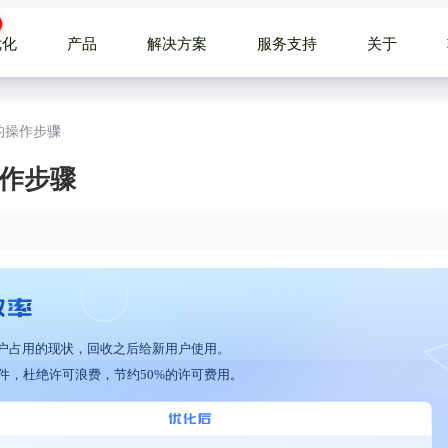
优化
产品
解决方案
服务支持
关于
机的操作步骤
操作步骤