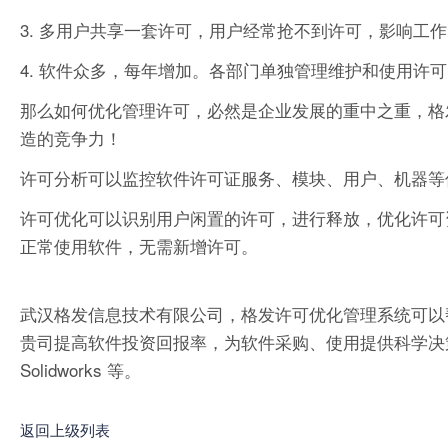
3. 多用户共享一套许可，用户经常抢不到许可，影响工
4. 软件众多，每年增加。各部门单独管理维护和使用许
那么如何优化管理许可，必然是企业发展的重中之重，格
造的竞争力！
许可分析可以监控软件许可证服务、模块、用户、机器等
许可优化可以识别用户闲置的许可，进行释放，优化许可
正常使用软件，无需新增许可。
武汉格发信息技术有限公司，格发许可优化管理系统可以
贵司提高软件投资回报率，为软件采购、使用提供科学决策依据。支持的软件
Solidworks 等。
返回上级列表