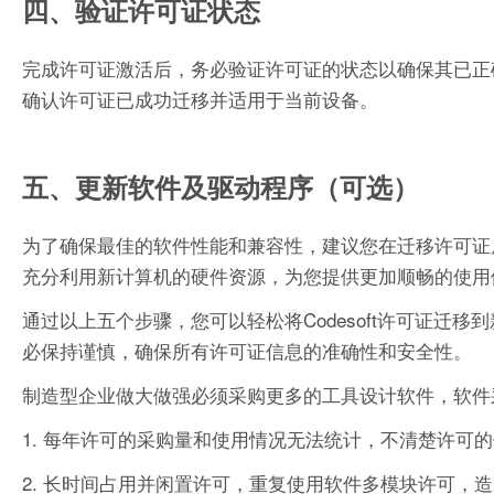
四、验证许可证状态
完成许可证激活后，务必验证许可证的状态以确保其已正
确认许可证已成功迁移并适用于当前设备。
五、更新软件及驱动程序（可选）
为了确保最佳的软件性能和兼容性，建议您在迁移许可证后
充分利用新计算机的硬件资源，为您提供更加顺畅的使用
通过以上五个步骤，您可以轻松将Codesoft许可证
必保持谨慎，确保所有许可证信息的准确性和安全性。
制造型企业做大做强必须采购更多的工具设计软件，软件
1. 每年许可的采购量和使用情况无法统计，不清楚许可
2. 长时间占用并闲置许可，重复使用软件多模块许可，