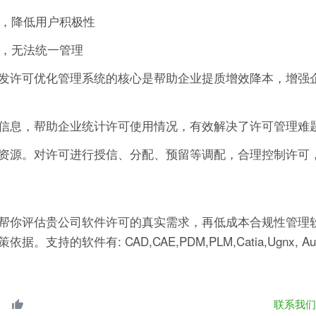
作，降低用户积极性
可，无法统一管理
发许可优化管理系统的核心是帮助企业提质增效降本，增强
信息，帮助企业统计许可使用情况，有效解决了许可管理难
资源。对许可进行授信、分配、预留等调配，合理控制许可
帮你评估贵公司软件许可的真实需求，再低成本合规性管理软
有: CAD,CAE,PDM,PLM,Catia,Ugnx, AutoCA
联系我