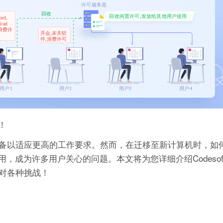
！
备以适应更高的工作要求。然而，在迁移至新计算机时，如
使用，成为许多用户关心的问题。本文将为您详细介绍Codeso
对各种挑战！