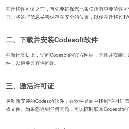
在迁移许可证之前，首先要确保您已备份所有重要的许可
书。将这些信息妥善保存在安全的位置，以便在迁移过程
二、下载并安装Codesoft软件
在新计算机上，访问Codesoft的官方网站，下载并安装
件，以避免兼容性问题。
三、激活许可证
启动新安装的Codesoft软件，在软件界面中找到“许
权文件。如果您遇到任何问题，可以随时联系Codesoft