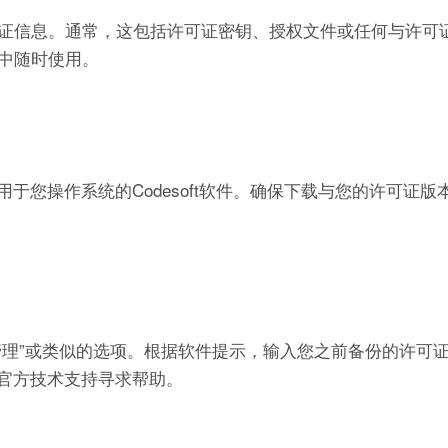
证信息。通常，这包括许可证密钥、授权文件或任何与许可
中随时使用。
适用于您操作系统的Codesoft软件。确保下载与您的许可证
可证管理”或类似的选项。根据软件提示，输入您之前备份的许可
的官方技术支持寻求帮助。