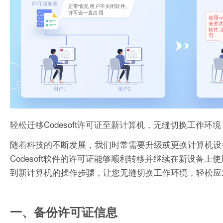
轻松迁移Codesoft许可证至新计算机，无缝切换工作环境
随着科技的不断发展，我们时常需要升级或更换计算机设
Codesoft软件的许可证能够顺利转移并继续在新设备上
到新计算机的操作步骤，让您无缝切换工作环境，轻松应
一、备份许可证信息