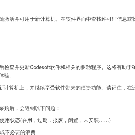
确激活并可用于新计算机。在软件界面中查找许可证信息或
检查并更新Codesoft软件和相关的驱动程序。这将有助于
体验。
迁移到新计算机上，并继续享受软件带来的便捷功能。请记住，在
采购后，会遇到以下问题：
的使用状态(在用，过期，报废，闲置，未安装……)
造成不必要的浪费