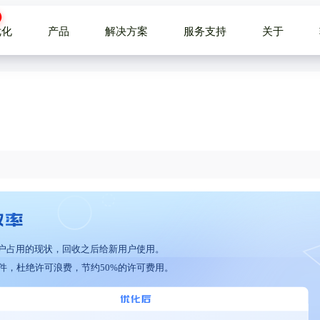
优化
产品
解决方案
服务支持
关于