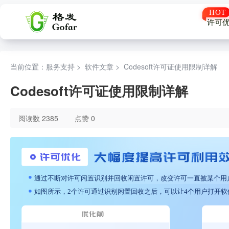
许可
当前位置：服务支持 >
软件文章
>
Codesoft许可证使用限制详解
Codesoft许可证使用限制详解
阅读数 2385
点赞 0