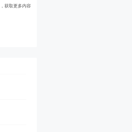
们
，获取更多内容