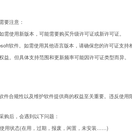
需要注意：
如需使用新版本，可能需要购买升级许可证或新许可证。
esoft软件。如需使用其他语言版本，请确保您的许可证支持
权益。但具体支持范围和更新频率可能因许可证类型而异。
、确保软件合规性以及维护软件提供商的权益至关重要。违反使用
采购后，会遇到以下问题：
的使用状态(在用，过期，报废，闲置，未安装……)