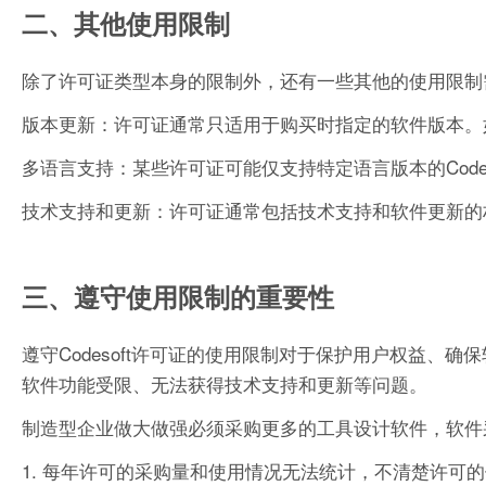
二、其他使用限制
除了许可证类型本身的限制外，还有一些其他的使用限制
版本更新：许可证通常只适用于购买时指定的软件版本。
多语言支持：某些许可证可能仅支持特定语言版本的Cod
技术支持和更新：许可证通常包括技术支持和软件更新的
三、遵守使用限制的重要性
遵守Codesoft许可证的使用限制对于保护用户权益
软件功能受限、无法获得技术支持和更新等问题。
制造型企业做大做强必须采购更多的工具设计软件，软件
1. 每年许可的采购量和使用情况无法统计，不清楚许可