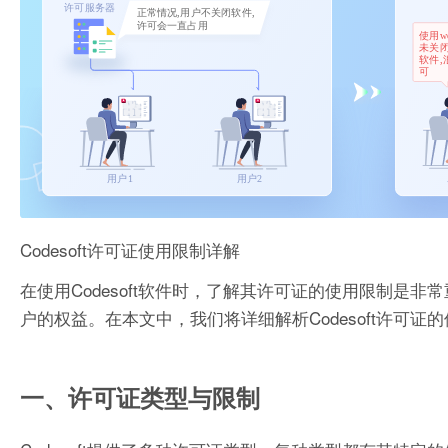
Codesoft许可证使用限制详解
在使用Codesoft软件时，了解其许可证的使用限制
户的权益。在本文中，我们将详细解析Codesoft许可
一、许可证类型与限制