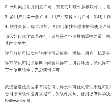
2. 长时间占用并闲置许可，重复使用软件多模块许可，
3. 多用户共享一套许可，用户经常抢不到许可，影响工
4. 软件众多，每年增加。各部门单独管理维护和使用许
那么如何优化管理许可，必然是企业发展的重中之重，格
造的竞争力！
许可分析可以监控软件许可证服务、模块、用户、机器等
许可优化可以识别用户闲置的许可，进行释放，优化许可
正常使用软件，无需新增许可。
武汉格发信息技术有限公司，格发许可优化管理系统可以
贵司提高软件投资回报率，为软件采购、使用提供科学决策依据。支持的软件
Solidworks 等。