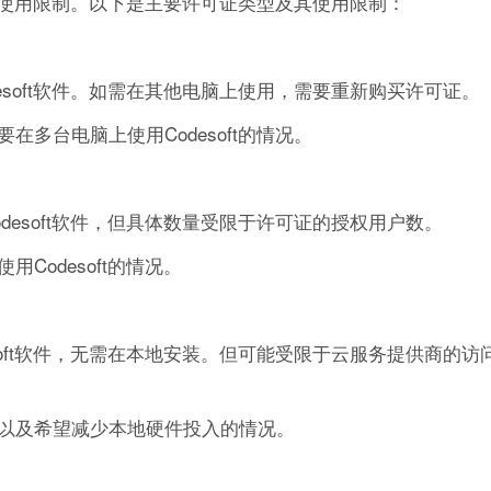
定的使用限制。以下是主要许可证类型及其使用限制：
soft软件。如需在其他电脑上使用，需要重新购买许可证。
多台电脑上使用Codesoft的情况。
esoft软件，但具体数量受限于许可证的授权用户数。
odesoft的情况。
soft软件，无需在本地安装。但可能受限于云服务提供商的访
以及希望减少本地硬件投入的情况。