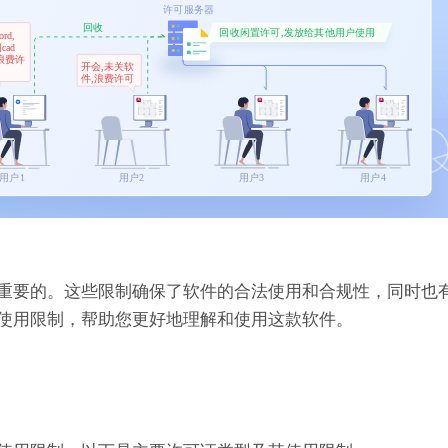
是非常重要的。这些限制确保了软件的合法使用和合规性，同时也
证的使用限制，帮助您更好地理解和使用这款软件。