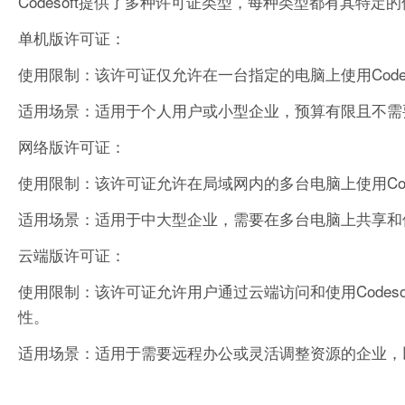
Codesoft提供了多种许可证类型，每种类型都有其特
单机版许可证：
使用限制：该许可证仅允许在一台指定的电脑上使用Code
适用场景：适用于个人用户或小型企业，预算有限且不需要在
网络版许可证：
使用限制：该许可证允许在局域网内的多台电脑上使用Cod
适用场景：适用于中大型企业，需要在多台电脑上共享和使用C
云端版许可证：
使用限制：该许可证允许用户通过云端访问和使用Code
性。
适用场景：适用于需要远程办公或灵活调整资源的企业，