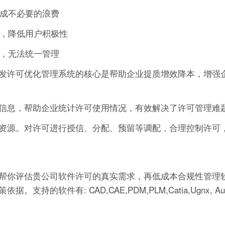
造成不必要的浪费
作，降低用户积极性
可，无法统一管理
发许可优化管理系统的核心是帮助企业提质增效降本，增强
信息，帮助企业统计许可使用情况，有效解决了许可管理难
资源。对许可进行授信、分配、预留等调配，合理控制许可
帮你评估贵公司软件许可的真实需求，再低成本合规性管理软
有: CAD,CAE,PDM,PLM,Catia,Ugnx, AutoCA