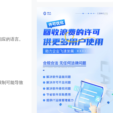
相应的语言。
限制可能导致