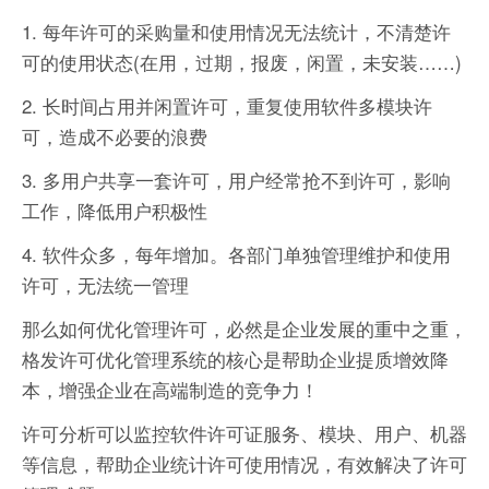
1. 每年许可的采购量和使用情况无法统计，不清楚许
可的使用状态(在用，过期，报废，闲置，未安装……)
2. 长时间占用并闲置许可，重复使用软件多模块许
可，造成不必要的浪费
3. 多用户共享一套许可，用户经常抢不到许可，影响
工作，降低用户积极性
4. 软件众多，每年增加。各部门单独管理维护和使用
许可，无法统一管理
那么如何优化管理许可，必然是企业发展的重中之重，
格发许可优化管理系统的核心是帮助企业提质增效降
本，增强企业在高端制造的竞争力！
许可分析可以监控软件许可证服务、模块、用户、机器
等信息，帮助企业统计许可使用情况，有效解决了许可