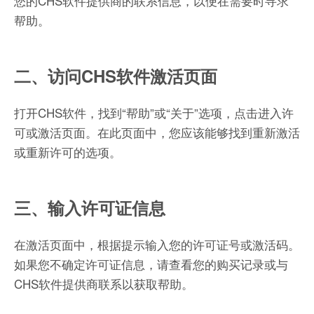
您的CHS软件提供商的联系信息，以便在需要时寻求
帮助。
二、访问CHS软件激活页面
打开CHS软件，找到“帮助”或“关于”选项，点击进入许
可或激活页面。在此页面中，您应该能够找到重新激活
或重新许可的选项。
三、输入许可证信息
在激活页面中，根据提示输入您的许可证号或激活码。
如果您不确定许可证信息，请查看您的购买记录或与
CHS软件提供商联系以获取帮助。