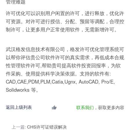
管理难题
许可优化可以识别用户闲置的许可，进行释放，优化许
可资源。对许可进行授信、分配、预留等调配，合理控
制许可，让更多用户正常使用软件，无需新增许可。
武汉格发信息技术有限公司，格发许可优化管理系统可
以帮你评估贵公司软件许可的真实需求，再低成本合规
性管理软件许可,帮助贵司提高软件投资回报率，为软
件采购、使用提供科学决策依据。支持的软件有:
CAD,CAE,PDM,PLM,Catia,Ugnx, AutoCAD, Pro/E,
Solidworks 等。
返回上级列表
联系我们
，获取更多内容
上一篇:
CHS许可证错误解决