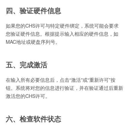
四、验证硬件信息
如果您的CHS许可与特定硬件绑定，系统可能会要求
您验证硬件信息。根据提示输入相应的硬件信息，如
MAC地址或硬盘序列号。
五、完成激活
在输入所有必要信息后，点击“激活”或“重新许可”按
钮。系统将对您的信息进行验证，并在验证通过后重新
激活您的CHS许可。
六、检查软件状态