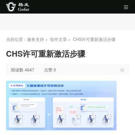
当前位置：服务支持 >
软件文章
>
CHS许可重新激活步骤
CHS许可重新激活步骤
阅读数 4647
点赞 0