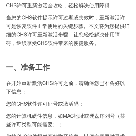
CHS许可重新激活全攻略，轻松解决使用障碍
当您的CHS软件提示许可过期或失效时，重新激活许
可是恢复软件正常使用的关键步骤。本文将为您提供详
细的CHS许可重新激活步骤，让您轻松解决使用障
碍，继续享受CHS软件带来的便捷服务。
一、准备工作
在开始重新激活CHS许可之前，请确保您已准备好以
下信息：
您的CHS软件许可证号或激活码；
您的计算机硬件信息，如MAC地址或硬盘序列号（某
些许可类型可能需要）；