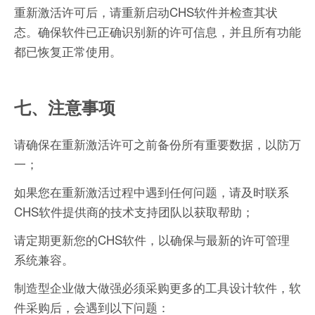
重新激活许可后，请重新启动CHS软件并检查其状
态。确保软件已正确识别新的许可信息，并且所有功能
都已恢复正常使用。
七、注意事项
请确保在重新激活许可之前备份所有重要数据，以防万
一；
如果您在重新激活过程中遇到任何问题，请及时联系
CHS软件提供商的技术支持团队以获取帮助；
请定期更新您的CHS软件，以确保与最新的许可管理
系统兼容。
制造型企业做大做强必须采购更多的工具设计软件，软
件采购后，会遇到以下问题：