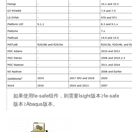
如果使用fe-safe组件，则需要Isight版本≥fe-safe
版本≥Abaqus版本。