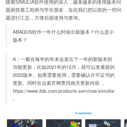
随着SIMULIA软件使用的深入，越来越多的使用版本问
题困扰着工程师与学生朋友，在此我们把以前的一些问
题进行汇总，方便后面使用与查询。
ABAQUS软件一年什么时候出新版本？什么是小
版本？
A：一般在每年的年末会发出下一年的新版本的
功能更新，比如2021年的12月，就可以查看新的
2022版本。如果需要使用，需要确认许可证书的
更新。同时在达索官网查找相关更新内容 ，
https://www.3ds.com/products-services/simulia/
。