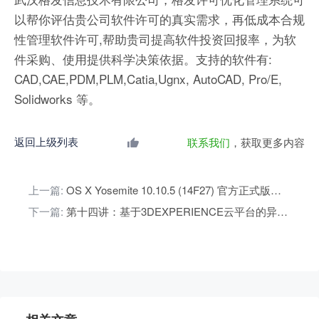
以帮你评估贵公司软件许可的真实需求，再低成本合规
性管理软件许可,帮助贵司提高软件投资回报率，为软
件采购、使用提供科学决策依据。支持的软件有:
CAD,CAE,PDM,PLM,Catia,Ugnx, AutoCAD, Pro/E,
Solidworks 等。
返回上级列表
联系我们
，获取更多内容
上一篇:
OS X Yosemite 10.10.5 (14F27) 官方正式版原版镜像下载
下一篇:
第十四讲：基于3DEXPERIENCE云平台的异构CAD产品的协同开发案例 | 达索系统百世慧