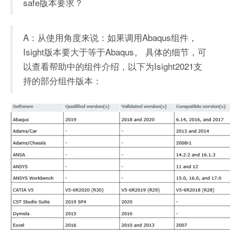
safe版本要求？
A：从使用角度来说：如果调用Abaqus组件，
Isight版本要大于等于Abaqus。
具体的细节，可
以查看帮助中的组件介绍，以下为Isight2021支
持的部分组件版本：