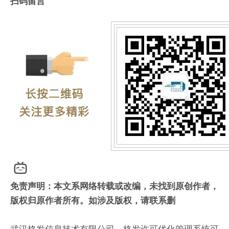
扫码留言
免责声明：本文系网络转载或改编，未找到原创作者，
版权归原作者所有。如涉及版权，请联系删
武汉格发信息技术有限公司，格发许可优化管理系统可