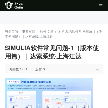
当前位置：服务支持 >
软件文章
>
SIMULIA软件常见问题-1（版
本使用篇）｜达索系统·上海江达
SIMULIA软件常见问题-1（版本使
用篇）｜达索系统·上海江达
阅读数 1951
点赞 0