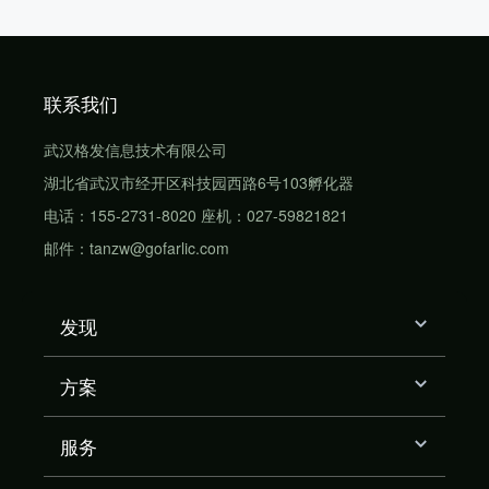
联系我们
武汉格发信息技术有限公司
湖北省武汉市经开区科技园西路6号103孵化器
电话：155-2731-8020 座机：027-59821821
邮件：tanzw@gofarlic.com
发现
方案
服务