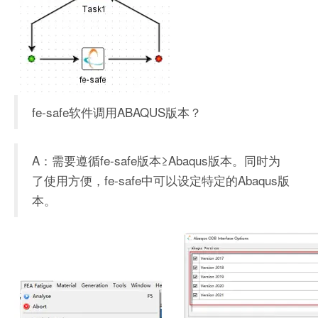
fe-safe软件调用ABAQUS版本？
A：需要遵循fe-safe版本≥Abaqus版本。同时为
了使用方便，fe-safe中可以设定特定的Abaqus版
本。