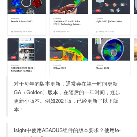
对于每年的版本更新，通常会在第一时间更新
GA（Golden）版本，在随后的一年时间，逐步
更新小版本。例如2021版，已经更新了以下版
本：
Isight中使用ABAQUS组件的版本要求？使用fe-