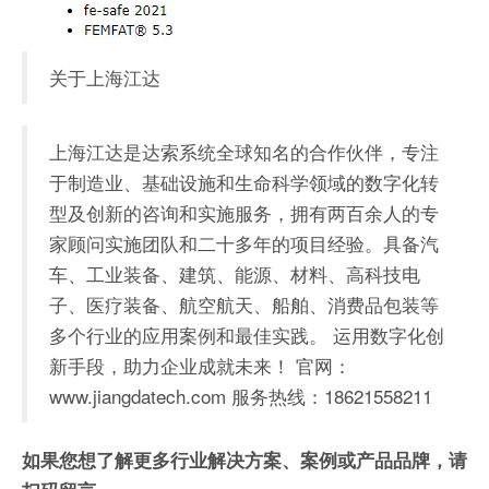
关于上海江达
上海江达是达索系统全球知名的合作伙伴，专注
于制造业、基础设施和生命科学领域的数字化转
型及创新的咨询和实施服务，拥有两百余人的专
家顾问实施团队和二十多年的项目经验。具备汽
车、工业装备、建筑、能源、材料、高科技电
子、医疗装备、航空航天、船舶、消费品包装等
多个行业的应用案例和最佳实践。
运用数字化创
新手段，助力企业成就未来！
官网：
www.jiangdatech.com
服务热线：18621558211
如果您想了解
更多行业解决方案、案例或产品品牌，
请