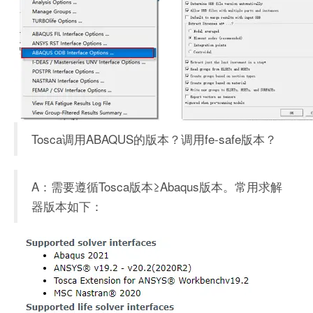
Tosca调用ABAQUS的版本？调用fe-safe版本？
A：需要遵循Tosca版本≥Abaqus版本。常用求解
器版本如下：