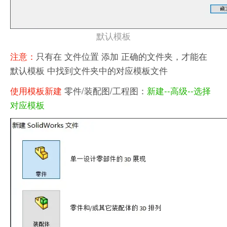
默认模板
注意：
只有在 文件位置 添加 正确的文件夹，才能在
默认模板 中找到文件夹中的对应模板文件
使用模板新建
零件/装配图/工程图：
新建--高级--选择
对应模板