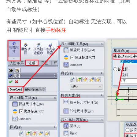
列方案，基准点 等）--左键选取想要标注的特征（此时
自动生成标注）
有些尺寸（如中心线位置）自动标注 无法实现，可以
用 智能尺寸 直接
手动标注