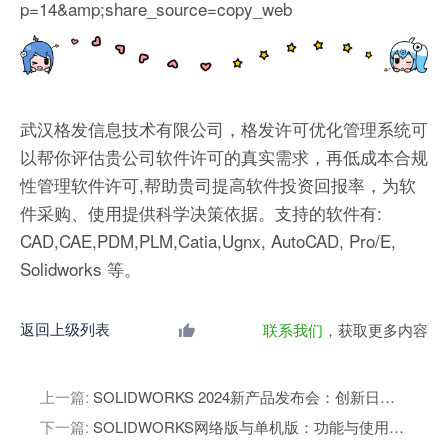
p=14&amp;share_source=copy_web
武汉格发信息技术有限公司，格发许可优化管理系统可
以帮你评估贵公司软件许可的真实需求，再低成本合规
性管理软件许可,帮助贵司提高软件投资回报率，为软
件采购、使用提供科学决策依据。支持的软件有:
CAD,CAE,PDM,PLM,Catia,Ugnx, AutoCAD, Pro/E,
Solidworks 等。
返回上级列表
联系我们
，获取更多内容
上一篇:
SOLIDWORKS 2024新产品发布会：创新日活动邀请
下一篇:
SOLIDWORKS网络版与单机版：功能与使用场景对比