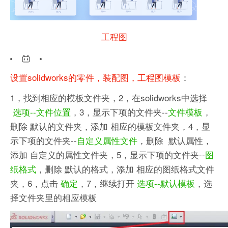
工程图
设置
solidworks的
零件，装配图，工程图模板
：
1，找到相应的模板文件夹，2，在solidworks中选择
选项--文件位置
，3，显示下项的文件夹--
文件模板
，
删除 默认的文件夹，添加 相应的模板文件夹，4，显
示下项的文件夹--
自定义属性文件
，删除 默认属性，
添加 自定义的属性文件夹，5，显示下项的文件夹--
图
纸格式
，删除 默认的格式，添加 相应的图纸格式文件
夹，6，点击
确定
，7，继续打开
选项--默认模板
，选
择文件夹里的相应模板