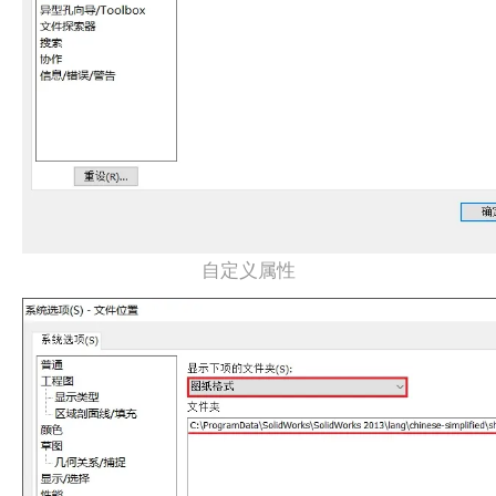
自定义属性