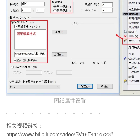
图纸属性设置
相关视频链接：
https://www.bilibili.com/video/BV16E411d723?