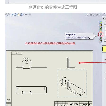
使用做好的零件生成工程图