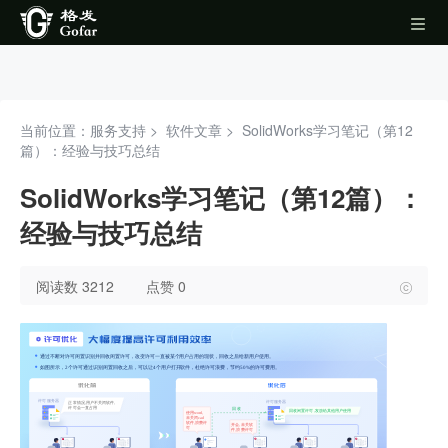
当前位置：服务支持 >
软件文章
>
SolidWorks学习笔记（第12
篇）：经验与技巧总结
SolidWorks学习笔记（第12篇）：
经验与技巧总结
阅读数 3212
点赞 0