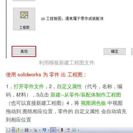
利用模板新建工程图文件
使用 solidworks 为 零件 出 工程图：
1，
打开零件文件
，2，
自定义属性
（代号，名称，编
码，材料），3点击
新建--从零件/装配体制作工程图
（也可以直接新建工程图）4，将
视图调色板
中视图
拖动到 图纸相应位置，零件的 自定义属性 会自动填充
到相应位置