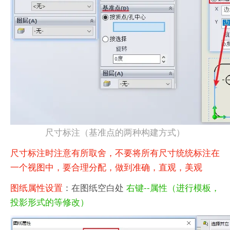
尺寸标注（基准点的两种构建方式）
尺寸标注时注
意有所取舍，不要将所有尺寸统统标注在
一个视图中，要合理分配，做到准确，直观，美观
图纸属性设置
：在图纸空白处
右键--属性（进行模板，
投影形式的等修改）