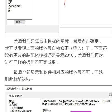
然后我们只需点击模板的图标，然后点击
，
确定
就可以发现上面的版本号自动修正（填入）了，下面还
没有更改的装配体模板还是显示2016，然后我们再次
进行同样的操作即可完成啦！
最后全部显示和软件相对应的版本号即可，问题
到此就解决啦~