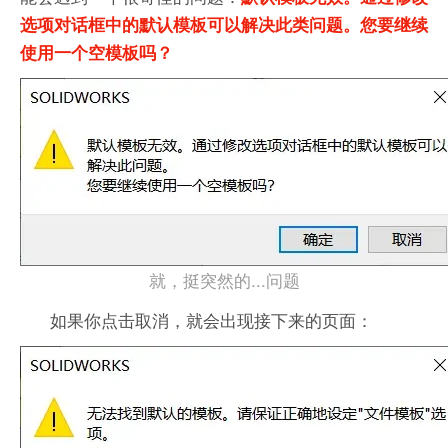
选项对话框中的默认模板可以解决此类问题。您要继续
使用一个空模板吗？
就，挺突然的...问题
如果你点击取消，就会出现接下来的页面：