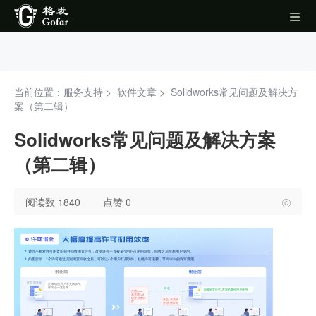
当前位置：服务支持 >
软件文章
>
Solidworks常见问题及解决方
案（第二辑）
Solidworks常见问题及解决方案
（第二辑）
阅读数 1840
点赞 0