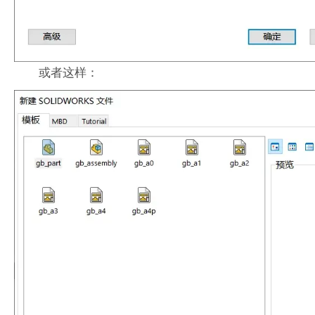
或者这样：