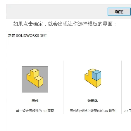
如果点击确定，就会出现让你选择模板的界面：