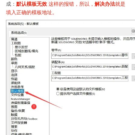
成：
这样的报错，所以，
就是
默认模板无效
解决办法
填入正确的模板地址。