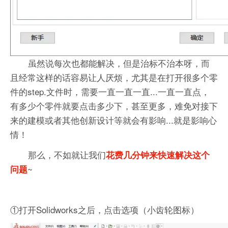
虽然说每次也都能解决，但是治标不治本呀，而
且经常这样的话容易让人厌烦，尤其是在打开很多个零
件的step.文件时，需要一直一直一直...一直一直点，
有多少个零件就要点击多少下，甚至更多，难免对接下
来的建模或者其他创新设计等就会有影响...就是影响心
情！
那么，不如就让我们
花费几分钟来快速解决这个
~
问题
①打开Solidworks之后，点击选项（小齿轮图标）