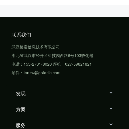
联系我们
武汉格发信息技术有限公司
湖北省武汉市经开区科技园西路6号103孵化器
电话：155-2731-8020 座机：027-59821821
邮件：tanzw@gofarlic.com
发现
方案
服务