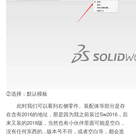
②选择：默认模板
此时我们可以看到右侧零件、装配体等部分是存
在含有2016的地址，那是因为我之前装过Sw2016，后
来又装的2018版，当然也有小伙伴里面可能是空白，
没有任何东西的...版本号不符，或者空白等，都会造