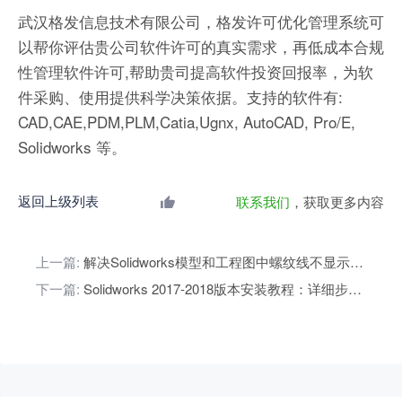
武汉格发信息技术有限公司，格发许可优化管理系统可
以帮你评估贵公司软件许可的真实需求，再低成本合规
性管理软件许可,帮助贵司提高软件投资回报率，为软
件采购、使用提供科学决策依据。支持的软件有:
CAD,CAE,PDM,PLM,Catia,Ugnx, AutoCAD, Pro/E,
Solidworks 等。
返回上级列表
联系我们
，获取更多内容
上一篇:
解决Solidworks模型和工程图中螺纹线不显示问题
下一篇:
Solidworks 2017-2018版本安装教程：详细步骤与注意事项