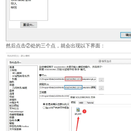
然后点击②处的三个点，就会出现以下界面：