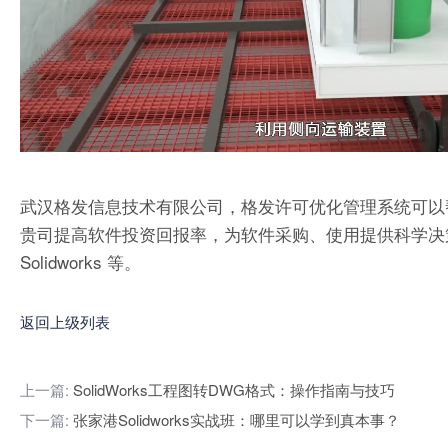
武汉格发信息技术有限公司，格发许可优化管理系统可以
贵司提高软件投资回报率，为软件采购、使用提供科学决策依据。支持的软件
Solidworks 等。
返回上级列表
上一篇:
SolidWorks工程图转DWG格式：操作指南与技巧
下一篇:
张家港Solidworks实战班：哪里可以学到真本事？