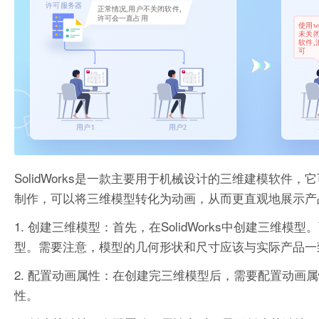
SolidWorks是一款主要用于机械设计的三维建模软
制作，可以将三维模型转化为动画，从而更直观地展示产品设
1. 创建三维模型：首先，在SolidWorks中创建三维模
型。需要注意，模型的几何形状和尺寸应该与实际产品
2. 配置动画属性：在创建完三维模型后，需要配置动画
性。