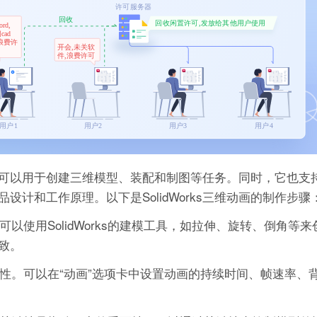
件，它可以用于创建三维模型、装配和制图等任务。同时，它也支
计和工作原理。以下是SolidWorks三维动画的制作步骤
型。可以使用SolidWorks的建模工具，如拉伸、旋转、倒角等
一致。
属性。可以在“动画”选项卡中设置动画的持续时间、帧速率、