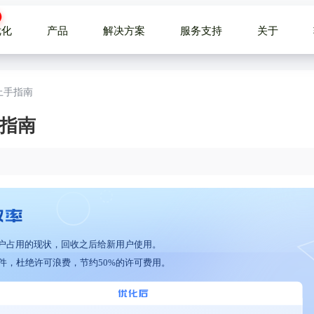
优化
产品
解决方案
服务支持
关于
速上手指南
手指南