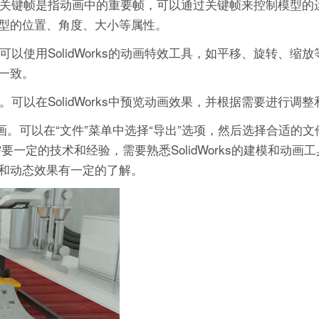
。关键帧是指动画中的重要帧，可以通过关键帧来控制模型的
模型的位置、角度、大小等属性。
以使用SolidWorks的动画特效工具，如平移、旋转、缩
理一致。
可以在SolidWorks中预览动画效果，并根据需要进行调
动画。可以在“文件”菜单中选择“导出”选项，然后选择合适的
作需要一定的技术和经验，需要熟悉SolidWorks的建模和动画
和动态效果有一定的了解。