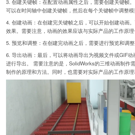
3. 创建关键帧：在配置动画属性之后，需要创建关键帧
可以在时间轴中创建关键帧，然后在每个关键帧中调整
4. 创建动画：在创建完关键帧之后，可以开始创建动画。可
效果。需要注意，动画的效果应该与实际产品的工作原
5. 预览和调整：在创建完动画之后，需要进行预览和调整。
6. 导出动画：最后，可以将动画导出为视频文件或GIF
进行导出。 需要注意的是，SolidWorks的三维动画制
制作的原理和方法。同时，也需要对实际产品的工作原理