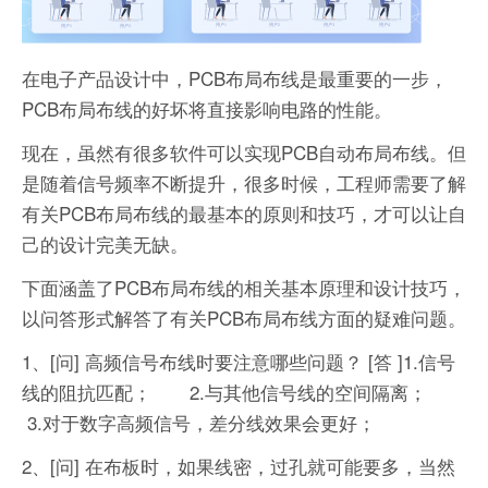
在电子产品设计中，PCB布局布线是最重要的一步，
PCB布局布线的好坏将直接影响电路的性能。
现在，虽然有很多软件可以实现PCB自动布局布线。但
是随着信号频率不断提升，很多时候，工程师需要了解
有关PCB布局布线的最基本的原则和技巧，才可以让自
己的设计完美无缺。
下面涵盖了PCB布局布线的相关基本原理和设计技巧，
以问答形式解答了有关PCB布局布线方面的疑难问题。
1、[问] 高频信号布线时要注意哪些问题？
[答 ]1.信号
线的阻抗匹配；
2.与其他信号线的空间隔离；
3.对于数字高频信号，差分线效果会更好；
2、[问] 在布板时，如果线密，过孔就可能要多，当然