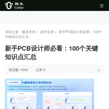
当前位置：服务支持 >
软件文章
>
新手PCB设计师必看：100个
关键知识点汇总
新手PCB设计师必看：100个关键
知识点汇总
阅读数 1646
点赞 0