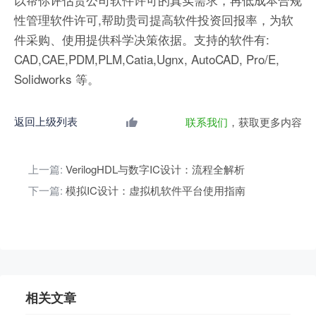
性管理软件许可,帮助贵司提高软件投资回报率，为软
件采购、使用提供科学决策依据。支持的软件有:
CAD,CAE,PDM,PLM,Catia,Ugnx, AutoCAD, Pro/E,
Solidworks 等。
返回上级列表
联系我们
，获取更多内容
上一篇:
VerilogHDL与数字IC设计：流程全解析
下一篇:
模拟IC设计：虚拟机软件平台使用指南
相关文章