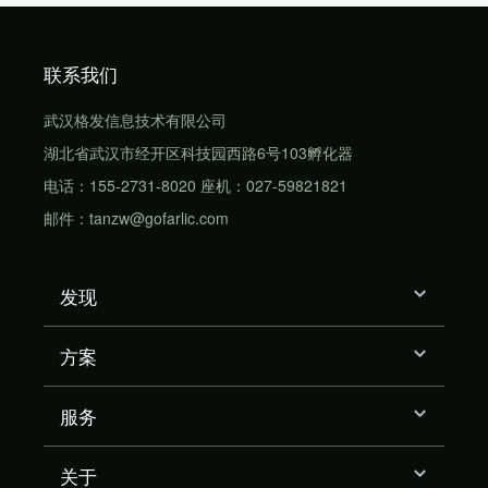
联系我们
武汉格发信息技术有限公司
湖北省武汉市经开区科技园西路6号103孵化器
电话：155-2731-8020 座机：027-59821821
邮件：tanzw@gofarlic.com
发现
方案
服务
关于