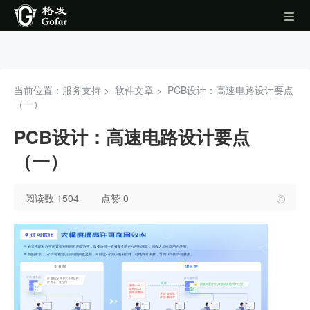
当前位置：服务支持 >
软件文章
>
PCB设计：高速电路设计要点
（一）
PCB设计：高速电路设计要点
（一）
阅读数 1504
点赞 0