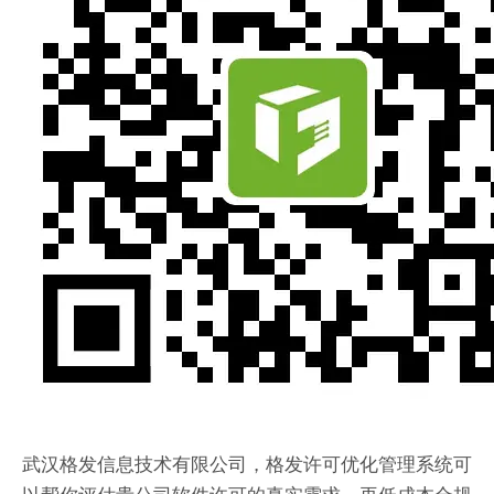
武汉格发信息技术有限公司，格发许可优化管理系统可
以帮你评估贵公司软件许可的真实需求，再低成本合规