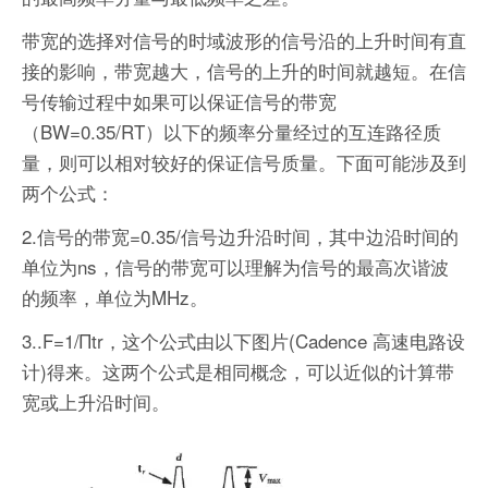
带宽的选择对信号的时域波形的信号沿的上升时间有直
接的影响，带宽越大，信号的上升的时间就越短。在信
号传输过程中如果可以保证信号的带宽
（BW=0.35/RT）以下的频率分量经过的互连路径质
量，则可以相对较好的保证信号质量。下面可能涉及到
两个公式：
2.信号的带宽=0.35/信号边升沿时间，其中边沿时间的
单位为ns，信号的带宽可以理解为信号的最高次谐波
的频率，单位为MHz。
3..F=1/Πtr，这个公式由以下图片(Cadence 高速电路设
计)得来。这两个公式是相同概念，可以近似的计算带
宽或上升沿时间。