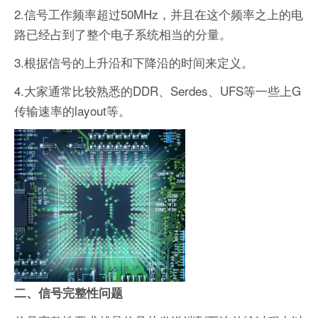
2.信号工作频率超过50MHz，并且在这个频率之上的电
路已经占到了整个电子系统相当的分量。
3.根据信号的上升沿和下降沿的时间来定义。
4.大家通常比较熟悉的DDR、Serdes、UFS等一些上G
传输速率的layout等。
二、信号完整性问题