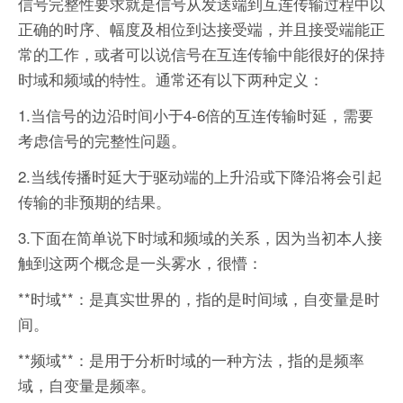
信号完整性要求就是信号从发送端到互连传输过程中以
正确的时序、幅度及相位到达接受端，并且接受端能正
常的工作，或者可以说信号在互连传输中能很好的保持
时域和频域的特性。通常还有以下两种定义：
1.当信号的边沿时间小于4-6倍的互连传输时延，需要
考虑信号的完整性问题。
2.当线传播时延大于驱动端的上升沿或下降沿将会引起
传输的非预期的结果。
3.下面在简单说下时域和频域的关系，因为当初本人接
触到这两个概念是一头雾水，很懵：
**时域**：是真实世界的，指的是时间域，自变量是时
间。
**频域**：是用于分析时域的一种方法，指的是频率
域，自变量是频率。