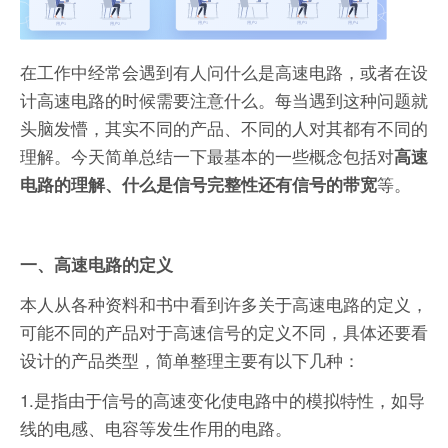
在工作中经常会遇到有人问什么是高速电路，或者在设
计高速电路的时候需要注意什么。每当遇到这种问题就
头脑发懵，其实不同的产品、不同的人对其都有不同的
理解。今天简单总结一下最基本的一些概念包括对
高速
等。
电路的理解、什么是信号完整性还有信号的带宽
一、
高速电路的定义
本人从各种资料和书中看到许多关于高速电路的定义，
可能不同的产品对于高速信号的定义不同，具体还要看
设计的产品类型，简单整理主要有以下几种：
1.是指由于信号的高速变化使电路中的模拟特性，如导
线的电感、电容等发生作用的电路。