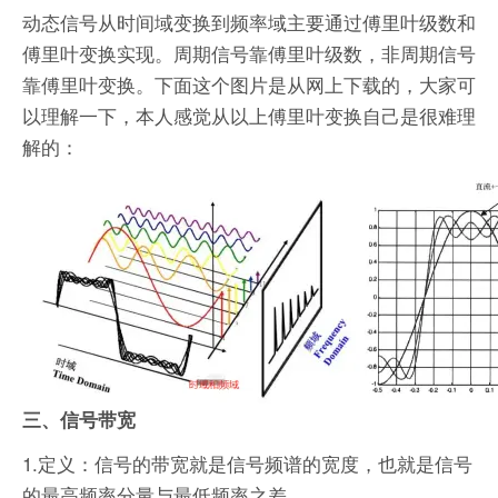
动态信号从时间域变换到频率域主要通过傅里叶级数和
傅里叶变换实现。周期信号靠傅里叶级数，非周期信号
靠傅里叶变换。下面这个图片是从网上下载的，大家可
以理解一下，本人感觉从以上傅里叶变换自己是很难理
解的：
三、信号带宽
1.定义：信号的带宽就是信号频谱的宽度，也就是信号
的最高频率分量与最低频率之差。