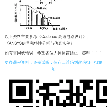
以上资料主要参考《Cadence 高速电路设计》、
《ANSYS信号完整性分析与仿真实例》
如有雷同或错误，希望各位大神留言指正，感谢！！！
更多课程资料，免费试听，保存二维码到微信扫一扫添
加