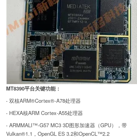
MT8390平台关键功能：
双核ARM®Cortex®-A78处理器
·
HEXA核ARM Cortex-A55处理器
·
ARMMALI™-G57 MC3 3D图形加速器（GPU），带
·
Vulkan®1.1，OpenGL ES 3.2和OpenCL™2.2