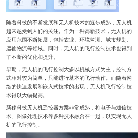
随着科技的不断发展和无人机技术的逐步成熟，无人机
越来越受到人们的关注。作为一种高新技术，无人机的
应用范围不断拓展，包括农业、环境监测、城市规划、
运输物流等领域。同时，无人机的飞行控制技术也得到
了不断的优化和提升。
早期，无人机的飞行控制大多以机械方式为主，控制方
式相对较为简单，只能进行基本的飞行动作。而随着网
络的快速发展和嵌入式技术的出现，无人机飞行控制技
术得以大幅提高。
新移科技无人机遥控器方案非常成熟，将电子与通信技
术、图像处理技术等多种技术融合在一起，以实现无人
机的飞行控制。