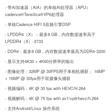
带AI加速器（AIA）的单核AI处理器（APU）
·
cadence®Tensilica®VP6处理器
单核Cadence HIFI 5音频引擎DSP
·
LPDDR4（X）：最多8 GB，内存数据速率高于
·
LPDDR4（X）-3733
DDR4：最多8 GB，内存数据速率最高为DDR4-3200
·
显示支持4K30 + 4K60分辨率的输出
·
图像处理：32MP @ 30FPS用于单相机捕获； 16MP
·
+ 16MP @ 30fps用于双摄像头捕获
视频编码：4K @ 30 fps with HEVC/H.264
·
视频解码：4K @ 75 fps with av1/vp9/hevc/h.264
·
支持Android/Linux 操作系统
·