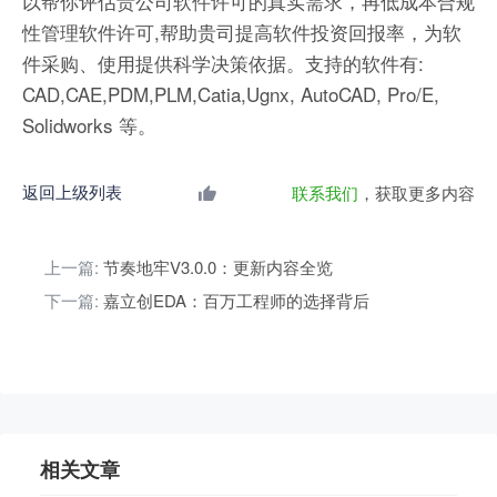
以帮你评估贵公司软件许可的真实需求，再低成本合规
性管理软件许可,帮助贵司提高软件投资回报率，为软
件采购、使用提供科学决策依据。支持的软件有:
CAD,CAE,PDM,PLM,Catia,Ugnx, AutoCAD, Pro/E,
Solidworks 等。
返回上级列表
联系我们
，获取更多内容
上一篇:
节奏地牢V3.0.0：更新内容全览
下一篇:
嘉立创EDA：百万工程师的选择背后
相关文章