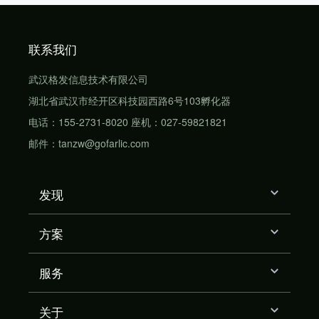
联系我们
武汉格发信息技术有限公司
湖北省武汉市经开区科技园西路6号103孵化器
电话：155-2731-8020 座机：027-59821821
邮件：tanzw@gofarlic.com
发现
方案
服务
关于