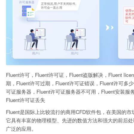
Fluent许可，Fluent许可证，Fluent盗版解决，Fluent lic
期，Fluent许可过期，Fluent许可证错误，Fluent许可多少
可证服务器，Fluent许可证服务器不可用，Fluent安装服务
Fluent许可证丢失
Fluent是国际上比较流行的商用CFD软件包，在美国
它具有丰富的物理模型、先进的数值方法和强大的前后处
广泛的应用。