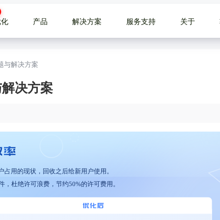
优化
产品
解决方案
服务支持
关于
问题与解决方案‌
与解决方案‌