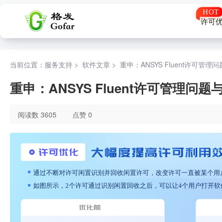
许可
当前位置：服务支持 >
软件文章
>
‌重申：ANSYS Fluent许可管理
‌重申：ANSYS Fluent许可管理问题
阅读数 3605
点赞 0