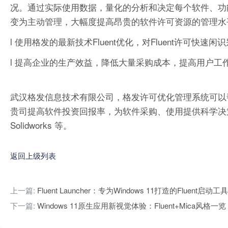
况。通过实际使用数据，量化的分析和决定每个软件、功
变为主动管理，大幅度提高昂贵的软件许可资源的管理水
l 使用格发的最新技术Fluent优化，对Fluent许可
l 提高企业的生产效益，降低大量采购成本，提高用户工
武汉格发信息技术有限公司，格发许可优化管理系统可以
贵司提高软件投资回报率，为软件采购、使用提供科学决策依据。支持的软件
Solidworks 等。
返回上级列表
上一篇:
‌Fluent Launcher：专为Windows 11打造的Fluent启动工具‌
下一篇:
‌Windows 11原生应用新视觉体验：Fluent+Mica风格一览‌