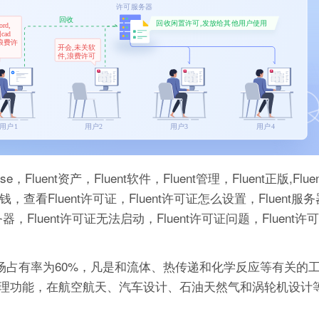
ense，Fluent资产，Fluent软件，Fluent管理，Fluent正版,Fl
钱，查看Fluent许可证，Fluent许可证怎么设置，Fluent服务器
器，Fluent许可证无法启动，Fluent许可证问题，Fluent
的市场占有率为60%，凡是和流体、热传递和化学反应等有关的
理功能，在航空航天、汽车设计、石油天然气和涡轮机设计