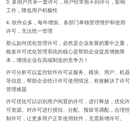
3. 多用户共享一套许可，用户经常抢不到许可，影响
工作，降低用户积极性
4. 软件众多，每年增加。各部门单独管理维护和使用
许可，无法统一管理
那么如何优化管理许可，必然是企业发展的重中之重，
格发许可优化管理系统的核心是帮助企业提质增效降
本，增强企业在高端制造的竞争力！
许可分析可以监控软件许可证服务、模块、用户、机器
等信息，帮助企业统计许可使用情况，有效解决了许可
管理难题
许可优化可以识别用户闲置的许可，进行释放，优化许
可资源。对许可进行授信、分配、预留等调配，合理控
制许可，让更多用户正常使用软件，无需新增许可。