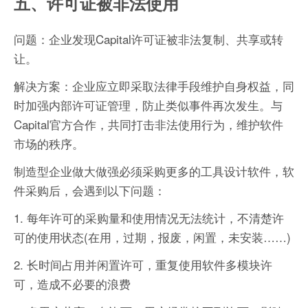
五、许可证被非法使用
问题：企业发现Capital许可证被非法复制、共享或转
让。
解决方案：企业应立即采取法律手段维护自身权益，同
时加强内部许可证管理，防止类似事件再次发生。与
Capital官方合作，共同打击非法使用行为，维护软件
市场的秩序。
制造型企业做大做强必须采购更多的工具设计软件，软
件采购后，会遇到以下问题：
1. 每年许可的采购量和使用情况无法统计，不清楚许
可的使用状态(在用，过期，报废，闲置，未安装……)
2. 长时间占用并闲置许可，重复使用软件多模块许
可，造成不必要的浪费