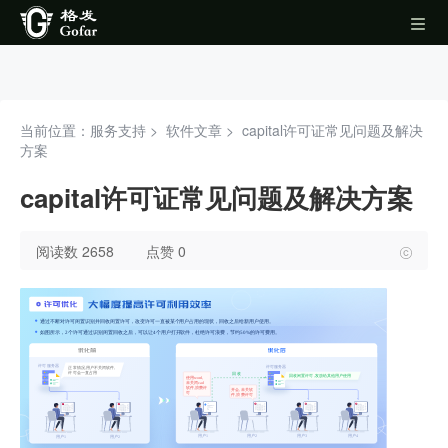
当前位置：服务支持 >
软件文章
>
capital许可证常见问题及解决
方案
capital许可证常见问题及解决方案
阅读数 2658
点赞 0