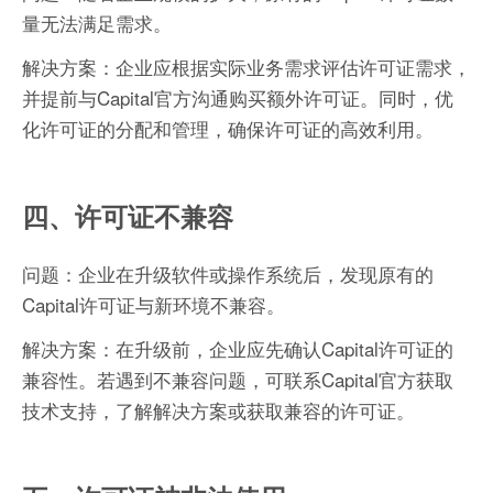
量无法满足需求。
解决方案：企业应根据实际业务需求评估许可证需求，
并提前与Capital官方沟通购买额外许可证。同时，优
化许可证的分配和管理，确保许可证的高效利用。
四、许可证不兼容
问题：企业在升级软件或操作系统后，发现原有的
Capital许可证与新环境不兼容。
解决方案：在升级前，企业应先确认Capital许可证的
兼容性。若遇到不兼容问题，可联系Capital官方获取
技术支持，了解解决方案或获取兼容的许可证。