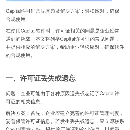
Capital许可证常见问题及解决方案：轻松应对，确保
合规使用
在使用Capital软件时，许可证相关的问题是企业经常
遇到的挑战。本文将列举Capital许可证的常见问题，
并提供相应的解决方案，帮助企业轻松应对，确保软件
的合规使用。
一、许可证丢失或遗忘
问题：企业可能由于各种原因遗失或忘记了Capital许
可证的相关信息。
解决方案：首先，企业应建立完善的许可证管理制度，
妥善保管许可证信息。若发生丢失或遗忘，应立即联系
Capital官方支持，提供购买凭证和企业信息，以便重