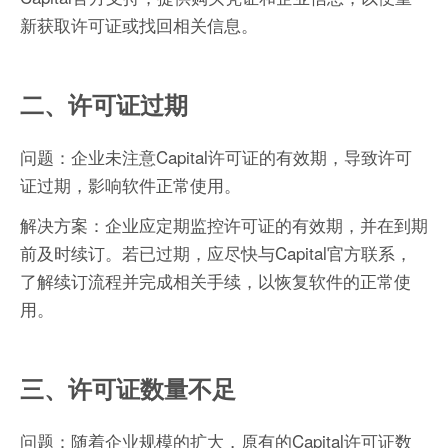
新获取许可证或找回相关信息。
二、许可证过期
问题：企业未注意Capital许可证的有效期，导致许可
证过期，影响软件正常使用。
解决方案：企业应定期监控许可证的有效期，并在到期
前及时续订。若已过期，应尽快与Capital官方联系，
了解续订流程并完成相关手续，以恢复软件的正常使
用。
三、许可证数量不足
问题：随着企业规模的扩大，原有的Capital许可证数