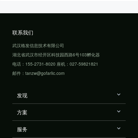
联系我们
武汉格发信息技术有限公司
湖北省武汉市经开区科技园西路6号103孵化器
电话：155-2731-8020 座机：027-59821821
邮件：tanzw@gofarlic.com
发现
方案
服务