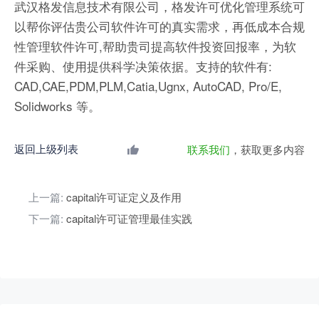
武汉格发信息技术有限公司，格发许可优化管理系统可
以帮你评估贵公司软件许可的真实需求，再低成本合规
性管理软件许可,帮助贵司提高软件投资回报率，为软
件采购、使用提供科学决策依据。支持的软件有:
CAD,CAE,PDM,PLM,Catia,Ugnx, AutoCAD, Pro/E,
Solidworks 等。
返回上级列表
联系我们
，获取更多内容
上一篇:
capital许可证定义及作用
下一篇:
capital许可证管理最佳实践