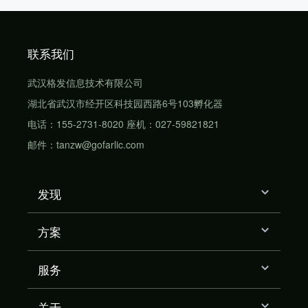
联系我们
武汉格发信息技术有限公司
湖北省武汉市经开区科技园西路6号103孵化器
电话：155-2731-8020 座机：027-59821821
邮件：tanzw@gofarlic.com
发现
方案
服务
关于