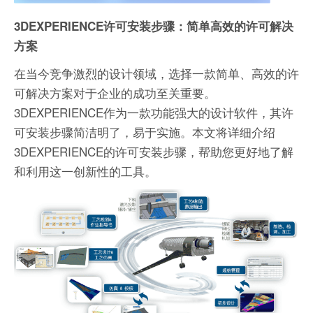
3DEXPERIENCE许可安装步骤：简单高效的许可解决
方案
在当今竞争激烈的设计领域，选择一款简单、高效的许
可解决方案对于企业的成功至关重要。
3DEXPERIENCE作为一款功能强大的设计软件，其许
可安装步骤简洁明了，易于实施。本文将详细介绍
3DEXPERIENCE的许可安装步骤，帮助您更好地了解
和利用这一创新性的工具。