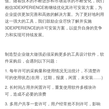
值。随着技术的不断进步和市场需求的不断变化，我们
相信3DEXPERIENCE将继续优化其许可安装方案，为
企业提供更加完善和高效的解决方案。为了更好地利用
这一强大的工具，我们鼓励企业尽快了解并实施
3DEXPERIENCE的许可安装方案，以提升自身的竞争
力和实现可持续发展。
制造型企业做大做强必须采购更多的工具设计软件，软
件采购后，会遇到以下问题：
1. 每年许可的采购量和使用情况无法统计，不清楚许
可的使用状态(在用，过期，报废，闲置，未安装……)
2. 长时间占用并闲置许可，重复使用软件多模块许
可，造成不必要的浪费
3. 多用户共享一套许可，用户经常抢不到许可，影响