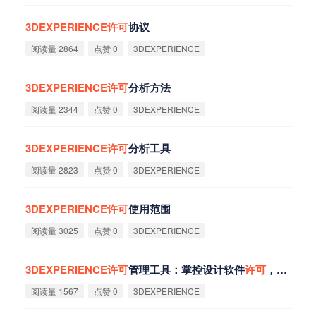
3DEXPERIENCE
许
可
协议
阅读量 2864
点赞 0
3DEXPERIENCE
3DEXPERIENCE
许
可
分析方法
阅读量 2344
点赞 0
3DEXPERIENCE
3DEXPERIENCE
许
可
分析工具
阅读量 2823
点赞 0
3DEXPERIENCE
3DEXPERIENCE
许
可
使用范围
阅读量 3025
点赞 0
3DEXPERIENCE
3DEXPERIENCE
许
可
管理工具：掌控设计软件
许
可
，提升竞争力
阅读量 1567
点赞 0
3DEXPERIENCE