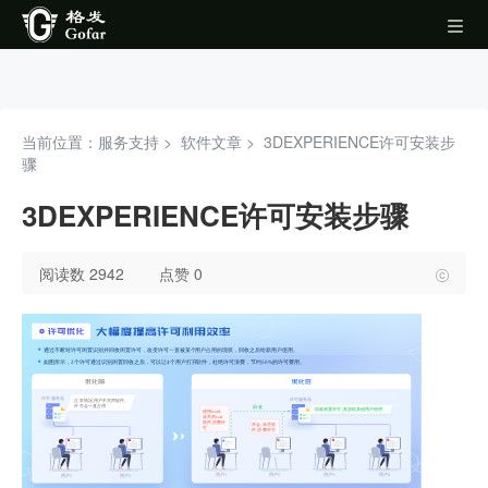
当前位置：服务支持 >
软件文章
>
3DEXPERIENCE许可安装步
骤
3DEXPERIENCE许可安装步骤
阅读数 2942
点赞 0