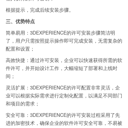
根据提示，完成后续安装步骤。
三、优势特点
简单易用：3DEXPERIENCE的许可安装步骤简洁明
了，用户只需按照提示操作即可完成安装，无需复杂的
配置和设置；
高效快捷：通过许可安装，企业可以快速获得所需的软
件许可，并开始设计工作，大幅缩短了部署和上线时
间；
灵活扩展：3DEXPERIENCE的许可配置非常灵活，企
业可以根据实际需求进行定制化配置，以满足不同部门
和项目的需求；
安全可靠：3DEXPERIENCE的许可安装过程采用了先
进的加密技术，确保企业的软件许可安全可靠，不易被