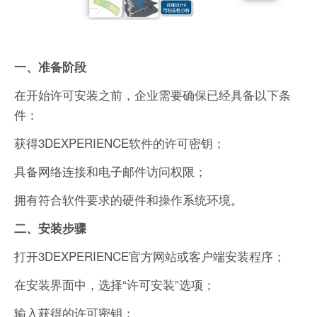
一、准备阶段
在开始许可安装之前，企业需要确保已经具备以下条
件：
获得3DEXPERIENCE软件的许可密钥；
具备网络连接和电子邮件访问权限；
拥有符合软件要求的硬件和操作系统环境。
二、安装步骤
打开3DEXPERIENCE官方网站或客户端安装程序；
在安装界面中，选择“许可安装”选项；
输入获得的许可密钥；