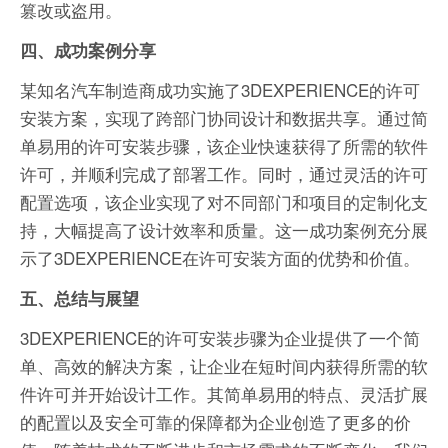
篡改或盗用。
四、成功案例分享
某知名汽车制造商成功实施了3DEXPERIENCE的许可
安装方案，实现了跨部门协同设计和数据共享。通过简
单易用的许可安装步骤，该企业快速获得了所需的软件
许可，并顺利完成了部署工作。同时，通过灵活的许可
配置选项，该企业实现了对不同部门和项目的定制化支
持，大幅提高了设计效率和质量。这一成功案例充分展
示了3DEXPERIENCE在许可安装方面的优势和价值。
五、总结与展望
3DEXPERIENCE的许可安装步骤为企业提供了一个简
单、高效的解决方案，让企业在短时间内获得所需的软
件许可并开始设计工作。其简单易用的特点、灵活扩展
的配置以及安全可靠的保障都为企业创造了更多的价