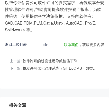
以帮你评估贵公司软件许可的真实需求，再低成本合规
性管理软件许可,帮助贵司提高软件投资回报率，为软
件采购、使用提供科学决策依据。支持的软件有:
CAD,CAE,PDM,PLM,Catia,Ugnx, AutoCAD, Pro/E,
Solidworks 等。
返回上级列表
联系我们
，获取更多内容
上一篇:
软件许可的过度使用导致性能下降
下一篇:
格发许可优化管理系统（GF LicOMS）效益报告
相关文章