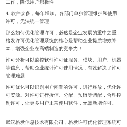
工作，降低用户积极性
4. 软件众多，每年增加。各部门单独管理维护和使用
许可，无法统一管理
那么如何优化管理许可，必然是企业发展的重中之重，
格发许可优化管理系统的核心是帮助企业提质增效降
本，增强企业在高端制造的竞争力！
许可分析可以监控软件许可证服务、模块、用户、机器
等信息，帮助企业统计许可使用情况，有效解决了许可
管理难题
许可优化可以识别用户闲置的许可，进行释放，优化许
可资源。对许可进行授信、分配、预留等调配，合理控
制许可，让更多用户正常使用软件，无需新增许可。
武汉格发信息技术有限公司，格发许可优化管理系统可