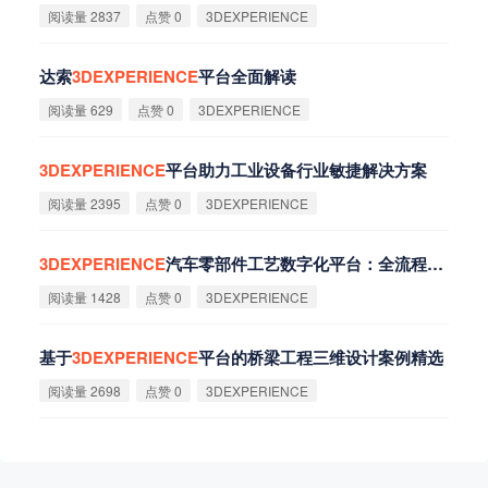
阅读量 2837
点赞 0
3DEXPERIENCE
达索
3DEXPERIENCE
平台全面解读
阅读量 629
点赞 0
3DEXPERIENCE
3DEXPERIENCE
平台助力工业设备行业敏捷解决方案
阅读量 2395
点赞 0
3DEXPERIENCE
3DEXPERIENCE
汽车零部件工艺数字化平台：全流程协同
阅读量 1428
点赞 0
3DEXPERIENCE
基于
3DEXPERIENCE
平台的桥梁工程三维设计案例精选
阅读量 2698
点赞 0
3DEXPERIENCE