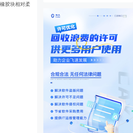
；橡胶块相对柔