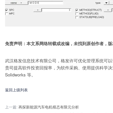
免责声明：本文系网络转载或改编，未找到原创作者，版
武汉格发信息技术有限公司，格发许可优化管理系统可以
贵司提高软件投资回报率，为软件采购、使用提供科学决策依据。支持的软件
Solidworks 等。
返回上级列表
上一篇:
再探新能源汽车电机模态有限元分析