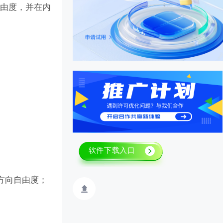
自由度，并在内
方向自由度；