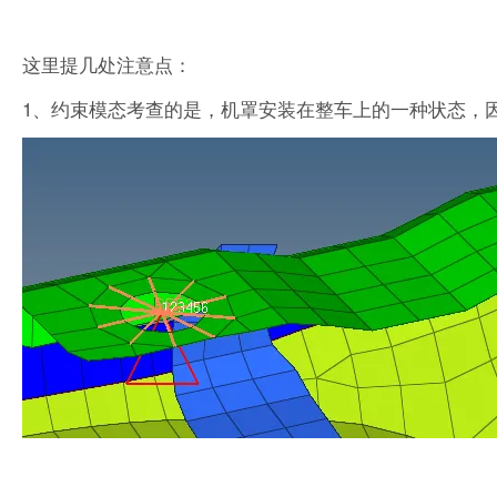
这里提几处注意点：
1、约束模态考查的是，机罩安装在整车上的一种状态，