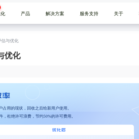
优化
产品
解决方案
服务支持
关于
评估与优化
与优化