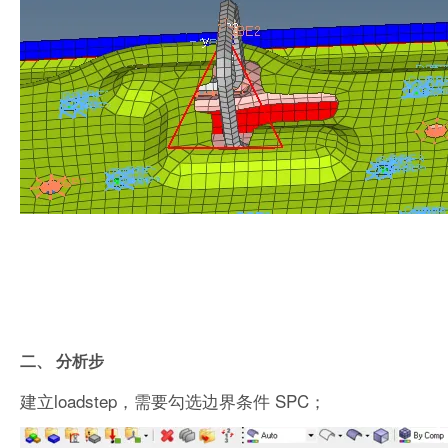
二、 分析步
建立loadstep，需要勾选边界条件 SPC；