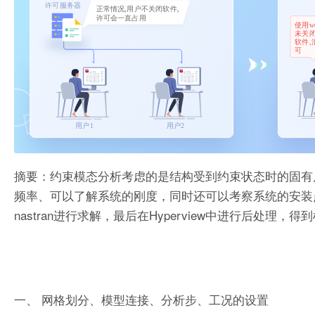
摘要：约束模态分析考虑的是结构受到约束状态时的固有
频率、可以了解系统的刚度，同时还可以考察系统的安装点
nastran进行求解，最后在Hyperview中进行后处理，
一、 网格划分、模型连接、分析步、工况的设置