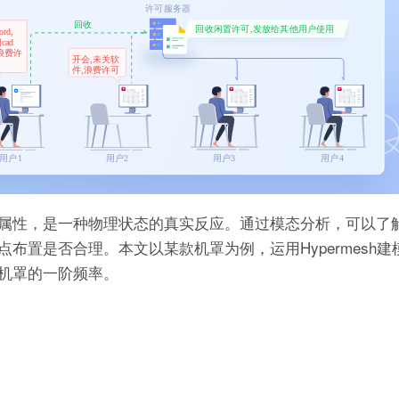
属性，是一种物理状态的真实反应。通过模态分析，可以了
布置是否合理。本文以某款机罩为例，运用Hypermesh建
得到机罩的一阶频率。