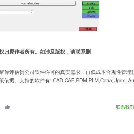
权归原作者所有。如涉及版权，请联系删
帮你评估贵公司软件许可的真实需求，再低成本合规性管理软
有: CAD,CAE,PDM,PLM,Catia,Ugnx, AutoCA
联系我