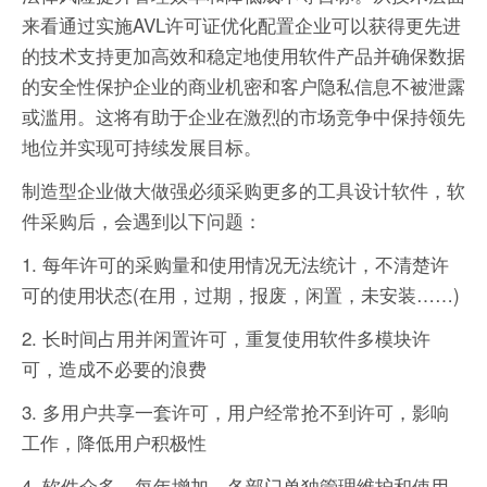
来看通过实施AVL许可证优化配置企业可以获得更先进
的技术支持更加高效和稳定地使用软件产品并确保数据
的安全性保护企业的商业机密和客户隐私信息不被泄露
或滥用。这将有助于企业在激烈的市场竞争中保持领先
地位并实现可持续发展目标。
制造型企业做大做强必须采购更多的工具设计软件，软
件采购后，会遇到以下问题：
1. 每年许可的采购量和使用情况无法统计，不清楚许
可的使用状态(在用，过期，报废，闲置，未安装……)
2. 长时间占用并闲置许可，重复使用软件多模块许
可，造成不必要的浪费
3. 多用户共享一套许可，用户经常抢不到许可，影响
工作，降低用户积极性
4. 软件众多，每年增加。各部门单独管理维护和使用