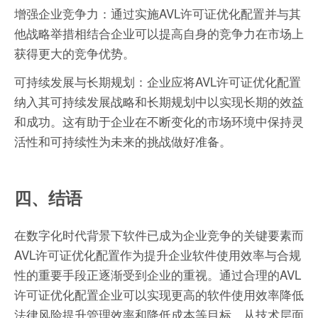
增强企业竞争力：通过实施AVL许可证优化配置并与其
他战略举措相结合企业可以提高自身的竞争力在市场上
获得更大的竞争优势。
可持续发展与长期规划：企业应将AVL许可证优化配置
纳入其可持续发展战略和长期规划中以实现长期的效益
和成功。这有助于企业在不断变化的市场环境中保持灵
活性和可持续性为未来的挑战做好准备。
四、结语
在数字化时代背景下软件已成为企业竞争的关键要素而
AVL许可证优化配置作为提升企业软件使用效率与合规
性的重要手段正逐渐受到企业的重视。通过合理的AVL
许可证优化配置企业可以实现更高的软件使用效率降低
法律风险提升管理效率和降低成本等目标。从技术层面