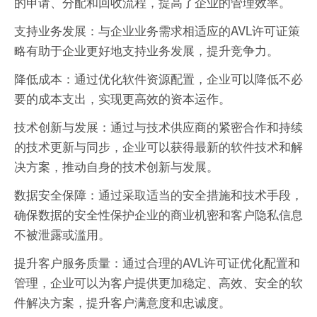
的申请、分配和回收流程，提高了企业的管理效率。
支持业务发展：与企业业务需求相适应的AVL许可证策
略有助于企业更好地支持业务发展，提升竞争力。
降低成本：通过优化软件资源配置，企业可以降低不必
要的成本支出，实现更高效的资本运作。
技术创新与发展：通过与技术供应商的紧密合作和持续
的技术更新与同步，企业可以获得最新的软件技术和解
决方案，推动自身的技术创新与发展。
数据安全保障：通过采取适当的安全措施和技术手段，
确保数据的安全性保护企业的商业机密和客户隐私信息
不被泄露或滥用。
提升客户服务质量：通过合理的AVL许可证优化配置和
管理，企业可以为客户提供更加稳定、高效、安全的软
件解决方案，提升客户满意度和忠诚度。