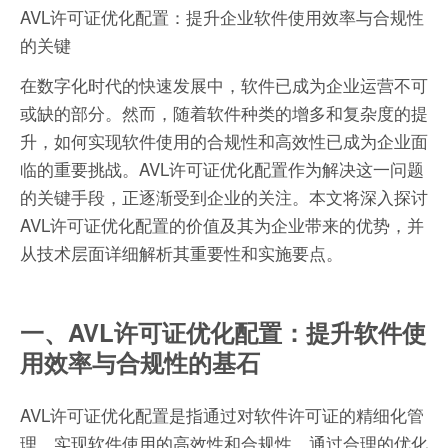
AVL许可证优化配置：提升企业软件使用效率与合规性
的关键
在数字化时代的快速发展中，软件已成为企业运营不可
或缺的部分。然而，随着软件种类的增多和复杂度的提
升，如何实现软件使用的合规性和高效性已成为企业面
临的重要挑战。AVL许可证优化配置作为解决这一问题
的关键手段，正逐渐受到企业的关注。本文将深入探讨
AVL许可证优化配置的价值及其为企业带来的优势，并
从技术层面详细解析其重要性和实施要点。
一、AVL许可证优化配置：提升软件使
用效率与合规性的基石
AVL许可证优化配置是指通过对软件许可证的精细化管
理，实现软件使用的高效性和合规性。通过合理的优化