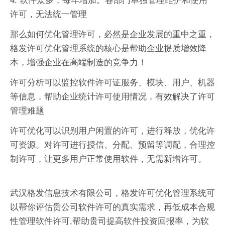
许可，无法统一管理
那么如何优化管理许可，必然是企业发展的重中之重，
格发许可优化管理系统的核心是帮助企业提质增效降
本，增强企业在高端制造的竞争力！
许可分析可以监控软件许可证服务、模块、用户、机器
等信息，帮助企业统计许可使用情况，有效解决了许可
管理难题
许可优化可以识别用户闲置的许可，进行释放，优化许
可资源。对许可进行授信、分配、预留等调配，合理控
制许可，让更多用户正常使用软件，无需新增许可。
武汉格发信息技术有限公司，格发许可优化管理系统可
以帮你评估贵公司软件许可的真实需求，再低成本合规
性管理软件许可,帮助贵司提高软件投资回报率，为软