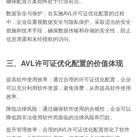
确保配置方案始终处于行业前沿。
数据安全与保护：在实施AVL许可证优化配置的过程
中，企业应重视数据安全与隐私保护。采取适当的安全
措施和技术手段，确保数据传输和存储的安全性，防止
信息泄露和未经授权的访问。
三、AVL许可证优化配置的价值体现
提高软件使用效率：通过合理的许可证优化配置，企业
可以充分利用软件资源，避免浪费，从而提高软件使用
效率。
降低法律风险：通过确保软件使用的合规性，企业可以
降低因非法使用软件而面临的法律风险和罚款。
提升管理效率：合理的AVL许可证优化配置简化了软件