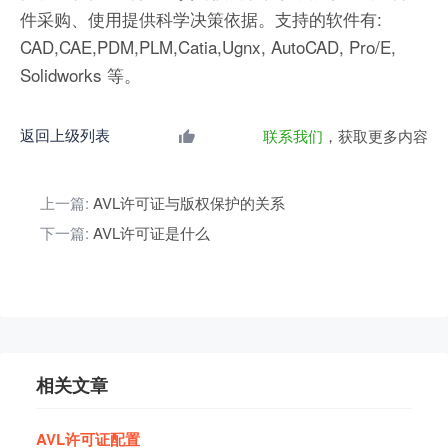
件采购、使用提供科学决策依据。支持的软件有:
CAD,CAE,PDM,PLM,Catia,Ugnx, AutoCAD, Pro/E,
Solidworks 等。
返回上级列表
联系我们
，获取更多内容
上一篇:
AVL许可证与版权保护的关系
下一篇:
AVL许可证是什么
相关文章
AVL
许
可
证
配
置