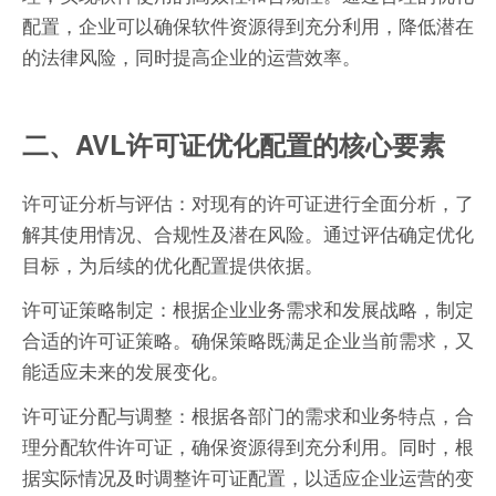
配置，企业可以确保软件资源得到充分利用，降低潜在
的法律风险，同时提高企业的运营效率。
二、AVL许可证优化配置的核心要素
许可证分析与评估：对现有的许可证进行全面分析，了
解其使用情况、合规性及潜在风险。通过评估确定优化
目标，为后续的优化配置提供依据。
许可证策略制定：根据企业业务需求和发展战略，制定
合适的许可证策略。确保策略既满足企业当前需求，又
能适应未来的发展变化。
许可证分配与调整：根据各部门的需求和业务特点，合
理分配软件许可证，确保资源得到充分利用。同时，根
据实际情况及时调整许可证配置，以适应企业运营的变