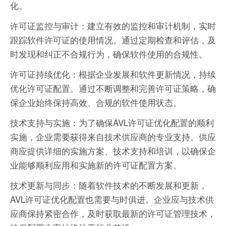
化。
许可证监控与审计：建立有效的监控和审计机制，实时
跟踪软件许可证的使用情况。通过定期检查和评估，及
时发现和纠正不合规行为，确保软件使用的合规性。
许可证持续优化：根据企业发展和软件更新情况，持续
优化许可证配置。通过不断调整和完善许可证策略，确
保企业始终保持高效、合规的软件使用状态。
技术支持与实施：为了确保AVL许可证优化配置的顺利
实施，企业需要获得来自技术供应商的专业支持。供应
商应提供详细的实施方案、技术支持和培训，以确保企
业能够顺利应用和实施新的许可证配置方案。
技术更新与同步：随着软件技术的不断发展和更新，
AVL许可证优化配置也需要与时俱进。企业应与技术供
应商保持紧密合作，及时获取最新的许可证管理技术，