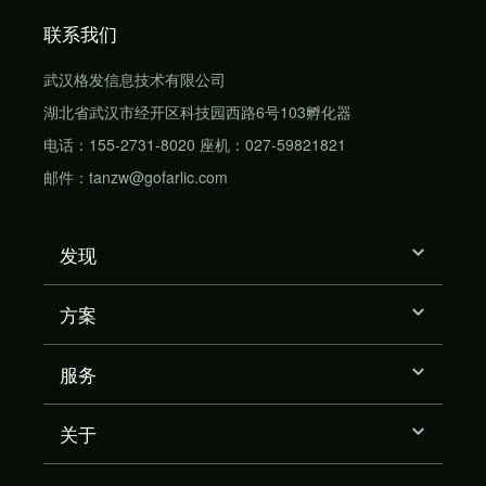
联系我们
武汉格发信息技术有限公司
湖北省武汉市经开区科技园西路6号103孵化器
电话：155-2731-8020 座机：027-59821821
邮件：tanzw@gofarlic.com
发现
方案
服务
关于