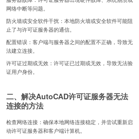
网络中断等问题。
防火墙或安全软件干扰：本地防火墙或安全软件可能阻
止了与许可证服务器的通信。
配置错误：客户端与服务器之间的配置不正确，导致无
法建立连接。
许可证过期或无效：许可证已过期或无效，导致无法验
证用户身份。
二、解决AutoCAD许可证服务器无法
连接的方法
检查网络连接：确保本地网络连接稳定，并尝试重新启
动许可证服务器和客户端计算机。