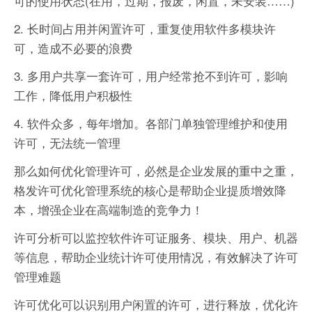
可的使用状态(在用，过期，报废，闲置，未安装……)
2. 长时间占用并闲置许可，重复使用软件多模块许
可，造成不必要的浪费
3. 多用户共享一套许可，用户经常抢不到许可，影响
工作，降低用户积极性
4. 软件众多，每年增加。各部门单独管理维护和使用
许可，无法统一管理
那么如何优化管理许可，必然是企业发展的重中之重，
格发许可优化管理系统的核心是帮助企业提质增效降
本，增强企业在高端制造的竞争力！
许可分析可以监控软件许可证服务、模块、用户、机器
等信息，帮助企业统计许可使用情况，有效解决了许可
管理难题
许可优化可以识别用户闲置的许可，进行释放，优化许