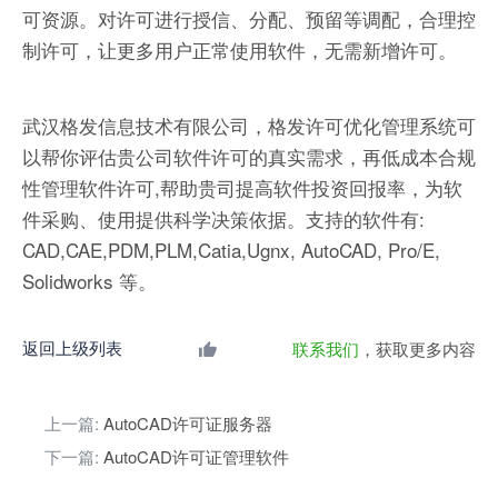
可资源。对许可进行授信、分配、预留等调配，合理控
制许可，让更多用户正常使用软件，无需新增许可。
武汉格发信息技术有限公司，格发许可优化管理系统可
以帮你评估贵公司软件许可的真实需求，再低成本合规
性管理软件许可,帮助贵司提高软件投资回报率，为软
件采购、使用提供科学决策依据。支持的软件有:
CAD,CAE,PDM,PLM,Catia,Ugnx, AutoCAD, Pro/E,
Solidworks 等。
返回上级列表
联系我们
，获取更多内容
上一篇:
AutoCAD许可证服务器
下一篇:
AutoCAD许可证管理软件