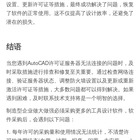
设置、更新许可证等措施，最终成功解决了问题，恢复
了软件的正常使用。这不仅提高了设计效率，还避免了
潜在的损失。
结语
当您遇到AutoCAD许可证服务器无法连接的问题时，及
时采取措施进行排查和修复至关重要。通过检查网络连
接、验证服务器状态、调整防火墙设置以及更新或重新
激活许可证等措施，大多数问题都可以得到解决。如果
遇到困难，及时联系技术支持将是一个明智的选择。
制造型企业做大做强必须采购更多的工具设计软件，软
件采购后，会遇到以下问题：
1. 每年许可的采购量和使用情况无法统计，不清楚许