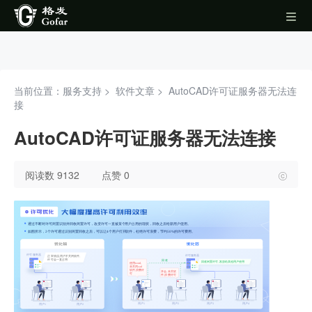
当前位置：服务支持 >
软件文章
>
AutoCAD许可证服务器无法连
接
AutoCAD许可证服务器无法连接
阅读数 9132
点赞 0