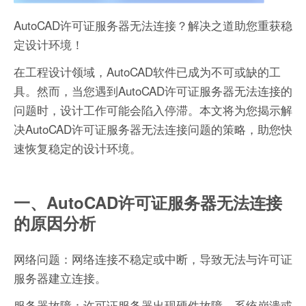
AutoCAD许可证服务器无法连接？解决之道助您重获稳
定设计环境！
在工程设计领域，AutoCAD软件已成为不可或缺的工
具。然而，当您遇到AutoCAD许可证服务器无法连接的
问题时，设计工作可能会陷入停滞。本文将为您揭示解
决AutoCAD许可证服务器无法连接问题的策略，助您快
速恢复稳定的设计环境。
一、AutoCAD许可证服务器无法连接
的原因分析
网络问题：网络连接不稳定或中断，导致无法与许可证
服务器建立连接。
服务器故障：许可证服务器出现硬件故障、系统崩溃或