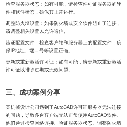
检查服务器状态：如有可能，请检查许可证服务器的硬
件和软件状态，确保其正常运行。
调整防火墙设置：如果防火墙或安全软件阻止了连接，
请调整相关设置以允许通信。
验证配置文件：检查客户端和服务器上的配置文件，确
保IP地址、端口号等设置正确。
更新或重新激活许可证：如有可能，请更新或重新激活
许可证以排除过期或无效问题。
三、成功案例分享
某机械设计公司遇到了AutoCAD许可证服务器无法连接
的问题，导致多台客户端无法正常使用AutoCAD软件。
他们通过检查网络连接、验证服务器状态、调整防火墙