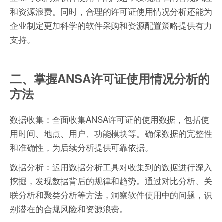
和资源浪费。同时，合理的许可证使用情况分析还能为
企业制定更加科学的软件采购和资源配置策略提供有力
支持。
二、掌握ANSA许可证使用情况分析的
方法
数据收集：全面收集ANSA许可证的使用数据，包括使
用时间、地点、用户、功能模块等。确保数据的完整性
和准确性，为后续分析提供可靠依据。
数据分析：运用数据分析工具对收集到的数据进行深入
挖掘，发现数据背后的规律和趋势。通过对比分析、关
联分析和聚类分析等方法，洞察软件使用中的问题，识
别潜在的合规风险和资源浪费。