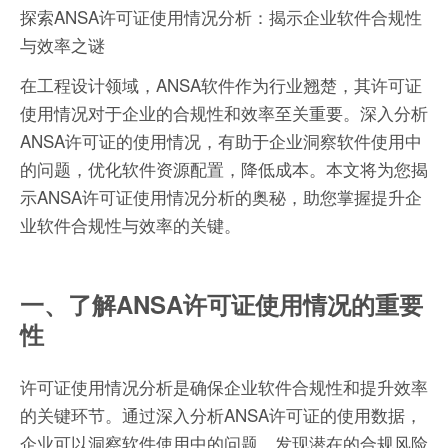
探索ANSA许可证使用情况分析：揭示企业软件合规性
与效率之谜
在工程设计领域，ANSA软件作为行业翘楚，其许可证
使用情况对于企业的合规性和效率至关重要。深入分析
ANSA许可证的使用情况，有助于企业洞察软件使用中
的问题，优化软件资源配置，降低成本。本文将为您揭
示ANSA许可证使用情况分析的奥秘，助您掌握提升企
业软件合规性与效率的关键。
一、了解ANSA许可证使用情况的重要
性
许可证使用情况分析是确保企业软件合规性和提升效率
的关键环节。通过深入分析ANSA许可证的使用数据，
企业可以洞察软件使用中的问题，发现潜在的合规风险