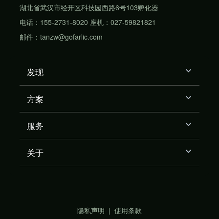
湖北省武汉市经开区科技园西路6号103孵化器
电话：155-2731-8020 座机：027-59821821
邮件：tanzw@gofarlic.com
发现
方案
服务
关于
隐私声明
|
使用条款