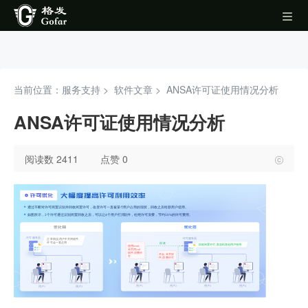
当前位置：服务支持 >
软件文章
>
ANSA许可证使用情况分析
ANSA许可证使用情况分析
阅读数 2411
点赞 0