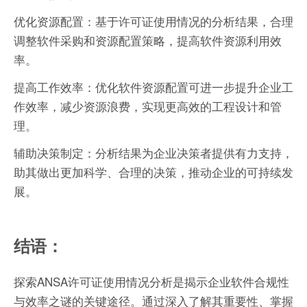
优化资源配置：基于许可证使用情况的分析结果，合理
调整软件采购和资源配置策略，提高软件资源利用效
率。
提高工作效率：优化软件资源配置可进一步提升企业工
作效率，减少资源浪费，实现更高效的工程设计和管
理。
辅助决策制定：分析结果为企业决策者提供有力支持，
助其做出更加科学、合理的决策，推动企业的可持续发
展。
结语：
探索ANSA许可证使用情况分析是揭示企业软件合规性
与效率之谜的关键途径。通过深入了解其重要性、掌握