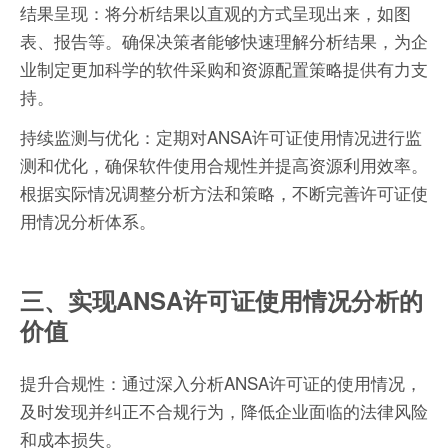
结果呈现：将分析结果以直观的方式呈现出来，如图
表、报告等。确保决策者能够快速理解分析结果，为企
业制定更加科学的软件采购和资源配置策略提供有力支
持。
持续监测与优化：定期对ANSA许可证使用情况进行监
测和优化，确保软件使用合规性并提高资源利用效率。
根据实际情况调整分析方法和策略，不断完善许可证使
用情况分析体系。
三、实现ANSA许可证使用情况分析的
价值
提升合规性：通过深入分析ANSA许可证的使用情况，
及时发现并纠正不合规行为，降低企业面临的法律风险
和成本损失。