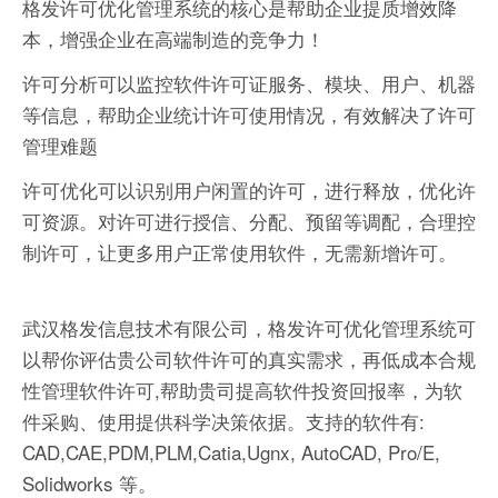
格发许可优化管理系统的核心是帮助企业提质增效降
本，增强企业在高端制造的竞争力！
许可分析可以监控软件许可证服务、模块、用户、机器
等信息，帮助企业统计许可使用情况，有效解决了许可
管理难题
许可优化可以识别用户闲置的许可，进行释放，优化许
可资源。对许可进行授信、分配、预留等调配，合理控
制许可，让更多用户正常使用软件，无需新增许可。
武汉格发信息技术有限公司，格发许可优化管理系统可
以帮你评估贵公司软件许可的真实需求，再低成本合规
性管理软件许可,帮助贵司提高软件投资回报率，为软
件采购、使用提供科学决策依据。支持的软件有:
CAD,CAE,PDM,PLM,Catia,Ugnx, AutoCAD, Pro/E,
Solidworks 等。