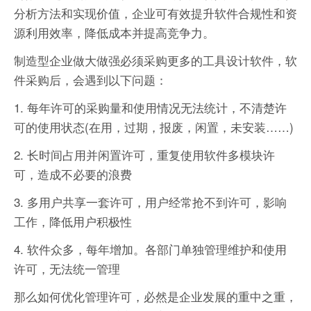
分析方法和实现价值，企业可有效提升软件合规性和资
源利用效率，降低成本并提高竞争力。
制造型企业做大做强必须采购更多的工具设计软件，软
件采购后，会遇到以下问题：
1. 每年许可的采购量和使用情况无法统计，不清楚许
可的使用状态(在用，过期，报废，闲置，未安装……)
2. 长时间占用并闲置许可，重复使用软件多模块许
可，造成不必要的浪费
3. 多用户共享一套许可，用户经常抢不到许可，影响
工作，降低用户积极性
4. 软件众多，每年增加。各部门单独管理维护和使用
许可，无法统一管理
那么如何优化管理许可，必然是企业发展的重中之重，