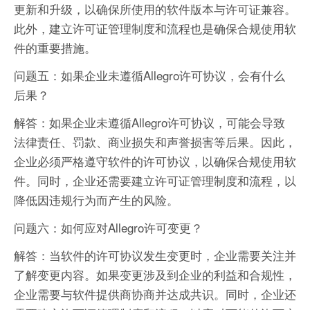
更新和升级，以确保所使用的软件版本与许可证兼容。
此外，建立许可证管理制度和流程也是确保合规使用软
件的重要措施。
问题五：如果企业未遵循Allegro许可协议，会有什么
后果？
解答：如果企业未遵循Allegro许可协议，可能会导致
法律责任、罚款、商业损失和声誉损害等后果。因此，
企业必须严格遵守软件的许可协议，以确保合规使用软
件。同时，企业还需要建立许可证管理制度和流程，以
降低因违规行为而产生的风险。
问题六：如何应对Allegro许可变更？
解答：当软件的许可协议发生变更时，企业需要关注并
了解变更内容。如果变更涉及到企业的利益和合规性，
企业需要与软件提供商协商并达成共识。同时，企业还