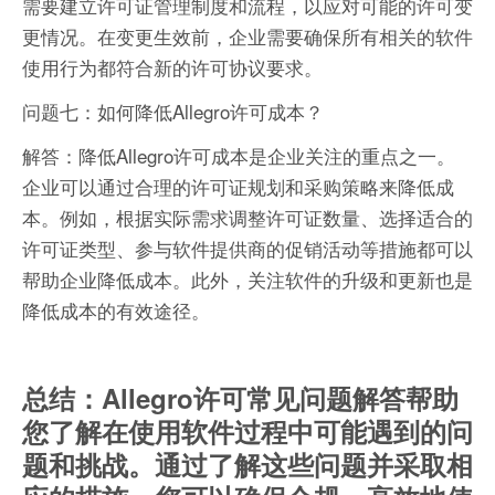
需要建立许可证管理制度和流程，以应对可能的许可变
更情况。在变更生效前，企业需要确保所有相关的软件
使用行为都符合新的许可协议要求。
问题七：如何降低Allegro许可成本？
解答：降低Allegro许可成本是企业关注的重点之一。
企业可以通过合理的许可证规划和采购策略来降低成
本。例如，根据实际需求调整许可证数量、选择适合的
许可证类型、参与软件提供商的促销活动等措施都可以
帮助企业降低成本。此外，关注软件的升级和更新也是
降低成本的有效途径。
总结：Allegro许可常见问题解答帮助
您了解在使用软件过程中可能遇到的问
题和挑战。通过了解这些问题并采取相