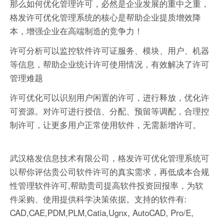
那么如何优化管理许可，必然是企业发展的重中之重，
格发许可优化管理系统的核心是帮助企业提质增效降
本，增强企业在高端制造的竞争力！
许可分析可以监控软件许可证服务、模块、用户、机器
等信息，帮助企业统计许可使用情况，有效解决了许可
管理难题
许可优化可以识别用户闲置的许可，进行释放，优化许
可资源。对许可进行授信、分配、预留等调配，合理控
制许可，让更多用户正常使用软件，无需新增许可。
武汉格发信息技术有限公司，格发许可优化管理系统可
以帮你评估贵公司软件许可的真实需求，再低成本合规
性管理软件许可,帮助贵司提高软件投资回报率，为软
件采购、使用提供科学决策依据。支持的软件有:
CAD,CAE,PDM,PLM,Catia,Ugnx, AutoCAD, Pro/E,