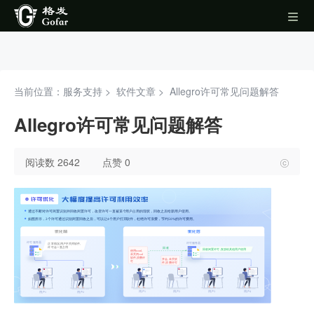
当前位置：服务支持 >
软件文章
>
Allegro许可常见问题解答
Allegro许可常见问题解答
阅读数 2642
点赞 0