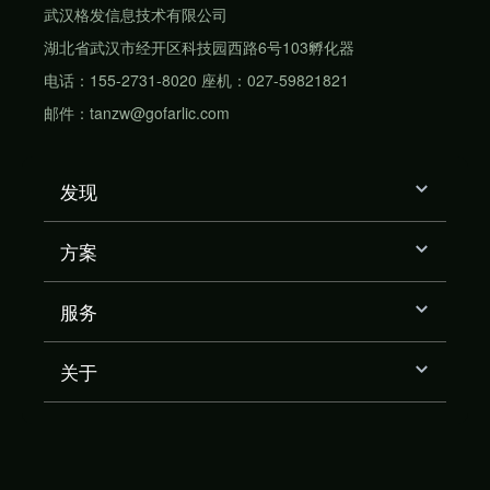
武汉格发信息技术有限公司
湖北省武汉市经开区科技园西路6号103孵化器
电话：155-2731-8020 座机：027-59821821
邮件：tanzw@gofarlic.com
发现
方案
服务
关于