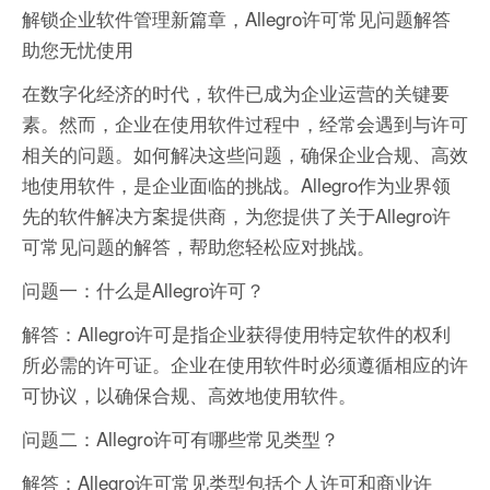
解锁企业软件管理新篇章，Allegro许可常见问题解答
助您无忧使用
在数字化经济的时代，软件已成为企业运营的关键要
素。然而，企业在使用软件过程中，经常会遇到与许可
相关的问题。如何解决这些问题，确保企业合规、高效
地使用软件，是企业面临的挑战。Allegro作为业界领
先的软件解决方案提供商，为您提供了关于Allegro许
可常见问题的解答，帮助您轻松应对挑战。
问题一：什么是Allegro许可？
解答：Allegro许可是指企业获得使用特定软件的权利
所必需的许可证。企业在使用软件时必须遵循相应的许
可协议，以确保合规、高效地使用软件。
问题二：Allegro许可有哪些常见类型？
解答：Allegro许可常见类型包括个人许可和商业许