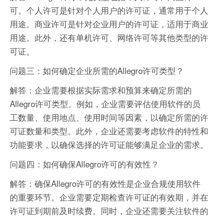
可。个人许可是针对个人用户的许可证，通常用于个人
用途。商业许可是针对企业用户的许可证，适用于商业
用途。此外，还有单机许可、网络许可等其他类型的许
可证。
问题三：如何确定企业所需的Allegro许可类型？
解答：企业需要根据实际需求和预算来确定所需的
Allegro许可类型。例如，企业需要评估使用软件的员
工数量、使用地点、使用时间等因素，以确定所需的许
可证数量和类型。此外，企业还需要考虑软件的特性和
功能要求，以确保选择的许可证能够满足企业的需求。
问题四：如何确保Allegro许可的有效性？
解答：确保Allegro许可的有效性是企业合规使用软件
的重要环节。企业需要定期检查许可证的有效期，并在
许可证到期前及时续费。同时，企业还需要关注软件的