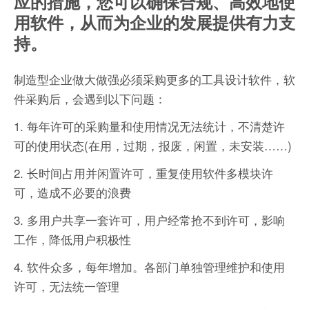
应的措施，您可以确保合规、高效地使
用软件，从而为企业的发展提供有力支
持。
制造型企业做大做强必须采购更多的工具设计软件，软
件采购后，会遇到以下问题：
1. 每年许可的采购量和使用情况无法统计，不清楚许
可的使用状态(在用，过期，报废，闲置，未安装……)
2. 长时间占用并闲置许可，重复使用软件多模块许
可，造成不必要的浪费
3. 多用户共享一套许可，用户经常抢不到许可，影响
工作，降低用户积极性
4. 软件众多，每年增加。各部门单独管理维护和使用
许可，无法统一管理