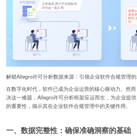
解锁Allegro许可分析数据来源：引领企业软件合规管理
在数字化时代，软件已成为企业运营的核心驱动力。然而
决这一难题，Allegro许可分析框架应运而生，为企业提
的重要性，揭示其在企业软件合规管理中的关键作用。
一、数据完整性：确保准确洞察的基础