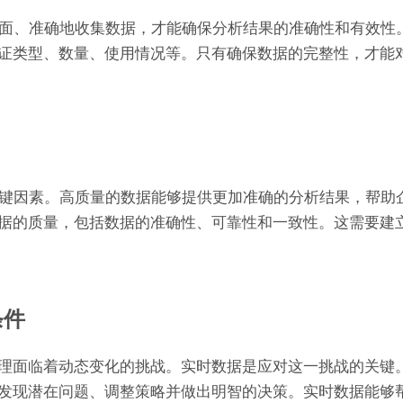
只有全面、准确地收集数据，才能确保分析结果的准确性和有效性
证类型、数量、使用情况等。只有确保数据的完整性，才能
果的关键因素。高质量的数据能够提供更加准确的分析结果，帮助
据的质量，包括数据的准确性、可靠性和一致性。这需要建
条件
面临着动态变化的挑战。实时数据是应对这一挑战的关键。All
发现潜在问题、调整策略并做出明智的决策。实时数据能够