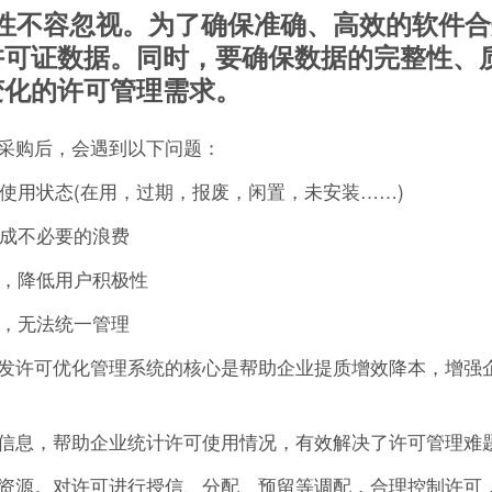
重要性不容忽视。为了确保准确、高效的软件
许可证数据。同时，要确保数据的完整性、
变化的许可管理需求。
采购后，会遇到以下问题：
的使用状态(在用，过期，报废，闲置，未安装……)
造成不必要的浪费
作，降低用户积极性
可，无法统一管理
发许可优化管理系统的核心是帮助企业提质增效降本，增强
信息，帮助企业统计许可使用情况，有效解决了许可管理难
资源。对许可进行授信、分配、预留等调配，合理控制许可