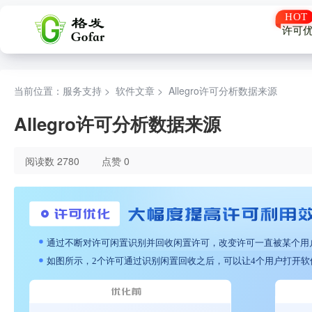
许可
当前位置：服务支持 >
软件文章
>
Allegro许可分析数据来源
Allegro许可分析数据来源
阅读数 2780
点赞 0