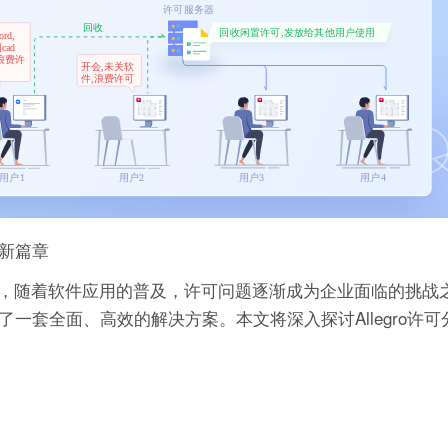
的新篇章
，随着软件应用的普及，许可问题逐渐成为企业面临的挑战
供了一套全面、高效的解决方案。本文将深入探讨Allegro许