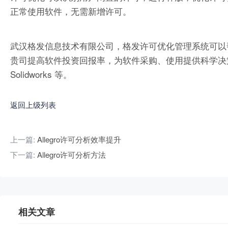
正常使用软件，无需新增许可。
武汉格发信息技术有限公司，格发许可优化管理系统可以
贵司提高软件投资回报率，为软件采购、使用提供科学决策依据。支持的软件
Solidworks 等。
返回上级列表
上一篇:
Allegro许可分析效率提升
下一篇:
Allegro许可分析方法
相关文章