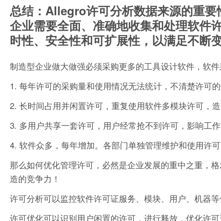
总结：Allegro许可分析数据来源的
企业需要全面、准确地收集和处理软件
时性、安全性和可扩展性，以满足不断
制造型企业做大做强必须采购更多的工具设计软件，软件
1. 每年许可的采购量和使用情况无法统计，不清楚许可
2. 长时间占用并闲置许可，重复使用软件多模块许可，
3. 多用户共享一套许可，用户经常抢不到许可，影响工
4. 软件众多，每年增加。各部门单独管理维护和使用许
那么如何优化管理许可，必然是企业发展的重中之重，格
造的竞争力！
许可分析可以监控软件许可证服务、模块、用户、机器等
许可优化可以识别用户闲置的许可，进行释放，优化许可