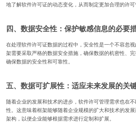
地了解软件许可证的动态变化，从而制定更加合理的许可
四、数据安全性：保护敏感信息的必要
在处理软件许可证数据的过程中，安全性是一个不容忽视的
架需要采取严格的数据安全措施，确保数据的机密性、完
确保数据的安全性和可靠性。
五、数据可扩展性：适应未来发展的关
随着企业的发展和技术的进步，软件许可管理需求也在不断
性。这意味着框架能够随着企业规模的扩大和技术的发展
架构，以便企业能够根据需求进行定制和扩展。