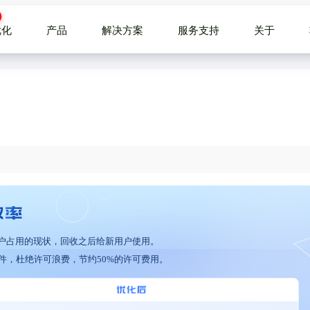
优化
产品
解决方案
服务支持
关于