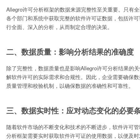
Allegro许可分析框架的数据来源完整性至关重要。
各个部门和系统中获取完整的软件许可证数据，包括许可
行全面、深入的分析，从而制定合理的决策。
二、数据质量：影响分析结果的准确度
除了完整性，数据质量也是影响Allegro许可分析结
解软件许可的实际需求和合规性。因此，企业需要确保数
质量管理和校验机制，以确保数据的准确性和可靠性。
三、数据实时性：应对动态变化的必要
随着软件市场的不断变化和技术的不断进步，软件许可管理
分析框架需要实时获取软件许可证的使用数据，以便及时