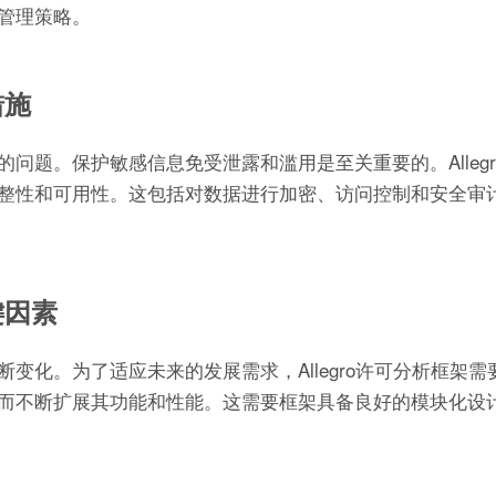
管理策略。
措施
问题。保护敏感信息免受泄露和滥用是至关重要的。Allegr
整性和可用性。这包括对数据进行加密、访问控制和安全审
键因素
变化。为了适应未来的发展需求，Allegro许可分析框架需
而不断扩展其功能和性能。这需要框架具备良好的模块化设